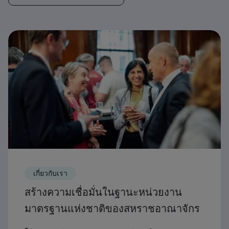
เกี่ยวกับเรา
สร้างความเชื่อมั่นในฐานะหน่วยงาน
มาตรฐานแห่งชาติของสหราชอาณาจักร