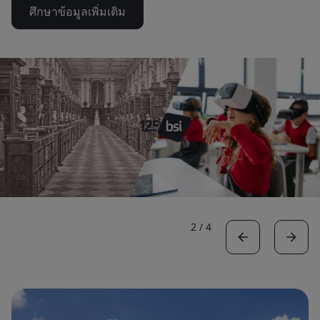
ศึกษาข้อมูลเพิ่มเติม
2
/
4