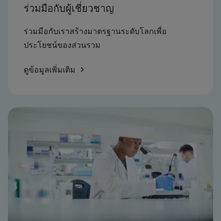
ร่วมมือกับผู้เชี่ยวชาญ
ร่วมมือกับเราสร้างมาตรฐานระดับโลกเพื่อ
ประโยชน์ของส่วนรวม
ดูข้อมูลเพิ่มเติม