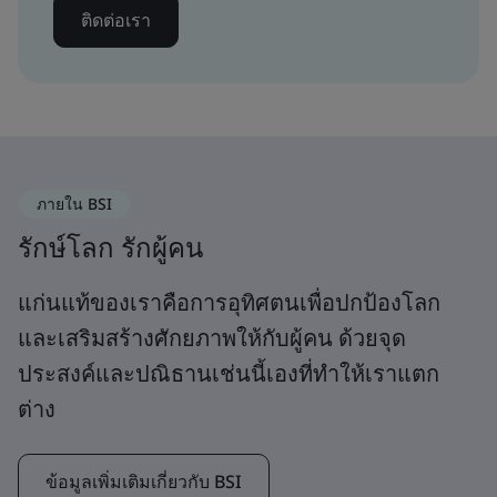
ติดต่อเรา
ภายใน BSI
รักษ์โลก รักผู้คน
แก่นแท้ของเราคือการอุทิศตนเพื่อปกป้องโลก
และเสริมสร้างศักยภาพให้กับผู้คน ด้วยจุด
ประสงค์และปณิธานเช่นนี้เองที่ทำให้เราแตก
ต่าง
ข้อมูลเพิ่มเติมเกี่ยวกับ BSI