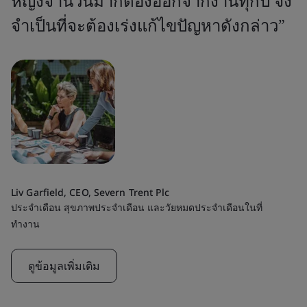
หญิงจำนวนมากต้องออกจากงานทุกปี จึง
จำเป็นที่จะต้องเร่งแก้ไขปัญหาดังกล่าว”
Liv Garfield, CEO, Severn Trent Plc
ประจำเดือน สุขภาพประจำเดือน และวัยหมดประจำเดือนในที่
ทำงาน
ดูข้อมูลเพิ่มเติม