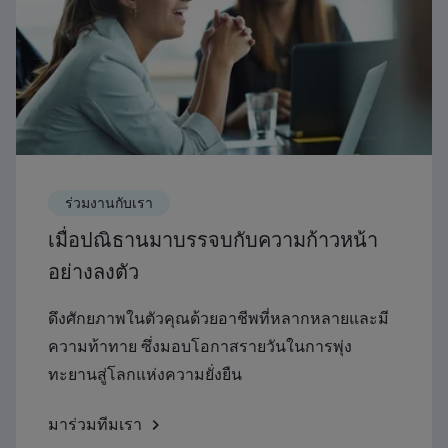
ร่วมงานกับเรา
เมื่อปณิธานมาบรรจบกับความก้าวหน้า
อย่างลงตัว
ดึงศักยภาพในตัวคุณด้วยอาชีพที่หลากหลายและมี
ความท้าทาย ซึ่งมอบโอกาสรายวันในการพุ่ง
ทะยานสู่โลกแห่งความยั่งยืน
มาร่วมทีมเรา