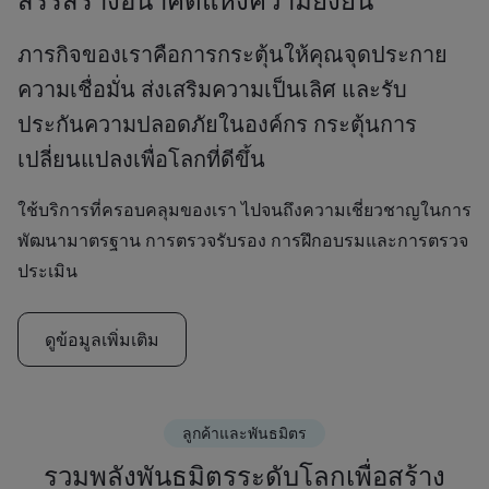
ภารกิจของเราคือการกระตุ้นให้คุณจุดประกาย
ความเชื่อมั่น ส่งเสริมความเป็นเลิศ และรับ
ประกันความปลอดภัยในองค์กร กระตุ้นการ
เปลี่ยนแปลงเพื่อโลกที่ดีขึ้น
ใช้บริการที่ครอบคลุมของเรา ไปจนถึงความเชี่ยวชาญในการ
พัฒนามาตรฐาน การตรวจรับรอง การฝึกอบรมและการตรวจ
ประเมิน
ดูข้อมูลเพิ่มเติม
ลูกค้าและพันธมิตร
รวมพลังพันธมิตรระดับโลกเพื่อสร้าง