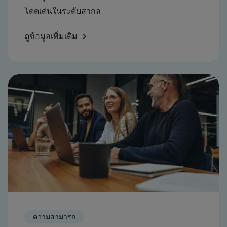
โดดเด่นในระดับสากล
ดูข้อมูลเพิ่มเติม
ความสามารถ