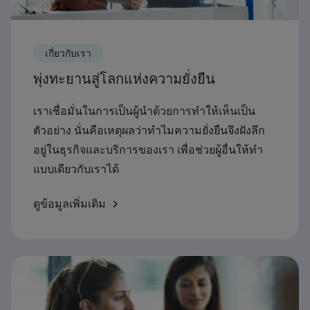
เกี่ยวกับเรา
พุ่งทะยานสู่โลกแห่งความยั่งยืน
เราเชื่อมั่นในการเป็นผู้นำด้วยการทำให้เห็นเป็น
ตัวอย่าง นั่นคือเหตุผลว่าทำไมความยั่งยืนจึงฝังลึก
อยู่ในธุรกิจและบริการของเรา เพื่อช่วยผู้อื่นให้ทำ
แบบเดียวกับเราได้
ดูข้อมูลเพิ่มเติม