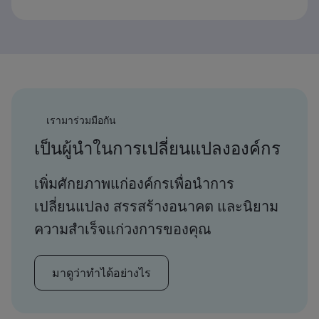
เรามาร่วมมือกัน
เป็นผู้นำในการเปลี่ยนแปลงองค์กร
เพิ่มศักยภาพแก่องค์กรเพื่อนำการ
เปลี่ยนแปลง สรรสร้างอนาคต และนิยาม
ความสำเร็จแก่วงการของคุณ
มาดูว่าทำได้อย่างไร