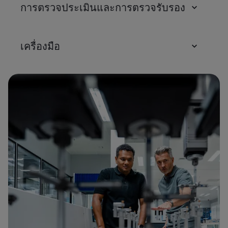
การตรวจประเมินและการตรวจรับรอง
เครื่องมือ