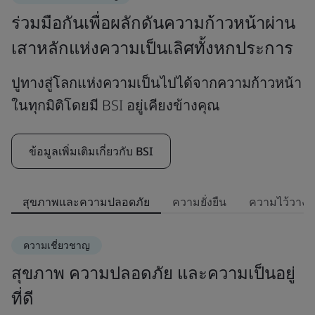
ร่วมมือกันเพื่อผลักดันความก้าวหน้าผ่าน
เสาหลักแห่งความเป็นเลิศทั้งหกประการ
ปูทางสู่โลกแห่งความเป็นไปได้จากความก้าวหน้า
ในทุกมิติโดยมี BSI อยู่เคียงข้างคุณ
ข้อมูลเพิ่มเติมเกี่ยวกับ BSI
สุขภาพและความปลอดภัย
ความยั่งยืน
ความไว้วางใจ
ความเชี่ยวชาญ
สุขภาพ ความปลอดภัย และความเป็นอยู่
ค
ที่ดี
เ