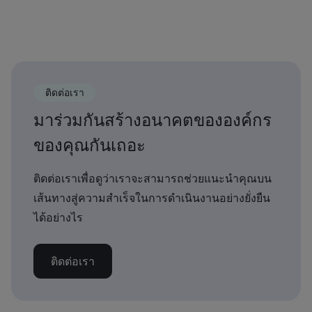
ติดต่อเรา
มาร่วมกันสร้างอนาคตขององค์กร
ของคุณกันเถอะ
ติดต่อเราเพื่อดูว่าเราจะสามารถช่วยแนะนำคุณบน
เส้นทางสู่ความสำเร็จในการดำเนินงานอย่างยั่งยืน
ได้อย่างไร
ติดต่อเรา