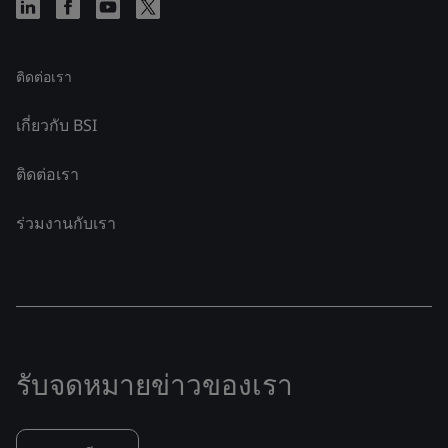
ติดต่อเรา
เกี่ยวกับ BSI
ติดต่อเรา
ร่วมงานกับเรา
รับจดหมายข่าวของเรา