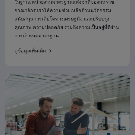
ในฐานะหน่วยงานมาตรฐานแห่งชาติของสหราช
อาณาจักร เราให้ความช่วยเหลือด้านนวัตกรรม
สนับสนุนการเติบโตทางเศรษฐกิจ และปรับปรุง
คุณภาพ ความปลอดภัย รวมถึงความเป็นอยู่ที่ดีผ่าน
การกำหนดมาตรฐาน
ดูข้อมูลเพิ่มเติม