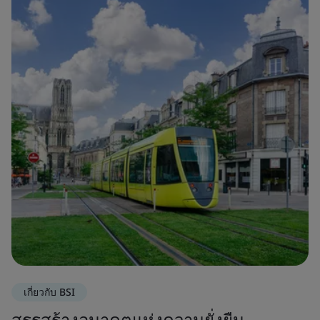
เกี่ยวกับ BSI
สรรสร้างอนาคตแห่งความยั่งยืน