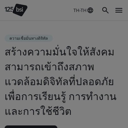
TH-TH
ความเชื่อมั่นทางดิจิทัล
สร้างความมั่นใจให้สังคม
สามารถเข้าถึงสภาพ
แวดล้อมดิจิทัลที่ปลอดภัย
เพื่อการเรียนรู้ การทำงาน
และการใช้ชีวิต