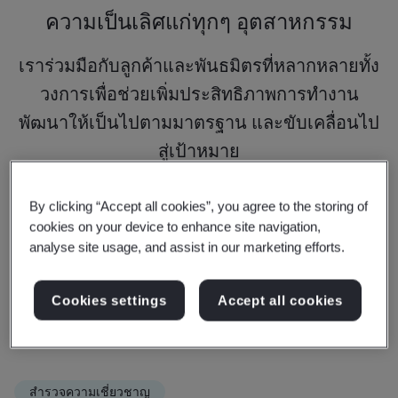
ความเป็นเลิศแก่ทุกๆ อุตสาหกรรม
เราร่วมมือกับลูกค้าและพันธมิตรที่หลากหลายทั้ง
วงการเพื่อช่วยเพิ่มประสิทธิภาพการทำงาน
พัฒนาให้เป็นไปตามมาตรฐาน และขับเคลื่อนไป
สู่เป้าหมาย
By clicking “Accept all cookies”, you agree to the storing of
ดูข้อมูลเพิ่มเติม
cookies on your device to enhance site navigation,
analyse site usage, and assist in our marketing efforts.
Cookies settings
Accept all cookies
สำรวจความเชี่ยวชาญ