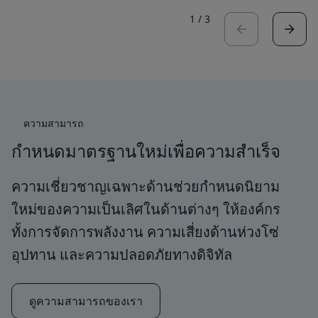
1
/
3
ความสามารถ
กำหนดมาตรฐานใหม่เพื่อความสำเร็จ
ความเชี่ยวชาญเฉพาะด้านช่วยกำหนดนิยาม
ใหม่ของความเป็นเลิศในด้านต่างๆ ให้องค์กร
ทั้งการจัดการพลังงาน ความเสี่ยงด้านห่วงโซ่
อุปทาน และความปลอดภัยทางดิจิทัล
ดูความสามารถของเรา