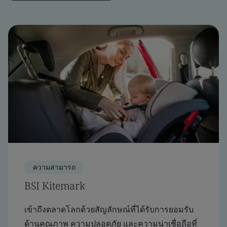
ความสามารถ
BSI Kitemark
เข้าถึงตลาดโลกด้วยสัญลักษณ์ที่ได้รับการยอมรับ
ด้านคุณภาพ ความปลอดภัย และความน่าเชื่อถือที่