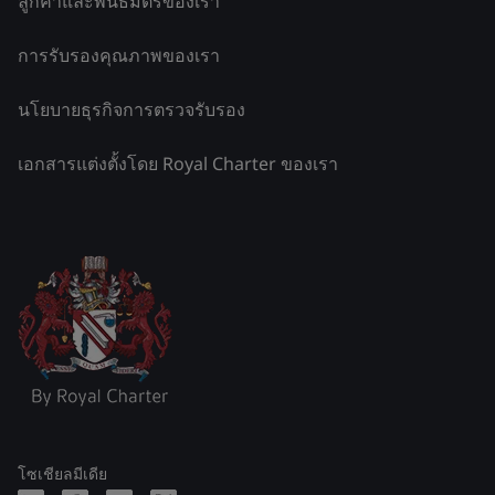
ลูกค้าและพันธมิตรของเรา
การรับรองคุณภาพของเรา
นโยบายธุรกิจการตรวจรับรอง
เอกสารแต่งตั้งโดย Royal Charter ของเรา
โซเชียลมีเดีย