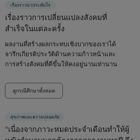
เรื่องราวน่าประทับใจ
เรื่องราวการเปลี่ยนแปลงสังคมที่
สำเร็จในแต่ละครั้ง
ผลงานที่สร้างผลกระทบเชิงบวกของเราได้
จารึกเกียรติประวัติด้านความก้าวหน้าและ
การสร้างสังคมที่ดีขึ้นให้คงอยู่นานเท่านาน
ดูกรณีศึกษาทั้งหมด
สุขภาพและความปลอดภัย
“เนื่องจากภาวะหมดประจำเดือนทำให้ผู้