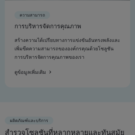
ความสามารถ
การบริหารจัดการคุณภาพ
สร้างความได้เปรียบทางการแข่งขันอันทรงพลังและ
เพิ่มขีดความสามารถขององค์กรคุณด้วยโซลูชัน
การบริหารจัดการคุณภาพของเรา
ดูข้อมูลเพิ่มเติม
ผลิตภัณฑ์และบริการ
สำรวจโซลูชันที่หลากหลายและทันสมัย