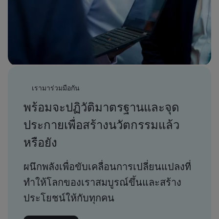
เรามาร่วมมือกัน
พร้อมจะปฏิวัติมาตรฐานและจุด
ประกายเพื่อสร้างนวัตกรรมแล้ว
หรือยัง
ผนึกพลังเพื่อขับเคลื่อนการเปลี่ยนแปลงที่
ทำให้โลกของเราสมบูรณ์ขึ้นและสร้าง
ประโยชน์ให้กับทุกคน