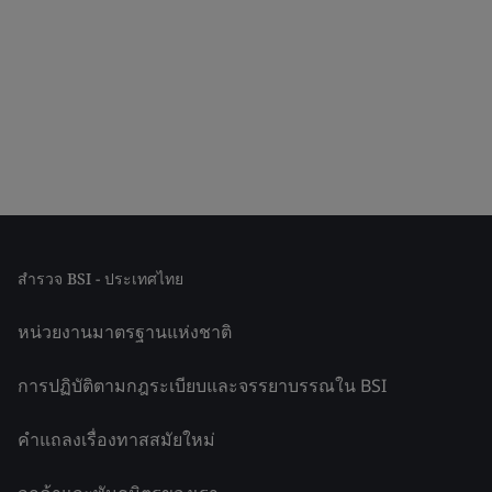
สำรวจ BSI - ประเทศไทย
หน่วยงานมาตรฐานแห่งชาติ
การปฏิบัติตามกฎระเบียบและจรรยาบรรณใน BSI
คำแถลงเรื่องทาสสมัยใหม่