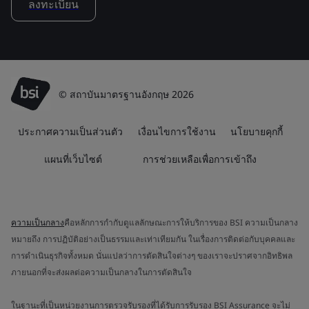
ลงทะเบียน
© สถาบันมาตรฐานอังกฤษ 2026
ประกาศความเป็นส่วนตัว
เงื่อนไขการใช้งาน
นโยบายคุกกี้
แผนที่เว็บไซต์
การช่วยเหลือเพื่อการเข้าถึง
ความเป็นกลาง
คือหลักการกำกับดูแลลักษณะการให้บริการของ BSI ความเป็นกลาง
หมายถึง การปฏิบัติอย่างเป็นธรรมและเท่าเทียมกัน ในเรื่องการติดต่อกับบุคคลและ
การดำเนินธุรกิจทั้งหมด นั่นแปลว่าการตัดสินใจต่างๆ ของเราจะปราศจากอิทธิพล
ภายนอกที่จะส่งผลต่อความเป็นกลางในการตัดสินใจ
ในฐานะที่เป็นหน่วยงานการตรวจรับรองที่ได้รับการรับรอง BSI Assurance จะไม่