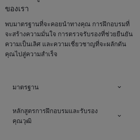
ของเรา
พบมาตรฐานที่จะคอยนำทางคุณ การฝึกอบรมที่
จะสร้างความมั่นใจ การตรวจรับรองที่ช่วยยืนยัน
ความเป็นเลิศ และความเชี่ยวชาญที่จะผลักดัน
คุณไปสู่ความสำเร็จ
มาตรฐาน
หลักสูตรการฝึกอบรมและรับรอง
คุณวุฒิ