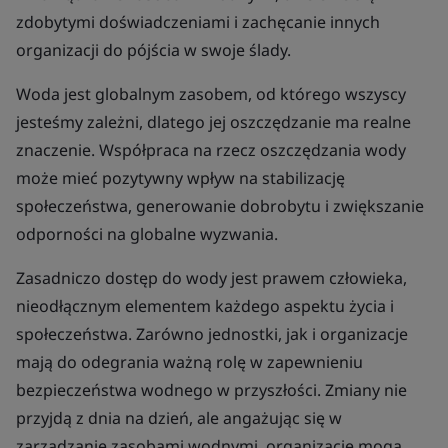
zdobytymi doświadczeniami i zachęcanie innych
organizacji do pójścia w swoje ślady.
Woda jest globalnym zasobem, od którego wszyscy
jesteśmy zależni, dlatego jej oszczędzanie ma realne
znaczenie. Współpraca na rzecz oszczędzania wody
może mieć pozytywny wpływ na stabilizację
społeczeństwa, generowanie dobrobytu i zwiększanie
odporności na globalne wyzwania.
Zasadniczo dostęp do wody jest prawem człowieka,
nieodłącznym elementem każdego aspektu życia i
społeczeństwa. Zarówno jednostki, jak i organizacje
mają do odegrania ważną rolę w zapewnieniu
bezpieczeństwa wodnego w przyszłości. Zmiany nie
przyjdą z dnia na dzień, ale angażując się w
zarządzanie zasobami wodnymi, organizacje mogą