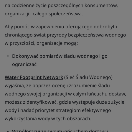
na codzienne życie poszczególnych konsumentów,
organizacji i całego społeczeństwa.
Aby pomóc w zapewnieniu oferującego dobrobyt i
chroniącego świat przyrody bezpieczeństwa wodnego
w przyszłości, organizacje mogą:
Dokonywać pomiarów śladu wodnego i go
ograniczać
Water Footprint Network
(Sieć Śladu Wodnego)
wyjaśnia, że poprzez ocenę i zrozumienie śladu
wodnego swojej organizacji w całym łańcuchu dostaw,
możesz zidentyfikować, gdzie występuje duże zużycie
wody i nadać priorytet strategiom efektywnego
wykorzystania wody w tych obszarach.
Współpracuj ze swoim łańcuchem dostaw i