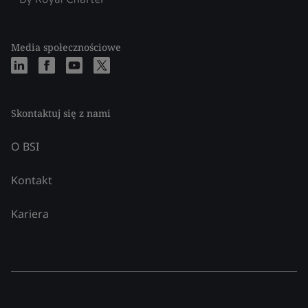
Media społecznościowe
Skontaktuj się z nami
O BSI
Kontakt
Kariera