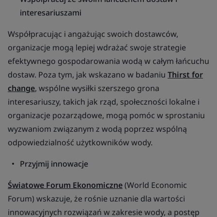
interesariuszami
Współpracując i angażując swoich dostawców,
organizacje mogą lepiej wdrażać swoje strategie
efektywnego gospodarowania wodą w całym łańcuchu
dostaw. Poza tym, jak wskazano w badaniu
Thirst for
change
, wspólne wysiłki szerszego grona
interesariuszy, takich jak rząd, społeczności lokalne i
organizacje pozarządowe, mogą pomóc w sprostaniu
wyzwaniom związanym z wodą poprzez wspólną
odpowiedzialność użytkowników wody.
Przyjmij innowacje
Światowe Forum Ekonomiczne
(World Economic
Forum) wskazuje, że rośnie uznanie dla wartości
innowacyjnych rozwiązań w zakresie wody, a postęp