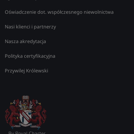
Oświadczenie dot. współczesnego niewolnictwa
Nasi klienci i partnerzy
Nasza akredytacja
Polityka certyfikacyjna
Przywilej Królewski