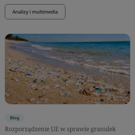
Analizy i multimedia
Blog
Rozporządzenie UE w sprawie granulek