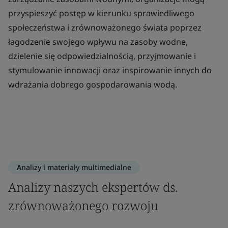
przyspieszyć postęp w kierunku sprawiedliwego
społeczeństwa i zrównoważonego świata poprzez
łagodzenie swojego wpływu na zasoby wodne,
dzielenie się odpowiedzialnością, przyjmowanie i
stymulowanie innowacji oraz inspirowanie innych do
wdrażania dobrego gospodarowania wodą.
Analizy i materiały multimedialne
Analizy naszych ekspertów ds.
zrównoważonego rozwoju