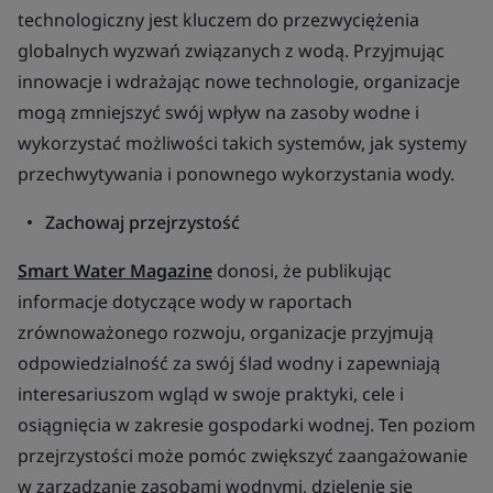
technologiczny jest kluczem do przezwyciężenia
globalnych wyzwań związanych z wodą. Przyjmując
innowacje i wdrażając nowe technologie, organizacje
mogą zmniejszyć swój wpływ na zasoby wodne i
wykorzystać możliwości takich systemów, jak systemy
przechwytywania i ponownego wykorzystania wody.
Zachowaj przejrzystość
Smart Water Magazine
donosi, że publikując
informacje dotyczące wody w raportach
zrównoważonego rozwoju, organizacje przyjmują
odpowiedzialność za swój ślad wodny i zapewniają
interesariuszom wgląd w swoje praktyki, cele i
osiągnięcia w zakresie gospodarki wodnej. Ten poziom
przejrzystości może pomóc zwiększyć zaangażowanie
w zarządzanie zasobami wodnymi, dzielenie się