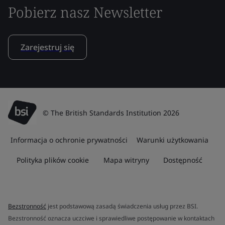
Pobierz nasz Newsletter
Zarejestruj się
© The British Standards Institution 2026
Informacja o ochronie prywatności
Warunki użytkowania
Polityka plików cookie
Mapa witryny
Dostępność
Bezstronność
jest podstawową zasadą świadczenia usług przez BSI.
Bezstronność oznacza uczciwe i sprawiedliwe postępowanie w kontaktach