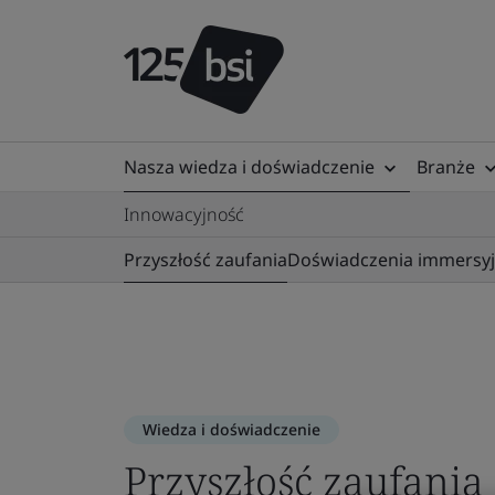
Nasza wiedza i doświadczenie
Branże
Innowacyjność
Przyszłość zaufania
Doświadczenia immersy
Wiedza i doświadczenie
Przyszłość zaufania