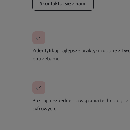
Skontaktuj się z nami
Zidentyfikuj najlepsze praktyki zgodne z T
potrzebami.
Poznaj niezbędne rozwiązania technologicz
cyfrowych.