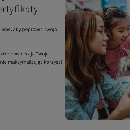
rtyfikaty
lenie, aby poprawić Twoją
 które wspierają Twoje
nie maksymalizując korzyści