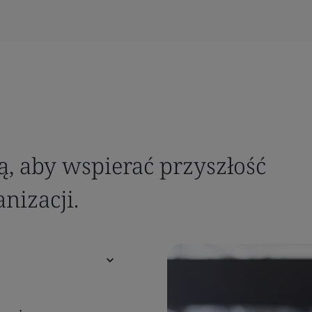
, aby wspierać przyszłość
nizacji.