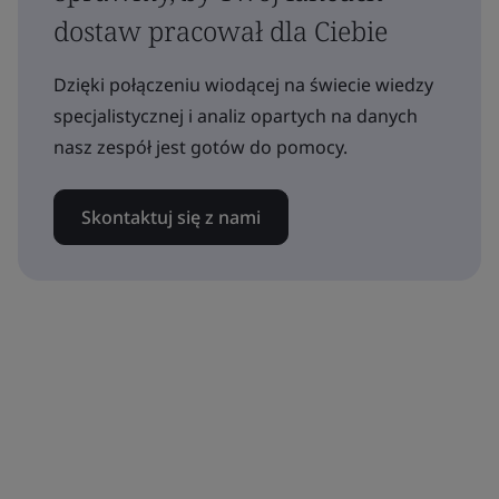
dostaw pracował dla Ciebie
Dzięki połączeniu wiodącej na świecie wiedzy
specjalistycznej i analiz opartych na danych
nasz zespół jest gotów do pomocy.
Skontaktuj się z nami