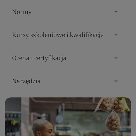
Normy
Kursy szkoleniowe i kwalifikacje
Ocena i certyfikacja
Narzędzia