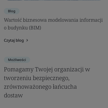
Blog
Wartość biznesowa modelowania informacji
o budynku (BIM)
Czytaj blog
Możliwości
Pomagamy Twojej organizacji w
tworzeniu bezpiecznego,
zrównoważonego łańcucha
dostaw