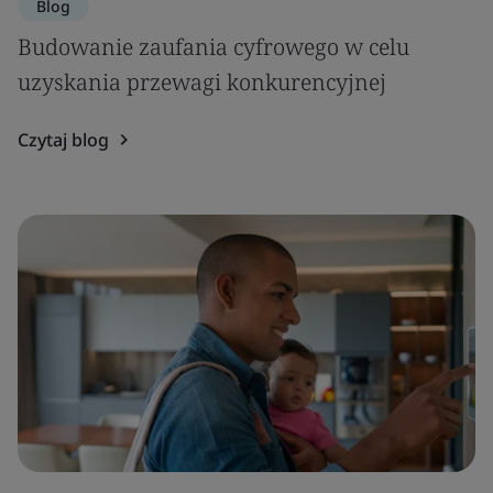
Blog
Budowanie zaufania cyfrowego w celu
uzyskania przewagi konkurencyjnej
Czytaj blog