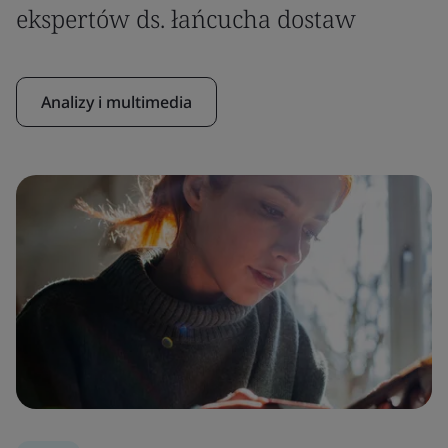
ekspertów ds. łańcucha dostaw
Analizy i multimedia