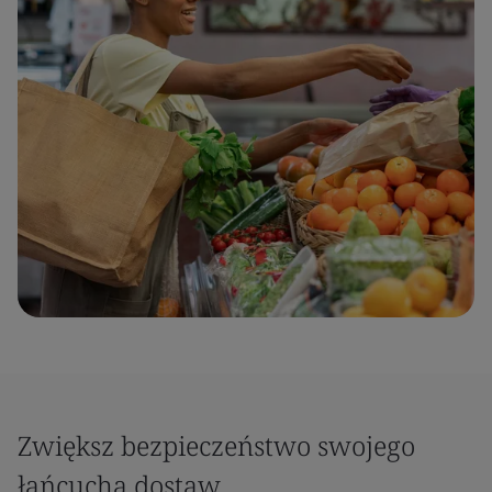
Zwiększ bezpieczeństwo swojego
łańcucha dostaw