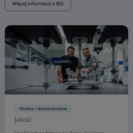
Więcej informacji o BSI
Wiedza i doświadczenie
Jakość