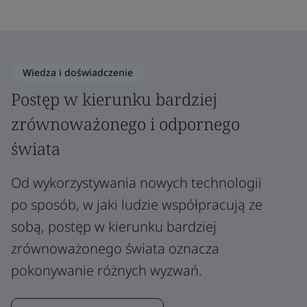
Wiedza i doświadczenie
Postęp w kierunku bardziej
zrównoważonego i odpornego
świata
Od wykorzystywania nowych technologii
po sposób, w jaki ludzie współpracują ze
sobą, postęp w kierunku bardziej
zrównoważonego świata oznacza
pokonywanie różnych wyzwań.