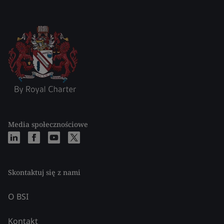
Media społecznościowe
Skontaktuj się z nami
O BSI
Kontakt