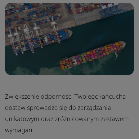
Zwiększenie odporności Twojego łańcucha
dostaw sprowadza się do zarządzania
unikatowym oraz zróżnicowanym zestawem
wymagań.