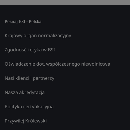
Poznaj BSI - Polska
Krajowy organ normalizacyjny
Zgodność i etyka w BSI
Oświadczenie dot. współczesnego niewolnictwa
Nasi klienci i partnerzy
Nasza akredytacja
Polityka certyfikacyjna
Przywilej Królewski