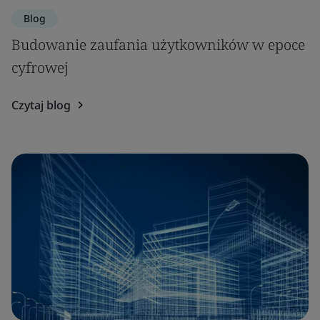
Blog
Budowanie zaufania użytkowników w epoce
cyfrowej
Czytaj blog