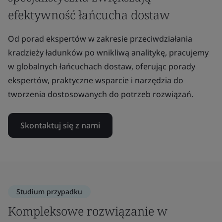
efektywność łańcucha dostaw
Od porad ekspertów w zakresie przeciwdziałania
kradzieży ładunków po wnikliwą analitykę, pracujemy
w globalnych łańcuchach dostaw, oferując porady
ekspertów, praktyczne wsparcie i narzędzia do
tworzenia dostosowanych do potrzeb rozwiązań.
Skontaktuj się z nami
Studium przypadku
Kompleksowe rozwiązanie w