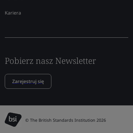
Kariera
Pobierz nasz Newsletter
Zarejestruj się
© The British Standards Institution 2026