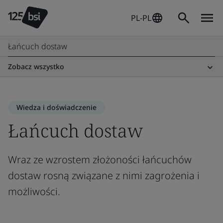
PL-PL
Łańcuch dostaw
Zobacz wszystko
Wiedza i doświadczenie
Łańcuch dostaw
Wraz ze wzrostem złożoności łańcuchów
dostaw rosną związane z nimi zagrożenia i
możliwości.