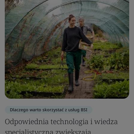
Dlaczego warto skorzystać z usług BSI
Odpowiednia technologia i wiedza
specjalistyczna zwiększają