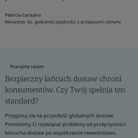
Patricia Cerisano
Menedżer ds. globalnej zgodności z przepisami celnymi
Pracujmy razem
Bezpieczny łańcuch dostaw chroni
konsumentów. Czy Twój spełnia ten
standard?
Przygotuj się na przyszłość globalnych dostaw.
Pomożemy Ci rozwiązać problemy od przejrzystości
łańcucha dostaw po współczesne niewolnictwo,