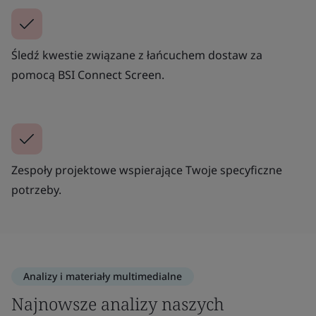
Śledź kwestie związane z łańcuchem dostaw za
pomocą BSI Connect Screen.
Zespoły projektowe wspierające Twoje specyficzne
potrzeby.
Analizy i materiały multimedialne
Najnowsze analizy naszych