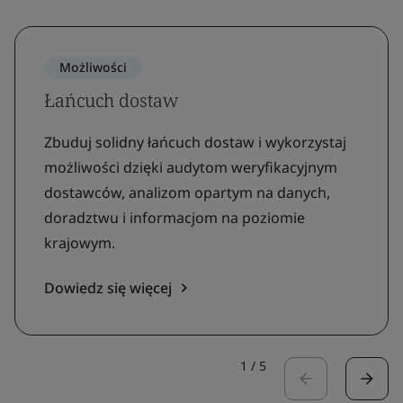
Możliwości
Łańcuch dostaw
Zbuduj solidny łańcuch dostaw i wykorzystaj
możliwości dzięki audytom weryfikacyjnym
dostawców, analizom opartym na danych,
doradztwu i informacjom na poziomie
krajowym.
Dowiedz się więcej
1
/
5