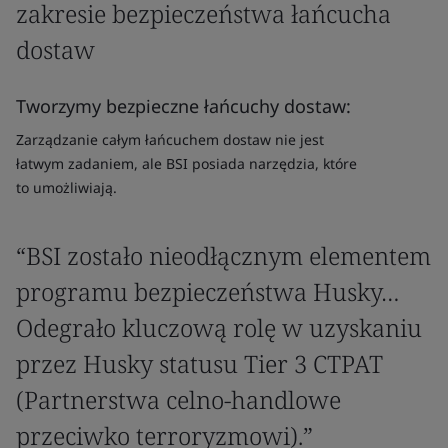
zakresie bezpieczeństwa łańcucha
dostaw
Tworzymy bezpieczne łańcuchy dostaw:
Zarządzanie całym łańcuchem dostaw nie jest
łatwym zadaniem, ale BSI posiada narzędzia, które
to umożliwiają.
“BSI zostało nieodłącznym elementem
programu bezpieczeństwa Husky…
Odegrało kluczową rolę w uzyskaniu
przez Husky statusu Tier 3 CTPAT
(Partnerstwa celno-handlowe
przeciwko terroryzmowi).”