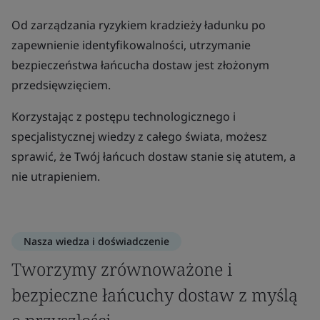
Od zarządzania ryzykiem kradzieży ładunku po
zapewnienie identyfikowalności, utrzymanie
bezpieczeństwa łańcucha dostaw jest złożonym
przedsięwzięciem.
Korzystając z postępu technologicznego i
specjalistycznej wiedzy z całego świata, możesz
sprawić, że Twój łańcuch dostaw stanie się atutem, a
nie utrapieniem.
Nasza wiedza i doświadczenie
Tworzymy zrównoważone i
bezpieczne łańcuchy dostaw z myślą