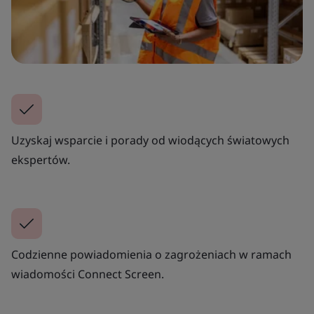
Uzyskaj wsparcie i porady od wiodących światowych
ekspertów.
Codzienne powiadomienia o zagrożeniach w ramach
wiadomości Connect Screen.