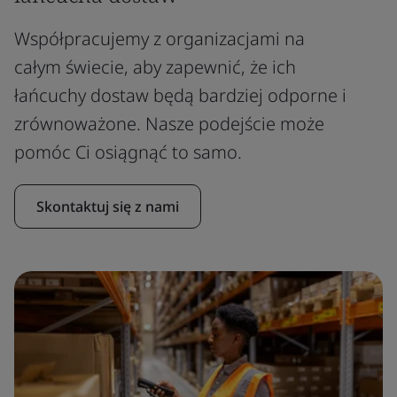
Współpracujemy z organizacjami na
całym świecie, aby zapewnić, że ich
łańcuchy dostaw będą bardziej odporne i
zrównoważone. Nasze podejście może
pomóc Ci osiągnąć to samo.
Skontaktuj się z nami