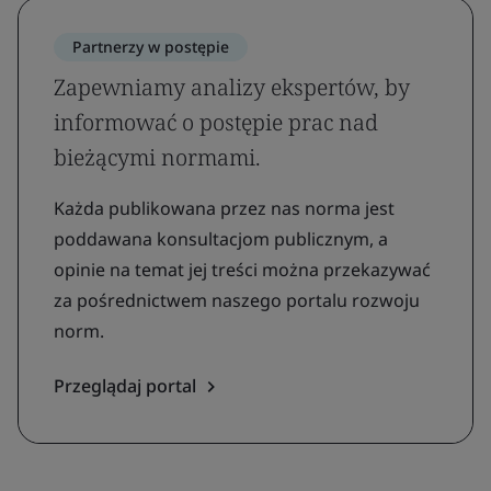
Partnerzy w postępie
Zapewniamy analizy ekspertów, by
informować o postępie prac nad
bieżącymi normami.
Każda publikowana przez nas norma jest
poddawana konsultacjom publicznym, a
opinie na temat jej treści można przekazywać
za pośrednictwem naszego portalu rozwoju
norm.
Przeglądaj portal