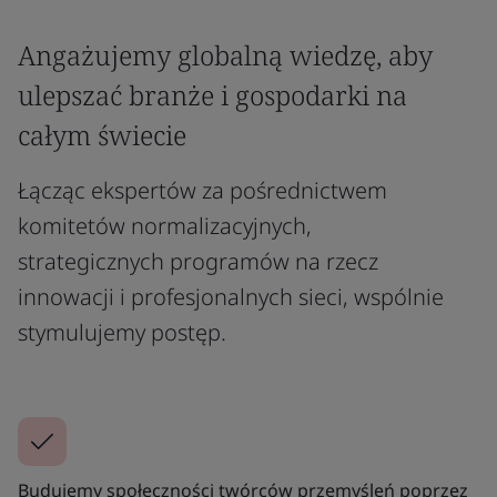
Angażujemy globalną wiedzę, aby
ulepszać branże i gospodarki na
całym świecie
Łącząc ekspertów za pośrednictwem
komitetów normalizacyjnych,
strategicznych programów na rzecz
innowacji i profesjonalnych sieci, wspólnie
stymulujemy postęp.
Budujemy społeczności twórców przemyśleń poprzez