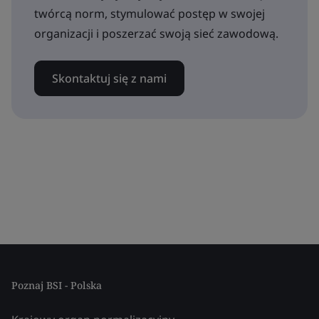
twórcą norm, stymulować postęp w swojej
organizacji i poszerzać swoją sieć zawodową.
Skontaktuj się z nami
Poznaj BSI - Polska