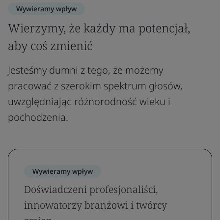
Wywieramy wpływ
Wierzymy, że każdy ma potencjał,
aby coś zmienić
Jesteśmy dumni z tego, że możemy
pracować z szerokim spektrum głosów,
uwzględniając różnorodność wieku i
pochodzenia.
Wywieramy wpływ
Doświadczeni profesjonaliści,
innowatorzy branżowi i twórcy