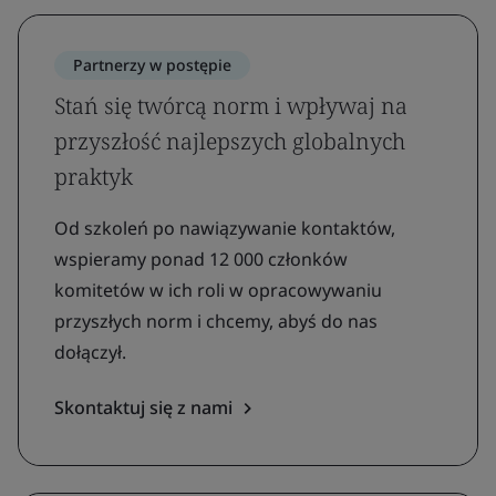
Partnerzy w postępie
Stań się twórcą norm i wpływaj na
przyszłość najlepszych globalnych
praktyk
Od szkoleń po nawiązywanie kontaktów,
wspieramy ponad 12 000 członków
komitetów w ich roli w opracowywaniu
przyszłych norm i chcemy, abyś do nas
dołączył.
Skontaktuj się z nami