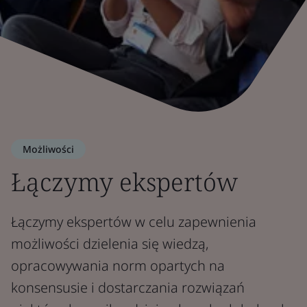
Możliwości
Łączymy ekspertów
Łączymy ekspertów w celu zapewnienia
możliwości dzielenia się wiedzą,
opracowywania norm opartych na
konsensusie i dostarczania rozwiązań