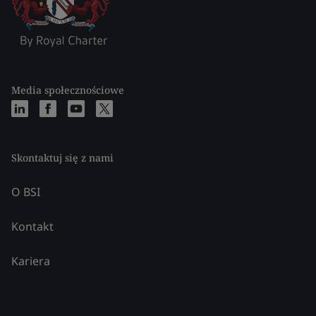
Media społecznościowe
Skontaktuj się z nami
O BSI
Kontakt
Kariera