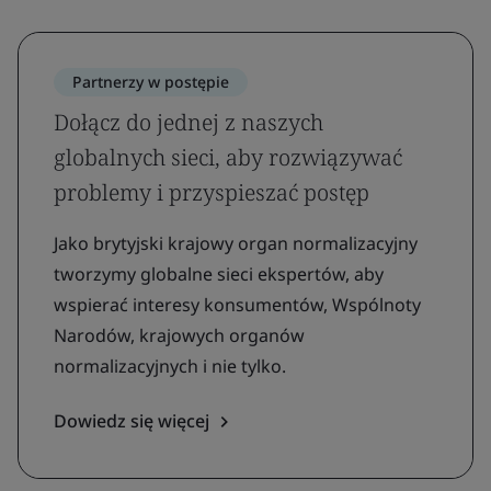
Partnerzy w postępie
Dołącz do jednej z naszych
globalnych sieci, aby rozwiązywać
problemy i przyspieszać postęp
Jako brytyjski krajowy organ normalizacyjny
tworzymy globalne sieci ekspertów, aby
wspierać interesy konsumentów, Wspólnoty
Narodów, krajowych organów
normalizacyjnych i nie tylko.
Dowiedz się więcej