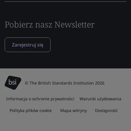
Pobierz nasz Newsletter
Zarejestruj się
© The British Standards Institution 2026
Informacja o ochronie prywatności
Warunki użytkowania
Polityka plików cookie
Mapa witryny
Dostępność