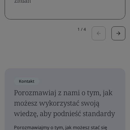
zmian
1
/
4
Kontakt
Porozmawiaj z nami o tym, jak
możesz wykorzystać swoją
wiedzę, aby podnieść standardy
Porozmawiajmy o tym, jak możesz stać się