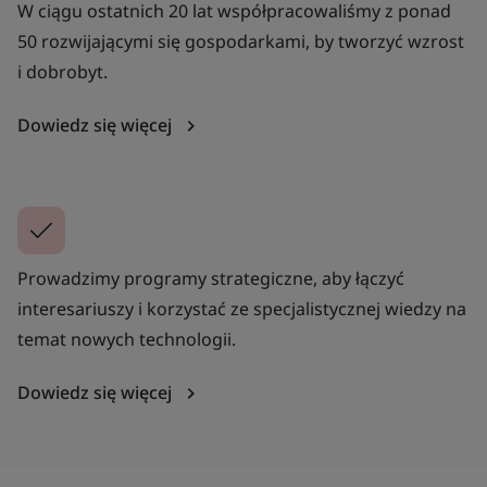
W ciągu ostatnich 20 lat współpracowaliśmy z ponad
50 rozwijającymi się gospodarkami, by tworzyć wzrost
i dobrobyt.
Dowiedz się więcej
Prowadzimy programy strategiczne, aby łączyć
interesariuszy i korzystać ze specjalistycznej wiedzy na
temat nowych technologii.
Dowiedz się więcej