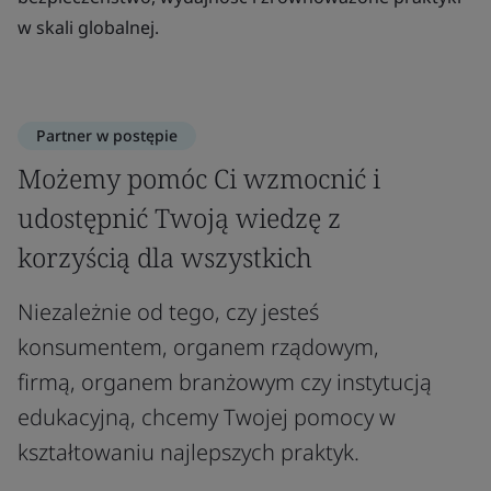
w skali globalnej.
Partner w postępie
Możemy pomóc Ci wzmocnić i
udostępnić Twoją wiedzę z
korzyścią dla wszystkich
Niezależnie od tego, czy jesteś
konsumentem, organem rządowym,
firmą, organem branżowym czy instytucją
edukacyjną, chcemy Twojej pomocy w
kształtowaniu najlepszych praktyk.