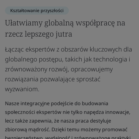
Kształtowanie przyszłości
Ułatwiamy globalną współpracę na
rzecz lepszego jutra
Łącząc ekspertów z obszarów kluczowych dla
globalnego postępu, takich jak technologia i
zrównoważony rozwój, opracowujemy
rozwiązania pozwalające sprostać
wyzwaniom.
Nasze integracyjne podejście do budowania
społeczności ekspertów nie tylko napędza innowacje,
lecz także zapewnia, że nasza praca destyluje
zbiorową mądrość. Dzięki temu możemy promować
bezpieczeństwo, wydajność i zrównoważone praktyki