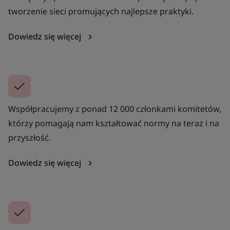
tworzenie sieci promujących najlepsze praktyki.
Dowiedz się więcej
Współpracujemy z ponad 12 000 członkami komitetów,
którzy pomagają nam kształtować normy na teraz i na
przyszłość.
Dowiedz się więcej