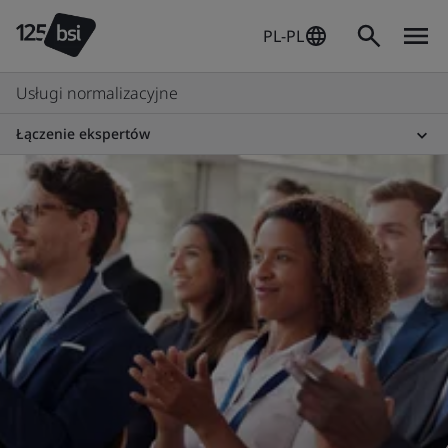
PL-PL
Usługi normalizacyjne
Łączenie ekspertów