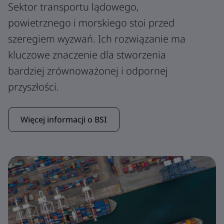
Sektor transportu lądowego,
powietrznego i morskiego stoi przed
szeregiem wyzwań. Ich rozwiązanie ma
kluczowe znaczenie dla stworzenia
bardziej zrównoważonej i odpornej
przyszłości.
Więcej informacji o BSI