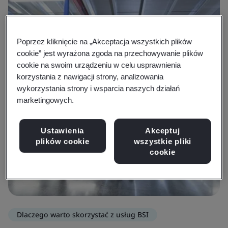
Poprzez kliknięcie na „Akceptacja wszystkich plików
cookie” jest wyrażona zgoda na przechowywanie plików
cookie na swoim urządzeniu w celu usprawnienia
korzystania z nawigacji strony, analizowania
wykorzystania strony i wsparcia naszych działań
marketingowych.
Ustawienia
Akceptuj
plików cookie
wszystkie pliki
cookie
Dlaczego warto skorzystać z usług BSI