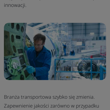
innowacji.
Branża transportowa szybko się zmienia.
Zapewnienie jakości zarówno w przypadku