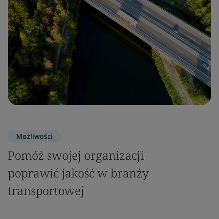
Możliwości
Pomóż swojej organizacji
poprawić jakość w branży
transportowej