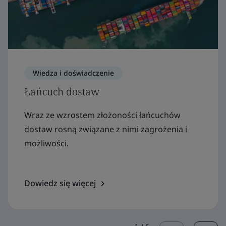
Wiedza i doświadczenie
Łańcuch dostaw
Wraz ze wzrostem złożoności łańcuchów
dostaw rosną związane z nimi zagrożenia i
możliwości.
Dowiedz się więcej