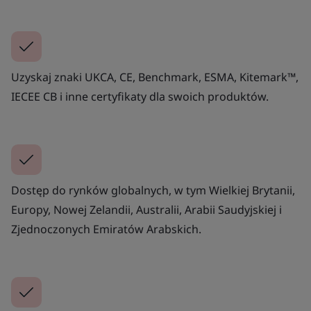
Uzyskaj znaki UKCA, CE, Benchmark, ESMA, Kitemark™,
IECEE CB i inne certyfikaty dla swoich produktów.
Dostęp do rynków globalnych, w tym Wielkiej Brytanii,
Europy, Nowej Zelandii, Australii, Arabii Saudyjskiej i
Zjednoczonych Emiratów Arabskich.