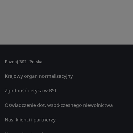
Poznaj BSI - Polska
Krajowy organ normalizacyjny
Zgodność i etyka w BSI
Oświadczenie dot. współczesnego niewolnictwa
Nasi klienci i partnerzy