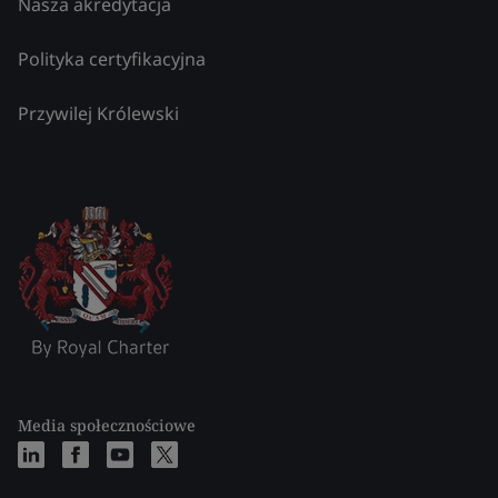
Nasza akredytacja
Polityka certyfikacyjna
Przywilej Królewski
Media społecznościowe