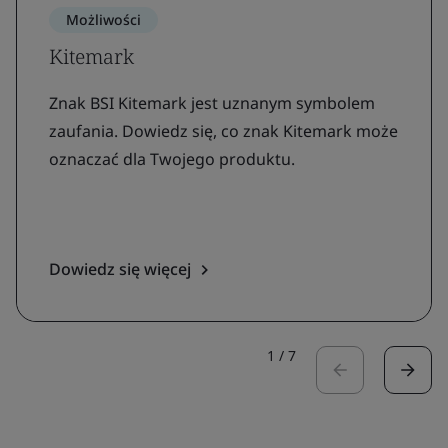
Możliwości
Kitemark
Znak BSI Kitemark jest uznanym symbolem
zaufania. Dowiedz się, co znak Kitemark może
oznaczać dla Twojego produktu.
Dowiedz się więcej
1
/
7