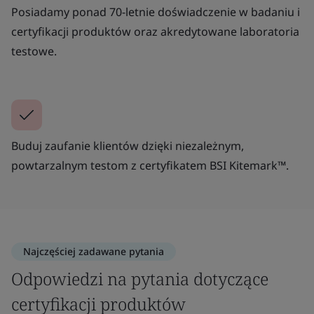
Posiadamy ponad 70-letnie doświadczenie w badaniu i
certyfikacji produktów oraz akredytowane laboratoria
testowe.
Buduj zaufanie klientów dzięki niezależnym,
powtarzalnym testom z certyfikatem BSI Kitemark™.
Najczęściej zadawane pytania
Odpowiedzi na pytania dotyczące
certyfikacji produktów