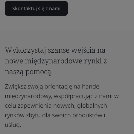
Skontaktuj się z nami
Wykorzystaj szanse wejścia na
nowe międzynarodowe rynki z
naszą pomocą.
Zwiększ swoją orientację na handel
międzynarodowy, współpracując z nami w
celu zapewnienia nowych, globalnych
rynków zbytu dla swoich produktów i
usług.