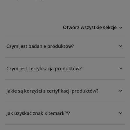
Otwórz wszystkie sekcje
Czym jest badanie produktów?
Czym jest certyfikacja produktów?
Jakie są korzyści z certyfikacji produktów?
Jak uzyskać znak Kitemark™?