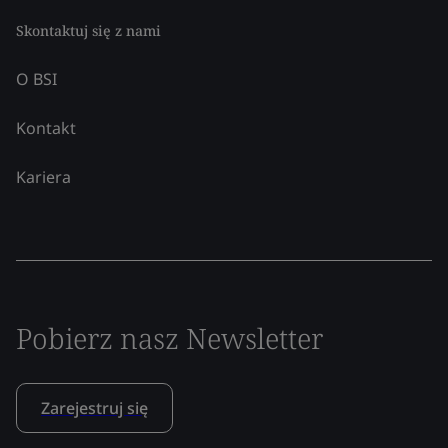
Skontaktuj się z nami
O BSI
Kontakt
Kariera
Pobierz nasz Newsletter
Zarejestruj się