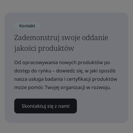
Kontakt
Zademonstruj swoje oddanie
jakości produktów
Od opracowywania nowych produktów po
dostęp do rynku – dowiedz się, w jaki sposób
nasza usługa badania i certyfikacji produktów
może pomóc Twojej organizacji w rozwoju.
Skontaktuj się z nami