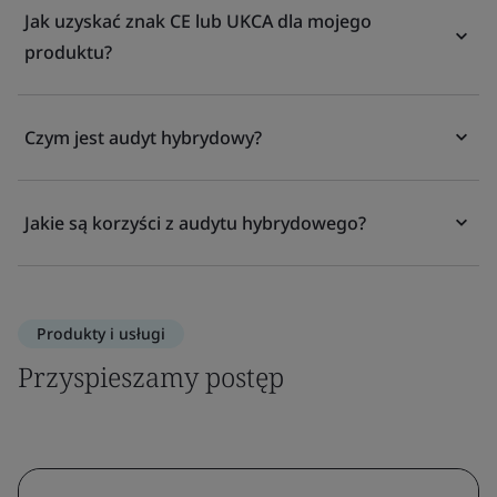
Jak uzyskać znak CE lub UKCA dla mojego
produktu?
Czym jest audyt hybrydowy?
Jakie są korzyści z audytu hybrydowego?
Produkty i usługi
Przyspieszamy postęp