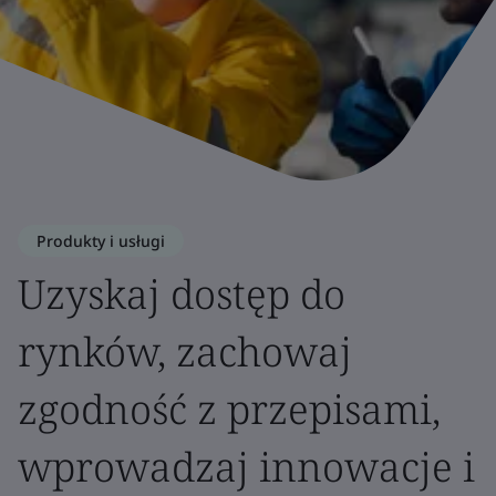
Produkty i usługi
Uzyskaj dostęp do
rynków, zachowaj
zgodność z przepisami,
wprowadzaj innowacje i