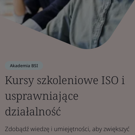
Akademia BSI
Kursy szkoleniowe ISO i
usprawniające
działalność
Zdobądź wiedzę i umiejętności, aby zwiększyć