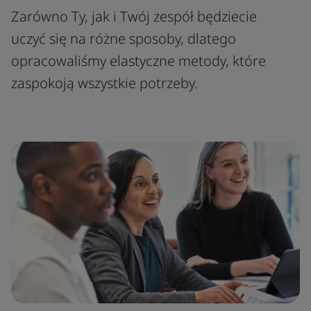
Zarówno Ty, jak i Twój zespół będziecie
uczyć się na różne sposoby, dlatego
opracowaliśmy elastyczne metody, które
zaspokoją wszystkie potrzeby.