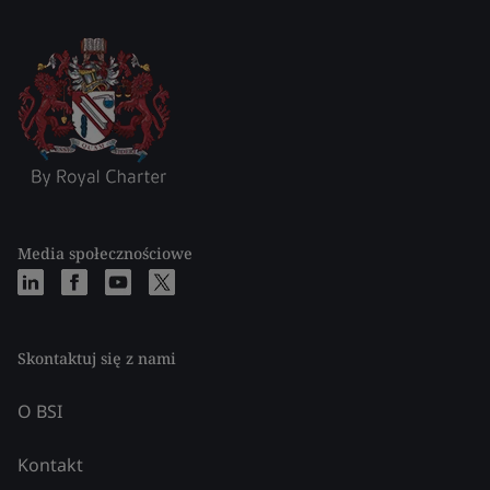
Media społecznościowe
Skontaktuj się z nami
O BSI
Kontakt