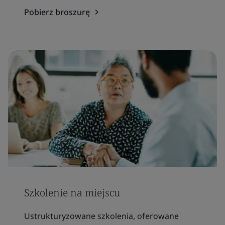
Pobierz broszurę
Szkolenie na miejscu
Ustrukturyzowane szkolenia, oferowane