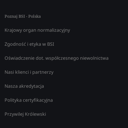
Poznaj BSI - Polska
Krajowy organ normalizacyjny
Zgodność i etyka w BSI
Oświadczenie dot. współczesnego niewolnictwa
Nasi klienci i partnerzy
Nasza akredytacja
Polityka certyfikacyjna
Przywilej Królewski