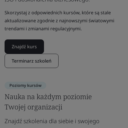
Skorzystaj z odpowiednich kursów, które są stale
aktualizowane zgodnie z najnowszymi światowymi
trendami i zmianami regulacyjnymi.
Znajdź kurs
Terminarz szkoleń
Poziomy kursów
Nauka na każdym poziomie
Twojej organizacji
Znajdź szkolenia dla siebie i swojego