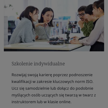
Szkolenie indywidualne
Rozwijaj swoją karierę poprzez podnoszenie
kwalifikacji w zakresie kluczowych norm ISO.
Ucz się samodzielnie lub dołącz do podobnie
myślących osób uczących się twarzą w twarz z
instruktorem lub w klasie online.