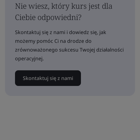
Nie wiesz, który kurs jest dla
Ciebie odpowiedni?
Skontaktuj się z nami i dowiedz się, jak
możemy pomóc Ci na drodze do
zrównoważonego sukcesu Twojej działalności
operacyjnej.
Skontaktuj się z nami