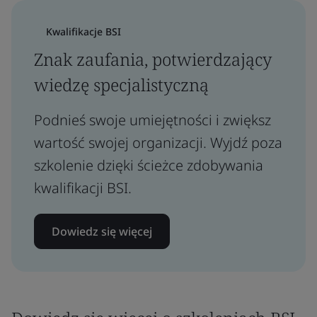
Kwalifikacje BSI
Znak zaufania, potwierdzający
wiedzę specjalistyczną
Podnieś swoje umiejętności i zwiększ
wartość swojej organizacji. Wyjdź poza
szkolenie dzięki ścieżce zdobywania
kwalifikacji BSI.
Dowiedz się więcej