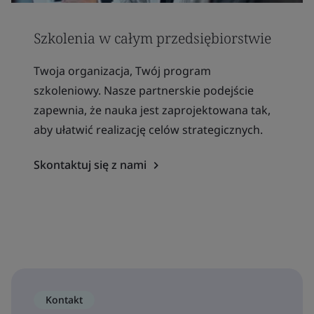
Szkolenia w całym przedsiębiorstwie
Twoja organizacja, Twój program
szkoleniowy. Nasze partnerskie podejście
zapewnia, że nauka jest zaprojektowana tak,
aby ułatwić realizację celów strategicznych.
Skontaktuj się z nami
Kontakt