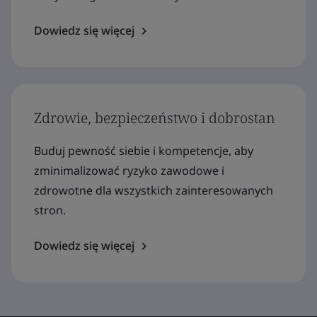
Dowiedz się więcej
Zdrowie, bezpieczeństwo i dobrostan
Buduj pewność siebie i kompetencje, aby
zminimalizować ryzyko zawodowe i
zdrowotne dla wszystkich zainteresowanych
stron.
Dowiedz się więcej