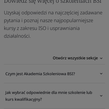
Dowiedz się więcej o szkoleniach BSI
Uzyskaj odpowiedzi na najczęściej zadawane
pytania i poznaj nasze najpopularniejsze
kursy z zakresu ISO i usprawniania
działalności.
Otwórz wszystkie sekcje
Czym jest Akademia Szkoleniowa BSI?
Jak wybrać odpowiednie dla mnie szkolenie lub
kurs kwalifikacyjny?