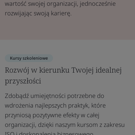
wartość swojej organizacji, jednocześnie
rozwijając swoją karierę.
Kursy szkoleniowe
Rozwój w kierunku Twojej idealnej
przyszłości
Zdobądź umiejętności potrzebne do
wdrożenia najlepszych praktyk, które
przyniosą pozytywne efekty w całej
organizacji, dzięki naszym kursom z zakresu
ISO i doskonalenia biznesowego.