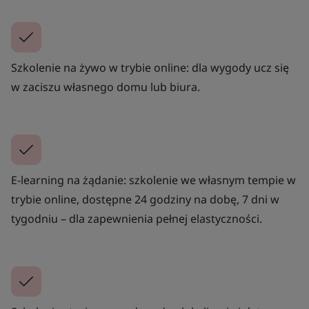
Szkolenie na żywo w trybie online: dla wygody ucz się
w zaciszu własnego domu lub biura.
E-learning na żądanie: szkolenie we własnym tempie w
trybie online, dostępne 24 godziny na dobę, 7 dni w
tygodniu – dla zapewnienia pełnej elastyczności.