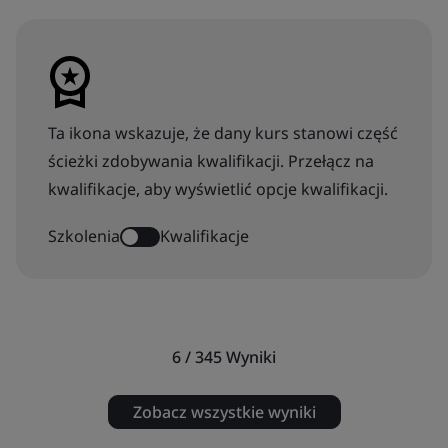
Ta ikona wskazuje, że dany kurs stanowi część
ścieżki zdobywania kwalifikacji. Przełącz na
kwalifikacje, aby wyświetlić opcje kwalifikacji.
Szkolenia
Kwalifikacje
6 / 345
Wyniki
Zobacz wszystkie wyniki