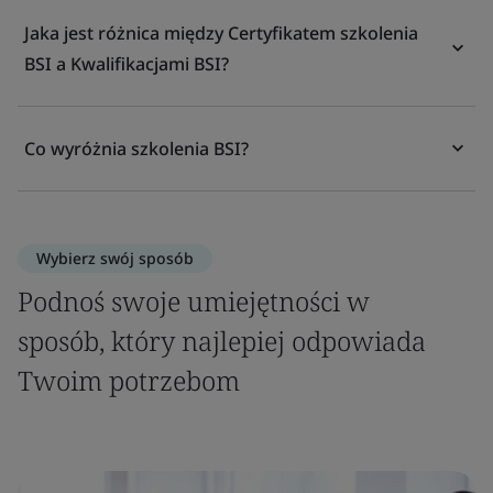
Jaka jest różnica między Certyfikatem szkolenia
BSI a Kwalifikacjami BSI?
Co wyróżnia szkolenia BSI?
Wybierz swój sposób
Podnoś swoje umiejętności w
sposób, który najlepiej odpowiada
Twoim potrzebom