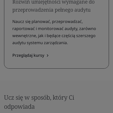
Rozwiń umiejętności wymagane do
przeprowadzenia pełnego audytu
Naucz się planować, przeprowadzać,
raportować i monitorować audyty, zarówno
wewnętrzne, jak i będące częścią szerszego
audytu systemu zarządzania.
Przeglądaj kursy
Ucz się w sposób, który Ci
odpowiada