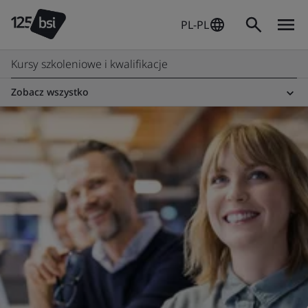
PL-PL
Kursy szkoleniowe i kwalifikacje
Zobacz wszystko