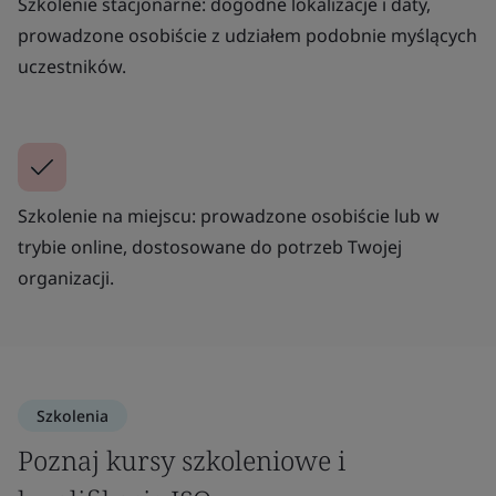
Szkolenie stacjonarne: dogodne lokalizacje i daty,
prowadzone osobiście z udziałem podobnie myślących
uczestników.
Szkolenie na miejscu: prowadzone osobiście lub w
trybie online, dostosowane do potrzeb Twojej
organizacji.
Szkolenia
Poznaj kursy szkoleniowe i