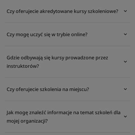
Czy oferujecie akredytowane kursy szkoleniowe?
Czy mogę uczyć się w trybie online?
Gdzie odbywają się kursy prowadzone przez
instruktorów?
Czy oferujecie szkolenia na miejscu?
Jak mogę znaleźć informacje na temat szkoleń dla
mojej organizacji?