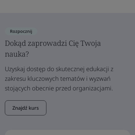
Rozpocznij
Dokąd zaprowadzi Cię Twoja
nauka?
Uzyskaj dostęp do skutecznej edukacji z
zakresu kluczowych tematów i wyzwań
stojących obecnie przed organizacjami.
Znajdź kurs