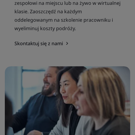
zespołowi na miejscu lub na żywo w wirtualnej
klasie. Zaoszczędź na każdym
oddelegowanym na szkolenie pracowniku i
wyeliminuj koszty podróży.
Skontaktuj się z nami