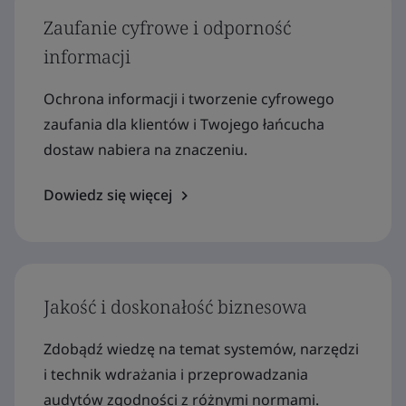
Zaufanie cyfrowe i odporność
informacji
Ochrona informacji i tworzenie cyfrowego
zaufania dla klientów i Twojego łańcucha
dostaw nabiera na znaczeniu.
Dowiedz się więcej
Jakość i doskonałość biznesowa
Zdobądź wiedzę na temat systemów, narzędzi
i technik wdrażania i przeprowadzania
audytów zgodności z różnymi normami.