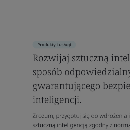
Produkty i usługi
Rozwijaj sztuczną intel
sposób odpowiedzialn
gwarantującego bezpie
inteligencji.
Zrozum, przygotuj się do wdrożenia 
sztuczną inteligencją zgodny z norm