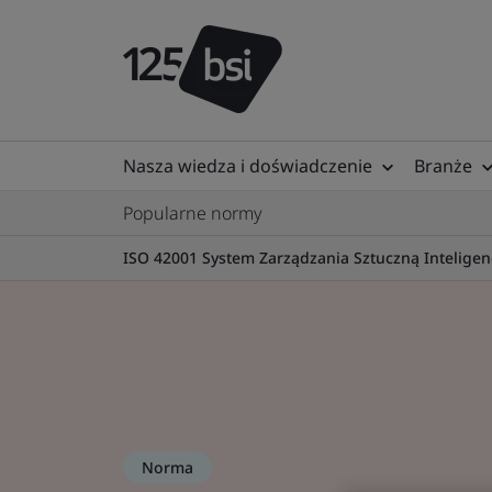
Nasza wiedza i doświadczenie
Branże
Popularne normy
ISO 42001 System Zarządzania Sztuczną Inteligen
Norma