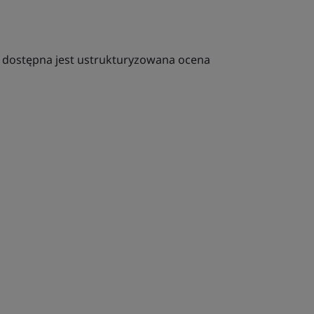
dostępna jest ustrukturyzowana ocena