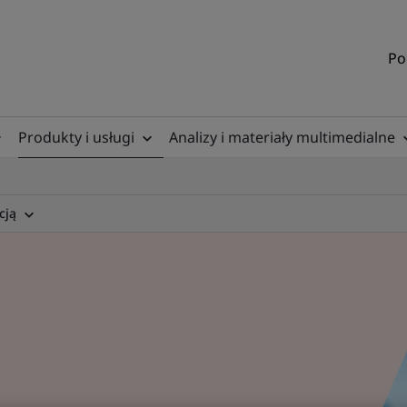
Po
Produkty i usługi
Analizy i materiały multimedialne
cją