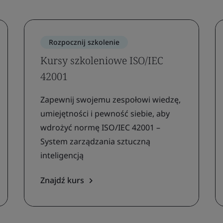
Rozpocznij szkolenie
Kursy szkoleniowe ISO/IEC
42001
Zapewnij swojemu zespołowi wiedzę,
umiejętności i pewność siebie, aby
wdrożyć normę ISO/IEC 42001 –
System zarządzania sztuczną
inteligencją
Znajdź kurs