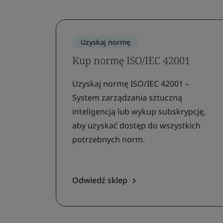
Uzyskaj normę
Kup normę ISO/IEC 42001
Uzyskaj normę ISO/IEC 42001 –
System zarządzania sztuczną
inteligencją lub wykup subskrypcję,
aby uzyskać dostęp do wszystkich
potrzebnych norm.
Odwiedź sklep