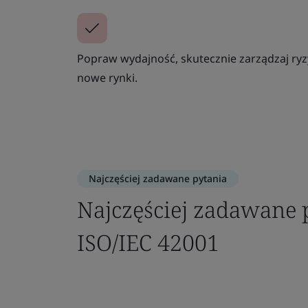
Popraw wydajność, skutecznie zarządzaj ryz
nowe rynki.
Najczęściej zadawane pytania
Najczęściej zadawane 
ISO/IEC 42001