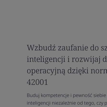
Wzbudź zaufanie do sz
inteligencji i rozwijaj
operacyjną dzięki nor
42001
Buduj kompetencje i pewność siebie 
inteligencji niezależnie od tego, czy 