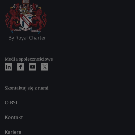
Media społecznościowe
Skontaktuj się z nami
O BSI
Kontakt
Kariera