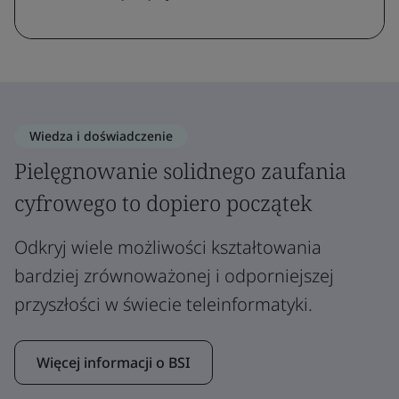
Wiedza i doświadczenie
Pielęgnowanie solidnego zaufania
cyfrowego to dopiero początek
Odkryj wiele możliwości kształtowania
bardziej zrównoważonej i odporniejszej
przyszłości w świecie teleinformatyki.
Więcej informacji o BSI