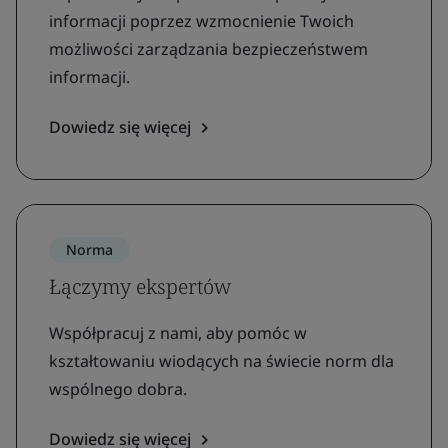
informacji poprzez wzmocnienie Twoich
możliwości zarządzania bezpieczeństwem
informacji.
Dowiedz się więcej
Norma
Łączymy ekspertów
Współpracuj z nami, aby pomóc w
kształtowaniu wiodących na świecie norm dla
wspólnego dobra.
Dowiedz się więcej