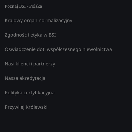
Poznaj BSI - Polska
Krajowy organ normalizacyjny
Zgodność i etyka w BSI
Oświadczenie dot. współczesnego niewolnictwa
Nasi klienci i partnerzy
Nasza akredytacja
Polityka certyfikacyjna
Przywilej Królewski