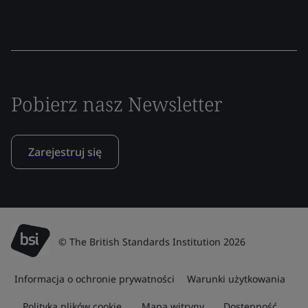
Pobierz nasz Newsletter
Zarejestruj się
© The British Standards Institution 2026
Informacja o ochronie prywatności
Warunki użytkowania
Polityka plików cookie
Mapa witryny
Dostępność