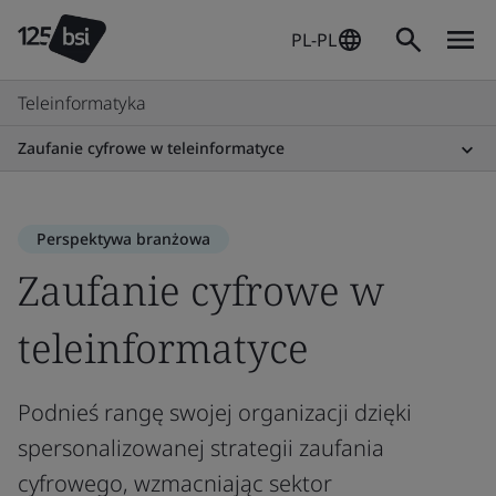
PL-PL
Teleinformatyka
Zaufanie cyfrowe w teleinformatyce
Perspektywa branżowa
Zaufanie cyfrowe w
teleinformatyce
Podnieś rangę swojej organizacji dzięki
spersonalizowanej strategii zaufania
cyfrowego, wzmacniając sektor