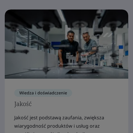
Wiedza i doświadczenie
Jakość
Jakość jest podstawą zaufania, zwiększa
wiarygodność produktów i usług oraz