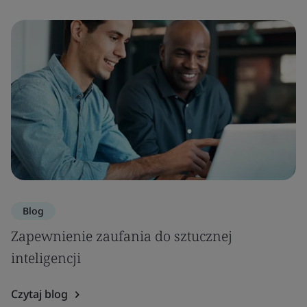
Blog
Zapewnienie zaufania do sztucznej
inteligencji
Czytaj blog