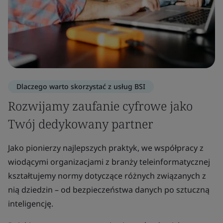
Dlaczego warto skorzystać z usług BSI
Rozwijamy zaufanie cyfrowe jako
Twój dedykowany partner
Jako pionierzy najlepszych praktyk, we współpracy z
wiodącymi organizacjami z branży teleinformatycznej
kształtujemy normy dotyczące różnych związanych z
nią dziedzin – od bezpieczeństwa danych po sztuczną
inteligencję.