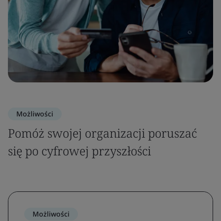
Możliwości
Pomóż swojej organizacji poruszać
się po cyfrowej przyszłości
Możliwości