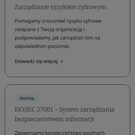
Zarządzanie ryzykiem cyfrowym
Pomagamy zrozumieć ryzyko cyfrowe
związane z Twoją organizacją i
podpowiadamy, jak zarządzać nim na
odpowiednim poziomie.
Dowiedz się więcej
Norma
ISO/IEC 27001 – System zarządzania
bezpieczeństwem informacji
Zapewniamy bezpieczeństwo poufnych