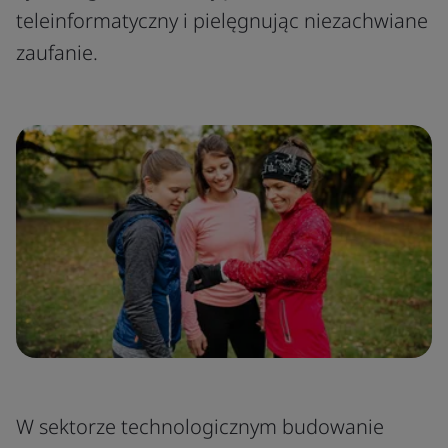
teleinformatyczny i pielęgnując niezachwiane
zaufanie.
W sektorze technologicznym budowanie