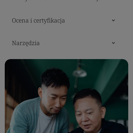
Ocena i certyfikacja
Narzędzia