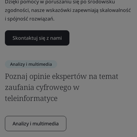
Dzięki pomocy w poruszaniu się po środowisku
zgodności, nasze wskazówki zapewniają skalowalność
i spójność rozwiązań.
Skontaktuj się z nami
Analizy i multimedia
Poznaj opinie ekspertów na temat
zaufania cyfrowego w
teleinformatyce
Analizy i multimedia