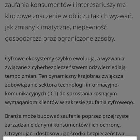
zaufania konsumentów i interesariuszy ma
kluczowe znaczenie w obliczu takich wyzwań,
jak zmiany klimatyczne, niepewność
gospodarcza oraz ograniczone zasoby.
Cyfrowe ekosystemy szybko ewoluują, a wyzwania
związane z cyberbezpieczeństwem odzwierciedlają
tempo zmian. Ten dynamiczny krajobraz zwiększa
zobowiązanie sektora technologii informacyjno-
komunikacyjnych (ICT) do sprostania rosnącym
wymaganiom klientów w zakresie zaufania cyfrowego.
Branża może budować zaufanie poprzez przejrzyste
zarządzanie danymi konsumentów i ich ochronę.
Utrzymując i dostosowując środki bezpieczeństwa