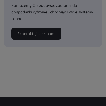
Pomożemy Ci zbudować zaufanie do
gospodarki cyfrowej, chroniąc Twoje systemy
i dane.
Skontaktuj się z nami