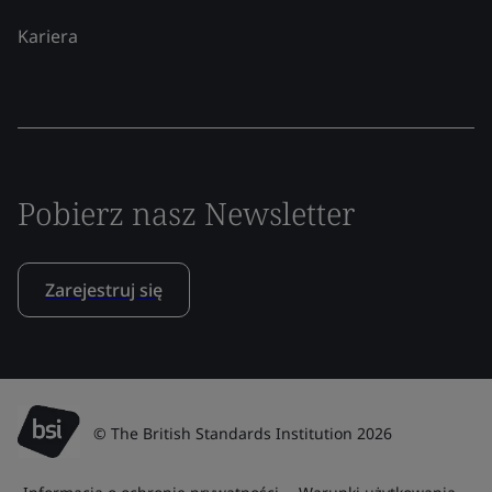
Kariera
Pobierz nasz Newsletter
Zarejestruj się
© The British Standards Institution 2026