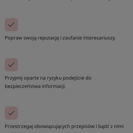
Popraw swoją reputację i zaufanie interesariuszy.
Przyjmij oparte na ryzyku podejście do
bezpieczeństwa informacji.
Przestrzegaj obowiązujących przepisów i bądź z nimi