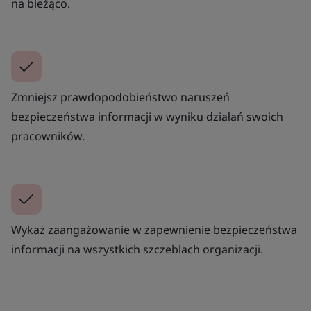
na bieżąco.
Zmniejsz prawdopodobieństwo naruszeń
bezpieczeństwa informacji w wyniku działań swoich
pracowników.
Wykaż zaangażowanie w zapewnienie bezpieczeństwa
informacji na wszystkich szczeblach organizacji.