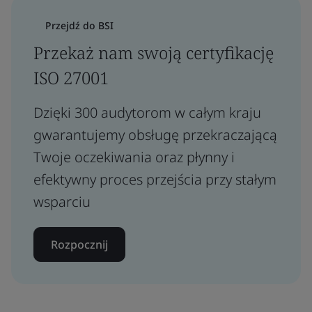
Przejdź do BSI
Przekaż nam swoją certyfikację
ISO 27001
Dzięki 300 audytorom w całym kraju
gwarantujemy obsługę przekraczającą
Twoje oczekiwania oraz płynny i
efektywny proces przejścia przy stałym
wsparciu
Rozpocznij