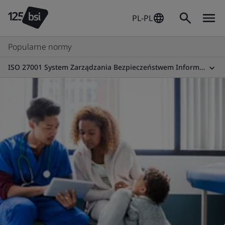
PL-PL
Popularne normy
ISO 27001 System Zarządzania Bezpieczeństwem Informacji