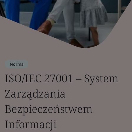
Norma
ISO/IEC 27001 – System
Zarządzania
Bezpieczeństwem
Informacji