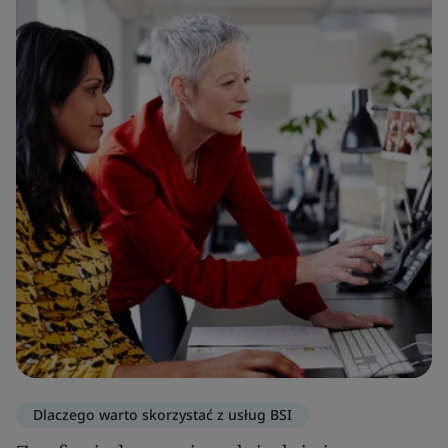
Dlaczego warto skorzystać z usług BSI