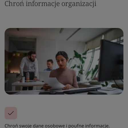
Chroń informacje organizacji
Chroń swoje dane osobowe i poufne informacje.