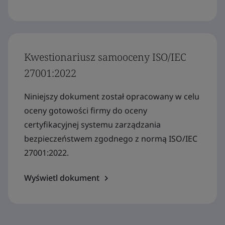
Kwestionariusz samooceny ISO/IEC
27001:2022
Niniejszy dokument został opracowany w celu
oceny gotowości firmy do oceny
certyfikacyjnej systemu zarządzania
bezpieczeństwem zgodnego z normą ISO/IEC
27001:2022.
Wyświetl dokument