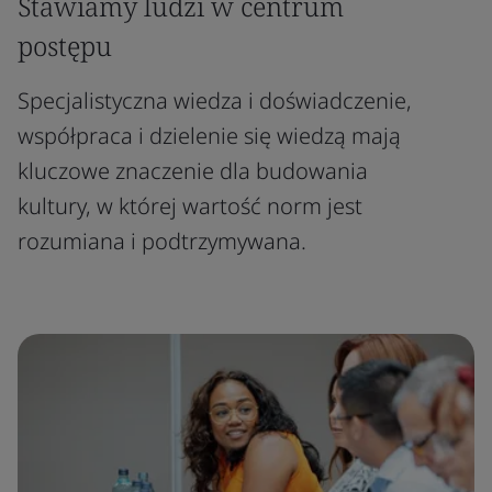
Stawiamy ludzi w centrum
postępu
Specjalistyczna wiedza i doświadczenie,
współpraca i dzielenie się wiedzą mają
kluczowe znaczenie dla budowania
kultury, w której wartość norm jest
rozumiana i podtrzymywana.