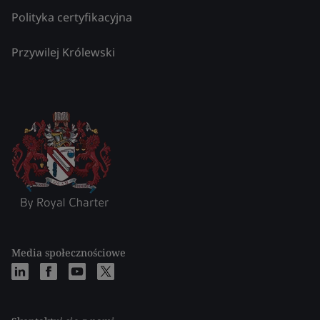
Polityka certyfikacyjna
Przywilej Królewski
Media społecznościowe