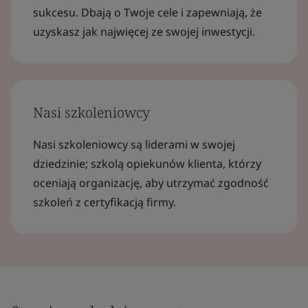
sukcesu. Dbają o Twoje cele i zapewniają, że
uzyskasz jak najwięcej ze swojej inwestycji.
Nasi szkoleniowcy
Nasi szkoleniowcy są liderami w swojej
dziedzinie; szkolą opiekunów klienta, którzy
oceniają organizację, aby utrzymać zgodność
szkoleń z certyfikacją firmy.