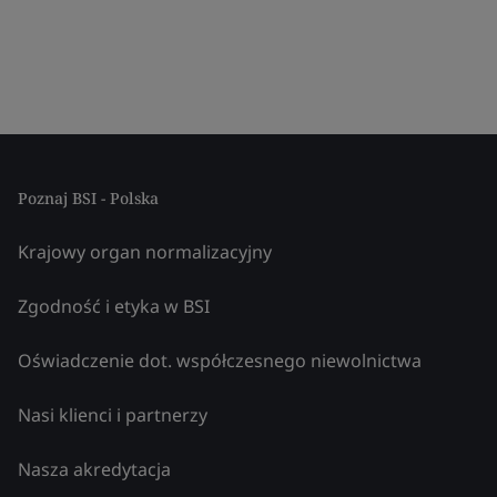
Poznaj BSI - Polska
Krajowy organ normalizacyjny
Zgodność i etyka w BSI
Oświadczenie dot. współczesnego niewolnictwa
Nasi klienci i partnerzy
Nasza akredytacja