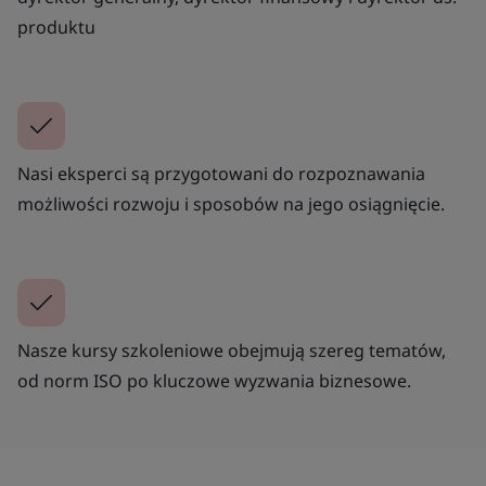
produktu
Nasi eksperci są przygotowani do rozpoznawania
możliwości rozwoju i sposobów na jego osiągnięcie.
Nasze kursy szkoleniowe obejmują szereg tematów,
od norm ISO po kluczowe wyzwania biznesowe.