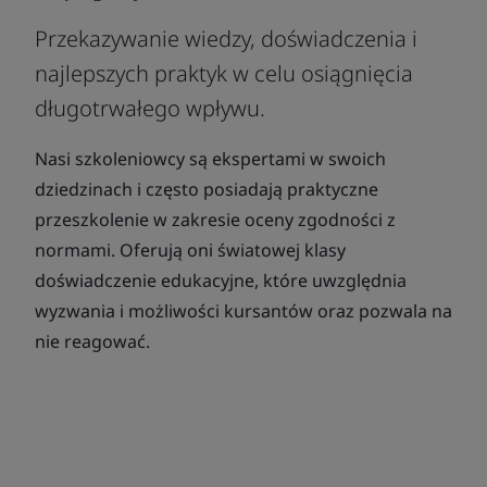
Przekazywanie wiedzy, doświadczenia i
najlepszych praktyk w celu osiągnięcia
długotrwałego wpływu.
Nasi szkoleniowcy są ekspertami w swoich
dziedzinach i często posiadają praktyczne
przeszkolenie w zakresie oceny zgodności z
normami. Oferują oni światowej klasy
doświadczenie edukacyjne, które uwzględnia
wyzwania i możliwości kursantów oraz pozwala na
nie reagować.