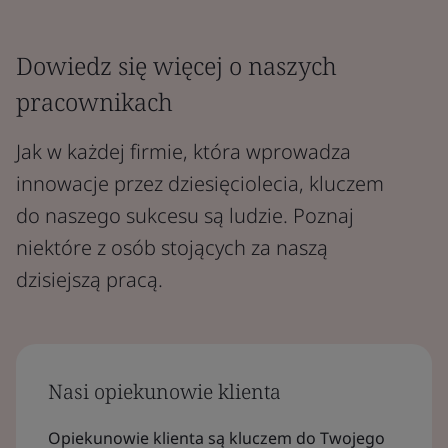
Dowiedz się więcej o naszych
pracownikach
Jak w każdej firmie, która wprowadza
innowacje przez dziesięciolecia, kluczem
do naszego sukcesu są ludzie. Poznaj
niektóre z osób stojących za naszą
dzisiejszą pracą.
Nasi opiekunowie klienta
Opiekunowie klienta są kluczem do Twojego