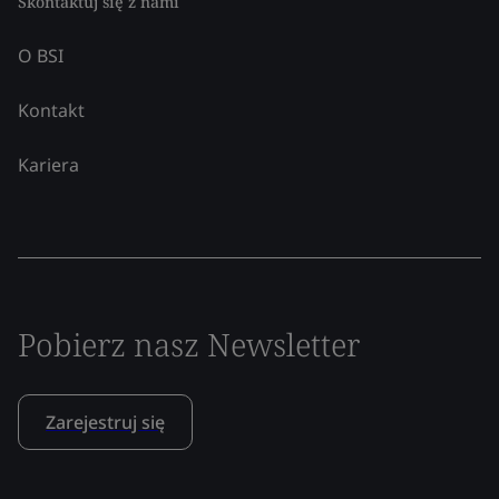
Skontaktuj się z nami
O BSI
Kontakt
Kariera
Pobierz nasz Newsletter
Zarejestruj się