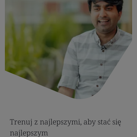
Trenuj z najlepszymi, aby stać się
najlepszym