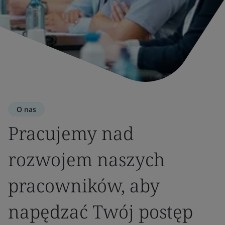
O nas
Pracujemy nad
rozwojem naszych
pracowników, aby
napędzać Twój postęp