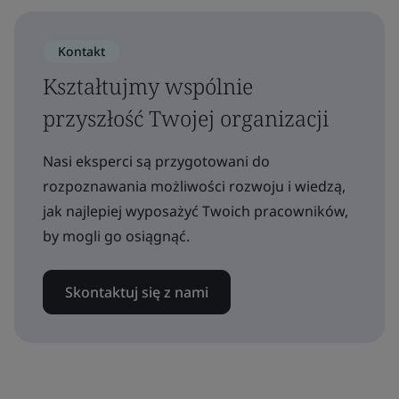
Kontakt
Kształtujmy wspólnie
przyszłość Twojej organizacji
Nasi eksperci są przygotowani do
rozpoznawania możliwości rozwoju i wiedzą,
jak najlepiej wyposażyć Twoich pracowników,
by mogli go osiągnąć.
Skontaktuj się z nami