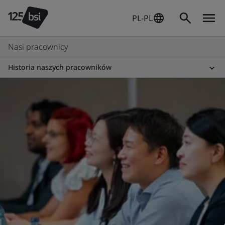
PL-PL
Nasi pracownicy
Historia naszych pracowników