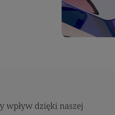
 wpływ dzięki naszej