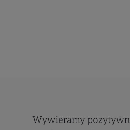
Wywieramy pozytywny