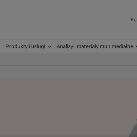
Po
Produkty i usługi
Analizy i materiały multimedialne