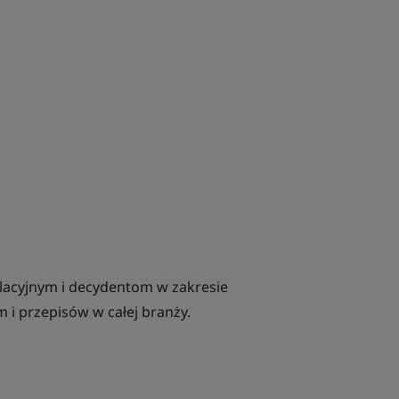
acyjnym i decydentom w zakresie
 i przepisów w całej branży.