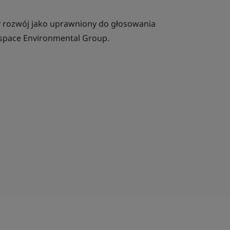
rozwój jako uprawniony do głosowania
ospace Environmental Group.