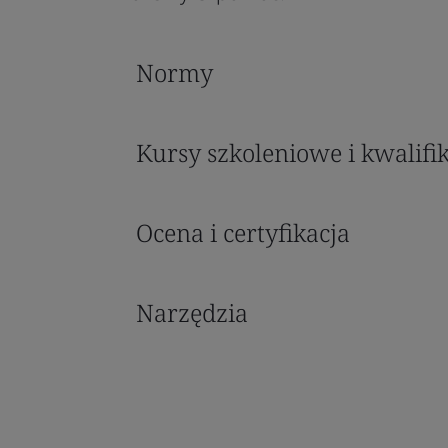
Normy
Kursy szkoleniowe i kwalifi
Ocena i certyfikacja
Narzędzia