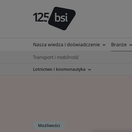
Nasza wiedza i doświadczenie
Branże
Transport i mobilność
Lotnictwo i kosmonautyka
Możliwości