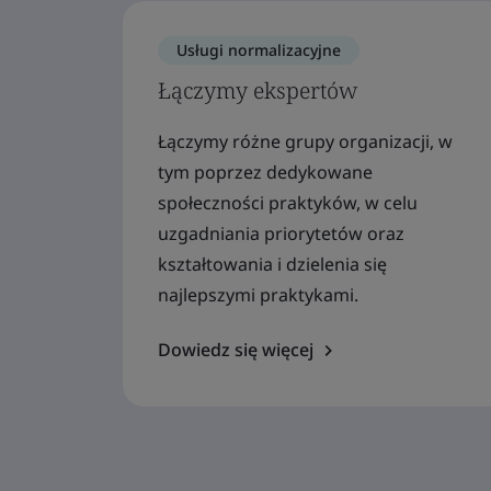
Usługi normalizacyjne
Łączymy ekspertów
Łączymy różne grupy organizacji, w
tym poprzez dedykowane
społeczności praktyków, w celu
uzgadniania priorytetów oraz
kształtowania i dzielenia się
najlepszymi praktykami.
Dowiedz się więcej