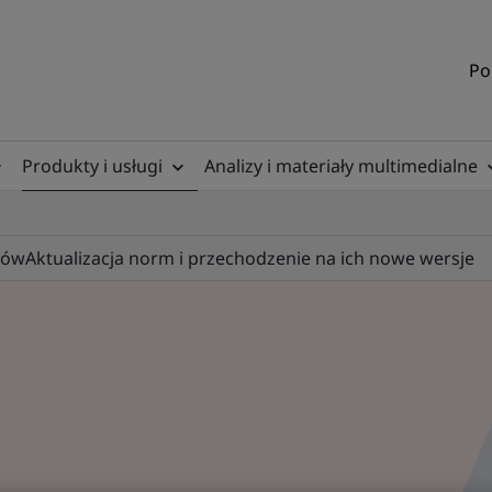
Po
Produkty i usługi
Analizy i materiały multimedialne
tów
Aktualizacja norm i przechodzenie na ich nowe wersje