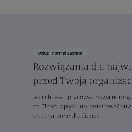
Usługi normalizacyjne
Rozwiązania dla najw
przed Twoją organizac
Jeśli chcesz opracować nową normę, 
na Ciebie wpływ, lub kształtować str
przeznaczone dla Ciebie.