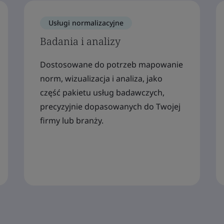
Usługi normalizacyjne
Badania i analizy
Dostosowane do potrzeb mapowanie
norm, wizualizacja i analiza, jako
część pakietu usług badawczych,
precyzyjnie dopasowanych do Twojej
firmy lub branży.