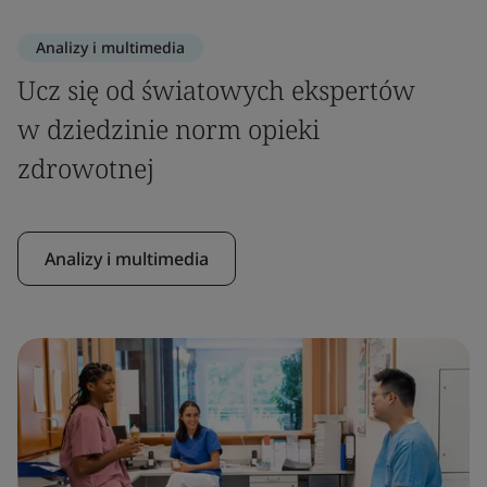
Analizy i multimedia
Ucz się od światowych ekspertów
w dziedzinie norm opieki
zdrowotnej
Analizy i multimedia