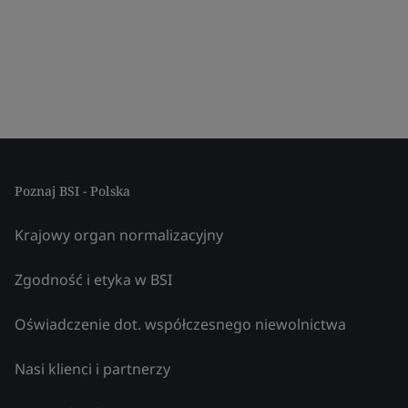
Poznaj BSI - Polska
Krajowy organ normalizacyjny
Zgodność i etyka w BSI
Oświadczenie dot. współczesnego niewolnictwa
Nasi klienci i partnerzy