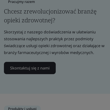
Pracujmy razem
Chcesz zrewolucjonizować branżę
opieki zdrowotnej?
Skorzystaj z naszego doświadczenia w ułatwianiu
stosowania najlepszych praktyk przez podmioty
świadczące usługi opieki zdrowotnej oraz działające w
branży farmaceutycznej i wyrobów medycznych.
Skontaktuj się z nami
Produkty i usługi