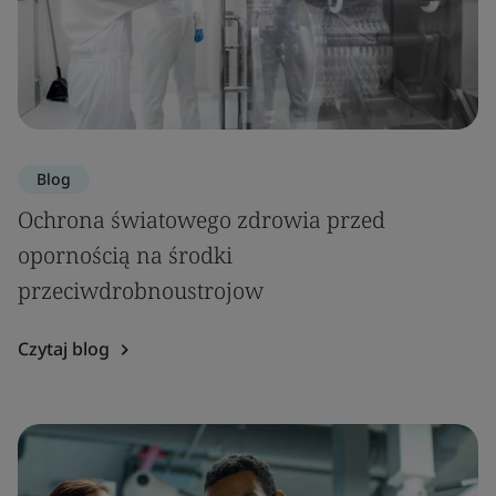
Blog
Ochrona światowego zdrowia przed
opornością na środki
przeciwdrobnoustrojow
Czytaj blog