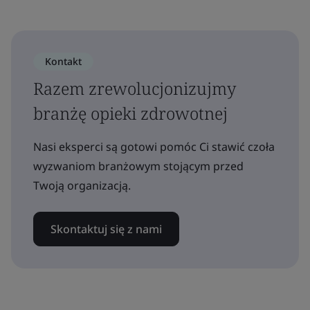
Kontakt
Razem zrewolucjonizujmy
branżę opieki zdrowotnej
Nasi eksperci są gotowi pomóc Ci stawić czoła
wyzwaniom branżowym stojącym przed
Twoją organizacją.
Skontaktuj się z nami