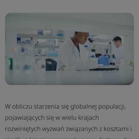
W obliczu starzenia się globalnej populacji,
pojawiających się w wielu krajach
rozwiniętych wyzwań związanych z kosztami i