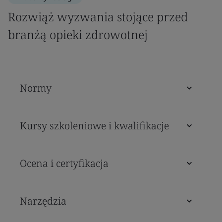
Rozwiąż wyzwania stojące przed
branżą opieki zdrowotnej
Normy
Kursy szkoleniowe i kwalifikacje
Ocena i certyfikacja
Narzędzia