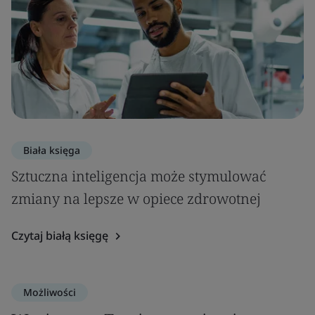
Biała księga
Sztuczna inteligencja może stymulować
zmiany na lepsze w opiece zdrowotnej
Czytaj białą księgę
Możliwości