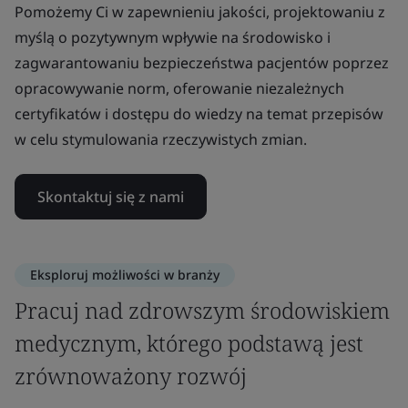
Pomożemy Ci w zapewnieniu jakości, projektowaniu z
myślą o pozytywnym wpływie na środowisko i
zagwarantowaniu bezpieczeństwa pacjentów poprzez
opracowywanie norm, oferowanie niezależnych
certyfikatów i dostępu do wiedzy na temat przepisów
w celu stymulowania rzeczywistych zmian.
Skontaktuj się z nami
Eksploruj możliwości w branży
Pracuj nad zdrowszym środowiskiem
medycznym, którego podstawą jest
zrównoważony rozwój