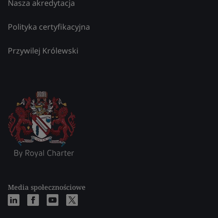
Nasza akredytacja
Polityka certyfikacyjna
Przywilej Królewski
Media społecznościowe