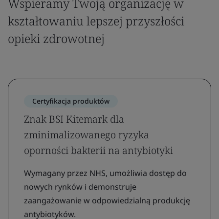
Wspieramy Twoją organizację w
kształtowaniu lepszej przyszłości
opieki zdrowotnej
Certyfikacja produktów
Znak BSI Kitemark dla
zminimalizowanego ryzyka
oporności bakterii na antybiotyki
Wymagany przez NHS, umożliwia dostęp do
nowych rynków i demonstruje
zaangażowanie w odpowiedzialną produkcję
antybiotyków.