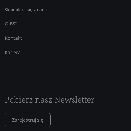
Skontaktuj się z nami
O BSI
Kontakt
Kariera
Pobierz nasz Newsletter
Zarejestruj się