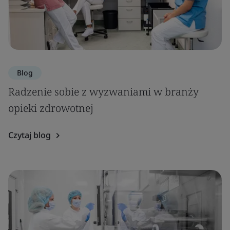
Blog
Radzenie sobie z wyzwaniami w branży
opieki zdrowotnej
Czytaj blog