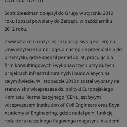
Scott Steedman dołączył do Grupy w styczniu 2012
roku i został powołany do Zarządu w październiku
2012 roku.
Z wykształcenia inżynier, rozpoczął swoją karierę na
Uniwersytecie Cambridge, a następnie przeniósł się do
przemysłu, gdzie spędził ponad 20 lat, pracując dla
firm konsultingowych i wykonawczych przy dużych
projektach infrastrukturalnych i budowlanych na
całym świecie. W listopadzie 2012 r. został wybrany na
stanowisko wiceprezesa ds. polityki Europejskiego
Komitetu Normalizacyjnego (CEN). Jest byłym
wiceprezesem Institution of Civil Engineers oraz Royal
Academy of Engineering, gdzie nadal pełni funkcję
redaktora naczelnego flagowego magazynu Akademii,