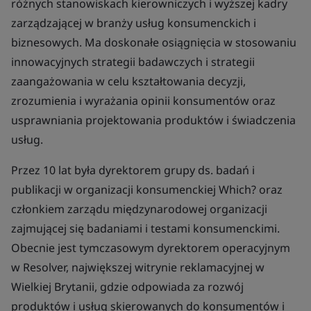
różnych stanowiskach kierowniczych i wyższej kadry
zarządzającej w branży usług konsumenckich i
biznesowych. Ma doskonałe osiągnięcia w stosowaniu
innowacyjnych strategii badawczych i strategii
zaangażowania w celu kształtowania decyzji,
zrozumienia i wyrażania opinii konsumentów oraz
usprawniania projektowania produktów i świadczenia
usług.
Przez 10 lat była dyrektorem grupy ds. badań i
publikacji w organizacji konsumenckiej Which? oraz
członkiem zarządu międzynarodowej organizacji
zajmującej się badaniami i testami konsumenckimi.
Obecnie jest tymczasowym dyrektorem operacyjnym
w Resolver, największej witrynie reklamacyjnej w
Wielkiej Brytanii, gdzie odpowiada za rozwój
produktów i usług skierowanych do konsumentów i