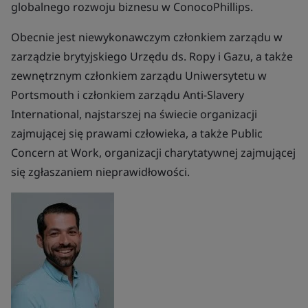
globalnego rozwoju biznesu w ConocoPhillips.
Obecnie jest niewykonawczym członkiem zarządu w
zarządzie brytyjskiego Urzędu ds. Ropy i Gazu, a także
zewnętrznym członkiem zarządu Uniwersytetu w
Portsmouth i członkiem zarządu Anti-Slavery
International, najstarszej na świecie organizacji
zajmującej się prawami człowieka, a także Public
Concern at Work, organizacji charytatywnej zajmującej
się zgłaszaniem nieprawidłowości.