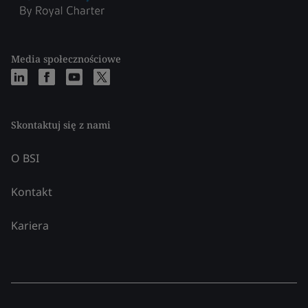
Media społecznościowe
Skontaktuj się z nami
O BSI
Kontakt
Kariera