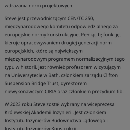
wdrażania norm projektowych.
Steve jest przewodniczącym CEN/TC 250,
międzynarodowego komitetu odpowiedzialnego za
europejskie normy konstrukcyjne. Pełniąc tę funkcję,
kieruje opracowywaniem drugiej generacji norm
europejskich, które są największym
międzynarodowym programem normalizacyjnym tego
typu w historii. Jest również profesorem wizytującym
na Uniwersytecie w Bath, członkiem zarządu Clifton
Suspension Bridge Trust, dyrektorem
niewykonawczym CIRIA oraz członkiem prezydium fib.
W 2023 roku Steve został wybrany na wiceprezesa
Królewskiej Akademii Inżynierii. Jest członkiem
Instytutu Inżynierów Budownictwa Lądowego i
Instytutu Inżynierów Konstrukcji.