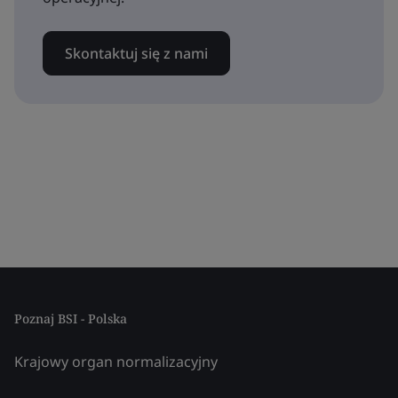
Skontaktuj się z nami
Poznaj BSI - Polska
Krajowy organ normalizacyjny