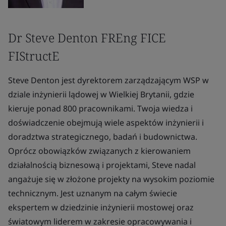
Dr Steve Denton FREng FICE
FIStructE
Steve Denton jest dyrektorem zarządzającym WSP w
dziale inżynierii lądowej w Wielkiej Brytanii, gdzie
kieruje ponad 800 pracownikami. Twoja wiedza i
doświadczenie obejmują wiele aspektów inżynierii i
doradztwa strategicznego, badań i budownictwa.
Oprócz obowiązków związanych z kierowaniem
działalnością biznesową i projektami, Steve nadal
angażuje się w złożone projekty na wysokim poziomie
technicznym. Jest uznanym na całym świecie
ekspertem w dziedzinie inżynierii mostowej oraz
światowym liderem w zakresie opracowywania i