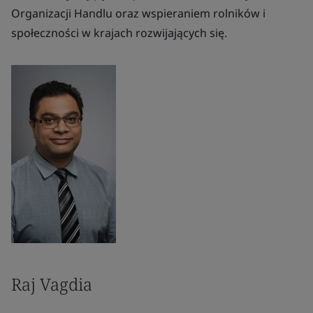
Organizacji Handlu oraz wspieraniem rolników i
społeczności w krajach rozwijających się.
Raj Vagdia