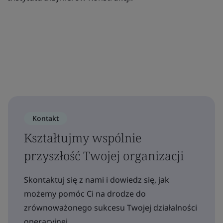
Kontakt
Kształtujmy wspólnie
przyszłość Twojej organizacji
Skontaktuj się z nami i dowiedz się, jak
możemy pomóc Ci na drodze do
zrównoważonego sukcesu Twojej działalności
operacyjnej.