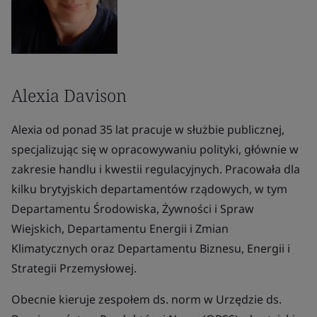
Alexia Davison
Alexia od ponad 35 lat pracuje w służbie publicznej,
specjalizując się w opracowywaniu polityki, głównie w
zakresie handlu i kwestii regulacyjnych. Pracowała dla
kilku brytyjskich departamentów rządowych, w tym
Departamentu Środowiska, Żywności i Spraw
Wiejskich, Departamentu Energii i Zmian
Klimatycznych oraz Departamentu Biznesu, Energii i
Strategii Przemysłowej.
Obecnie kieruje zespołem ds. norm w Urzędzie ds.