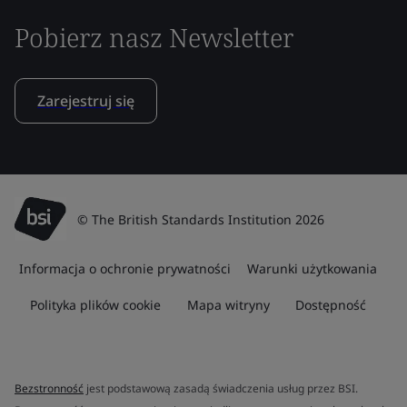
Pobierz nasz Newsletter
Zarejestruj się
© The British Standards Institution 2026
Informacja o ochronie prywatności
Warunki użytkowania
Polityka plików cookie
Mapa witryny
Dostępność
Bezstronność
jest podstawową zasadą świadczenia usług przez BSI.