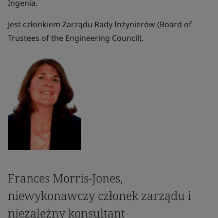
Ingenia.
Jest członkiem Zarządu Rady Inżynierów (Board of
Trustees of the Engineering Council).
Frances Morris-Jones,
niewykonawczy członek zarządu i
niezależny konsultant