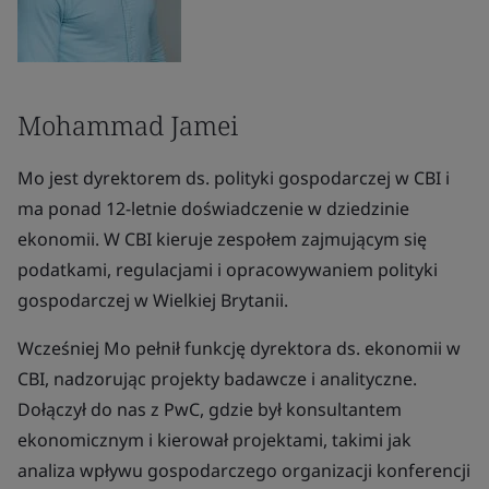
Mohammad Jamei
Mo jest dyrektorem ds. polityki gospodarczej w CBI i
ma ponad 12-letnie doświadczenie w dziedzinie
ekonomii. W CBI kieruje zespołem zajmującym się
podatkami, regulacjami i opracowywaniem polityki
gospodarczej w Wielkiej Brytanii.
Wcześniej Mo pełnił funkcję dyrektora ds. ekonomii w
CBI, nadzorując projekty badawcze i analityczne.
Dołączył do nas z PwC, gdzie był konsultantem
ekonomicznym i kierował projektami, takimi jak
analiza wpływu gospodarczego organizacji konferencji