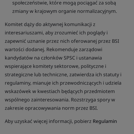
społeczeństwie, które mogą pociągać za sobą
zmiany w krajowym organie normalizacyjnym.
Komitet dąży do aktywnej komunikacji z
interesariuszami, aby zrozumieć ich poglądy i
zapewnić uznanie przez nich oferowanej przez BSI
wartości dodanej. Rekomenduje zarządowi
kandydatów na członków SPSC i ustanawia
wspierające komitety sektorowe, polityczne i
strategiczne lub techniczne, zatwierdza ich statuty i
regulaminy, mianuje ich przewodniczących i udziela
wskazówek w kwestiach będących przedmiotem
wspólnego zainteresowania. Rozstrzyga spory w
zakresie opracowywania norm przez BSI.
Aby uzyskać więcej informacji, pobierz
Regulamin