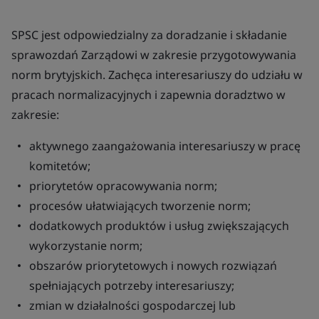
SPSC jest odpowiedzialny za doradzanie i składanie
sprawozdań Zarządowi w zakresie przygotowywania
norm brytyjskich. Zachęca interesariuszy do udziału w
pracach normalizacyjnych i zapewnia doradztwo w
zakresie:
aktywnego zaangażowania interesariuszy w pracę
komitetów;
priorytetów opracowywania norm;
procesów ułatwiających tworzenie norm;
dodatkowych produktów i usług zwiększających
wykorzystanie norm;
obszarów priorytetowych i nowych rozwiązań
spełniających potrzeby interesariuszy;
zmian w działalności gospodarczej lub