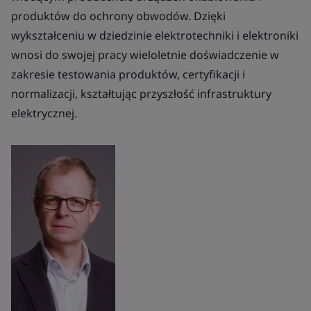
produktów do ochrony obwodów. Dzięki
wykształceniu w dziedzinie elektrotechniki i elektroniki
wnosi do swojej pracy wieloletnie doświadczenie w
zakresie testowania produktów, certyfikacji i
normalizacji, kształtując przyszłość infrastruktury
elektrycznej.