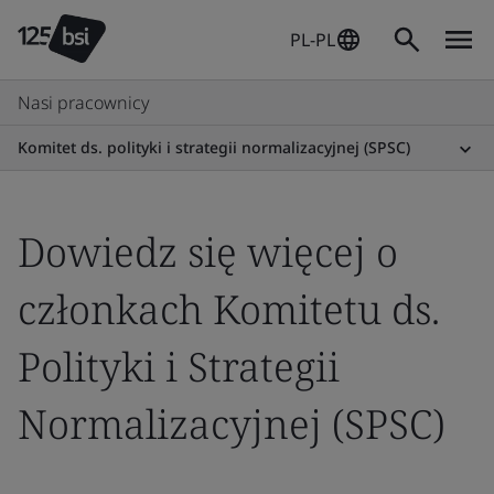
PL-PL
Nasi pracownicy
Komitet ds. polityki i strategii normalizacyjnej (SPSC)
Dowiedz się więcej o
członkach Komitetu ds.
Polityki i Strategii
Normalizacyjnej (SPSC)