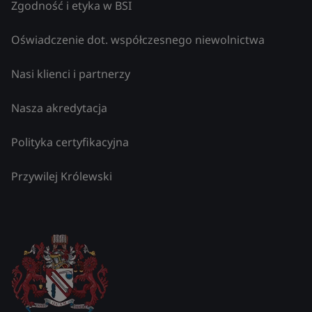
Zgodność i etyka w BSI
Oświadczenie dot. współczesnego niewolnictwa
Nasi klienci i partnerzy
Nasza akredytacja
Polityka certyfikacyjna
Przywilej Królewski