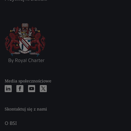
Media społecznościowe
Skontaktuj się z nami
O BSI