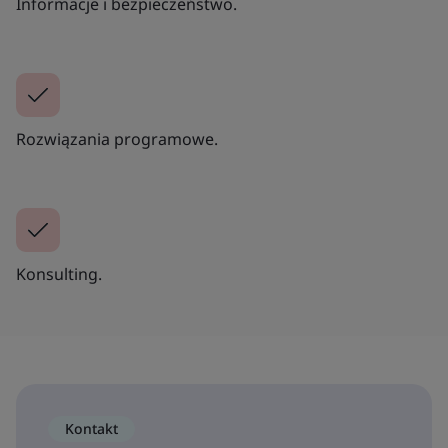
Informacje i bezpieczeństwo.
Rozwiązania programowe.
Konsulting.
Kontakt