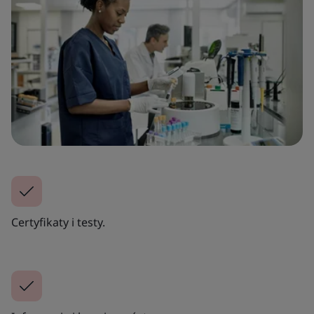
Certyfikaty i testy.