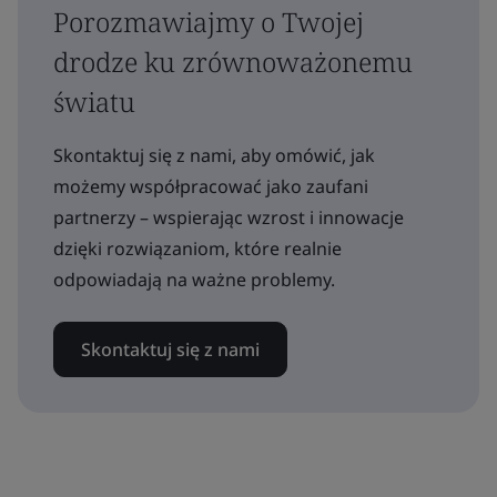
Porozmawiajmy o Twojej
drodze ku zrównoważonemu
światu
Skontaktuj się z nami, aby omówić, jak
możemy współpracować jako zaufani
partnerzy – wspierając wzrost i innowacje
dzięki rozwiązaniom, które realnie
odpowiadają na ważne problemy.
Skontaktuj się z nami