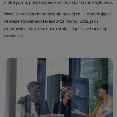
elektryczne, pasy bezpieczeństwa i kaski motocyklowe.
Wraz ze wzrostem znaczenia naszej roli – obejmującej
reprezentowanie interesów zarówno ludzi, jak i
przemysłu – wartość norm stała się jeszcze bardziej
oczywista.