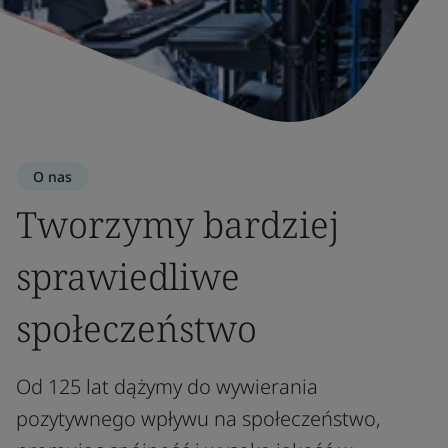
O nas
Tworzymy bardziej
sprawiedliwe
społeczeństwo
Od 125 lat dążymy do wywierania
pozytywnego wpływu na społeczeństwo,