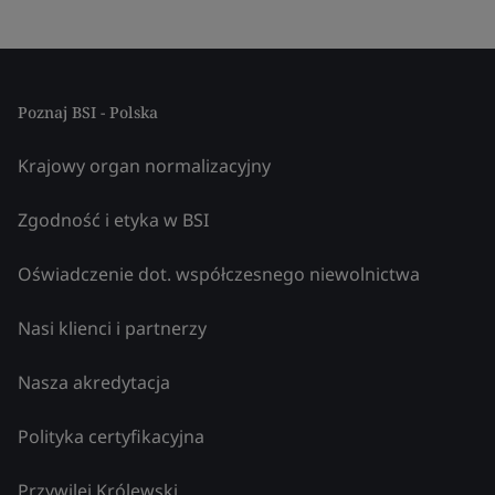
Poznaj BSI - Polska
Krajowy organ normalizacyjny
Zgodność i etyka w BSI
Oświadczenie dot. współczesnego niewolnictwa
Nasi klienci i partnerzy
Nasza akredytacja
Polityka certyfikacyjna
Przywilej Królewski