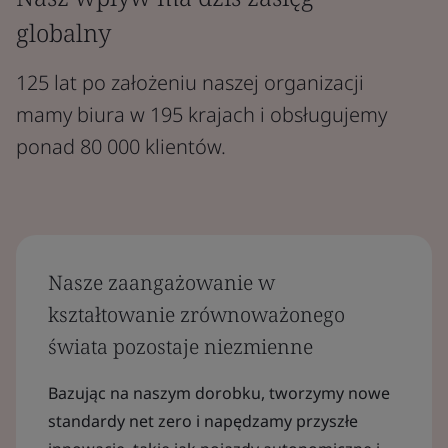
globalny
125 lat po założeniu naszej organizacji
mamy biura w 195 krajach i obsługujemy
ponad 80 000 klientów.
Nasze zaangażowanie w
kształtowanie zrównoważonego
świata pozostaje niezmienne
Bazując na naszym dorobku, tworzymy nowe
standardy net zero i napędzamy przyszłe