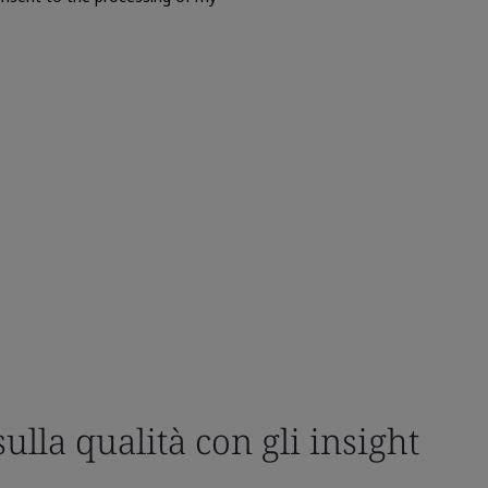
sulla qualità con gli insight