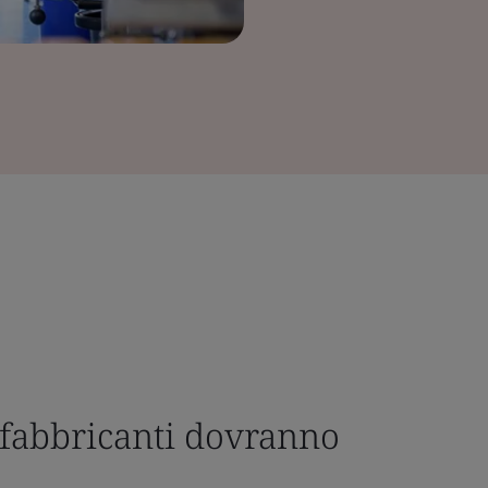
 i fabbricanti dovranno