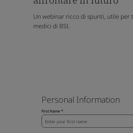
Un webinar ricco di spunti, utile per tut
medici di BSI.