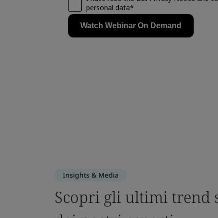
Insights & Media
Scopri gli ultimi trend 