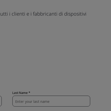
ti i clienti e i fabbricanti di dispositivi