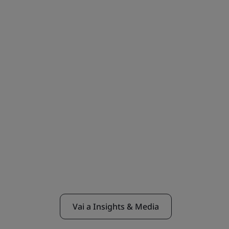
Vai a Insights & Media