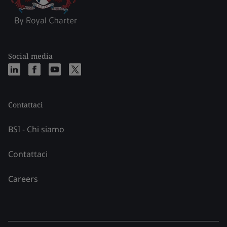
Social media
Contattaci
BSI - Chi siamo
Contattaci
Careers