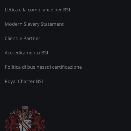
L’etica e la compliance per BSI
Modern Slavery Statement
Clienti e Partner
Accreditamento BSI
Politica di businessdi certificazione
Royal Charter BSI