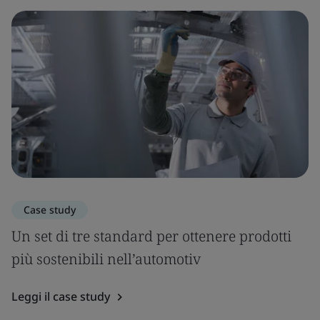
Case study
Un set di tre standard per ottenere prodotti
più sostenibili nell’automotiv
Leggi il case study