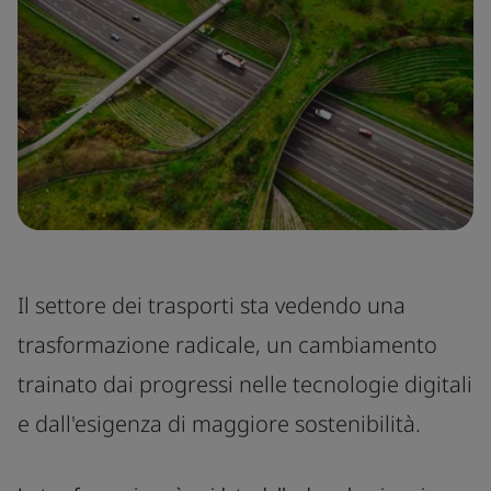
Il settore dei trasporti sta vedendo una
trasformazione radicale, un cambiamento
trainato dai progressi nelle tecnologie digitali
e dall'esigenza di maggiore sostenibilità.