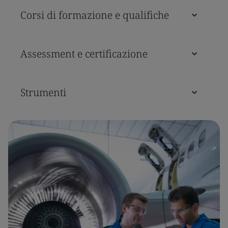
Corsi di formazione e qualifiche
Assessment e certificazione
Strumenti