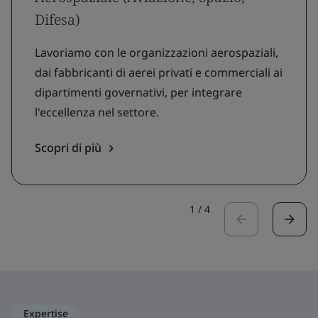
Difesa)
Lavoriamo con le organizzazioni aerospaziali,
dai fabbricanti di aerei privati e commerciali ai
dipartimenti governativi, per integrare
l'eccellenza nel settore.
Scopri di più
1
/
4
Expertise