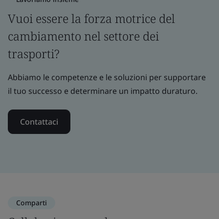
Vuoi essere la forza motrice del
cambiamento nel settore dei
trasporti?
Abbiamo le competenze e le soluzioni per supportare
il tuo successo e determinare un impatto duraturo.
Contattaci
Comparti