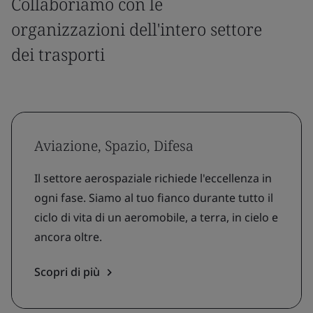
Collaboriamo con le
organizzazioni dell'intero settore
dei trasporti
Aviazione, Spazio, Difesa
Il settore aerospaziale richiede l'eccellenza in
ogni fase. Siamo al tuo fianco durante tutto il
ciclo di vita di un aeromobile, a terra, in cielo e
ancora oltre.
Scopri di più