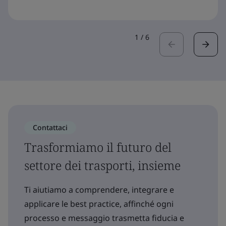
1
/
6
Contattaci
Trasformiamo il futuro del
settore dei trasporti, insieme
Ti aiutiamo a comprendere, integrare e
applicare le best practice, affinché ogni
processo e messaggio trasmetta fiducia e