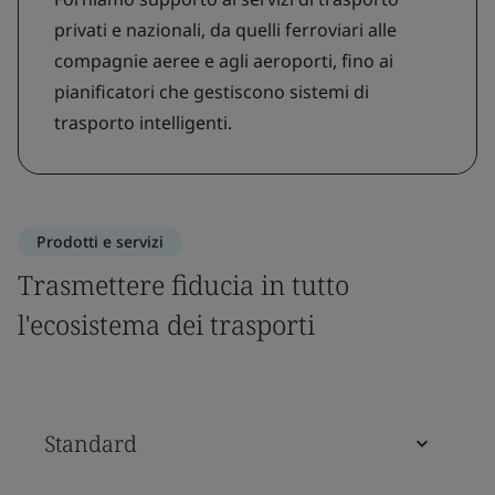
privati ​​e nazionali, da quelli ferroviari alle
compagnie aeree e agli aeroporti, fino ai
pianificatori che gestiscono sistemi di
trasporto intelligenti.
Prodotti e servizi
Trasmettere fiducia in tutto
l'ecosistema dei trasporti
Standard