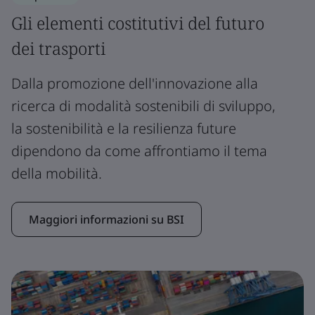
Gli elementi costitutivi del futuro
dei trasporti
Dalla promozione dell'innovazione alla
ricerca di modalità sostenibili di sviluppo,
la sostenibilità e la resilienza future
dipendono da come affrontiamo il tema
della mobilità.
Maggiori informazioni su BSI