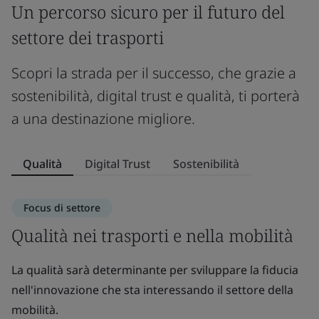
Un percorso sicuro per il futuro del
settore dei trasporti
Scopri la strada per il successo, che grazie a
sostenibilità, digital trust e qualità, ti porterà
a una destinazione migliore.
Qualità
Digital Trust
Sostenibilità
Focus di settore
Qualità nei trasporti e nella mobilità
D
m
La qualità sarà determinante per sviluppare la fiducia
nell'innovazione che sta interessando il settore della
Co
mobilità.
in