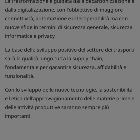
La trasformazione è guidata dalla decarbonizzazione e
dalla digitalizzazione, con l'obbiettivo di maggiore
connettività, automazione e interoperabilità ma con
nuove sfide in termini di sicurezza generale, sicurezza
informatica e privacy.
La base dello sviluppo positivo del settore dei trasporti
sarà la qualità lungo tutta la supply chain,
fondamentale per garantire sicurezza, affidabilità e
funzionalità.
Con lo sviluppo delle nuove tecnologie, la sostenibilità
e l'etica dell'approvvigionamento delle materie prime e
delle attività produttive saranno sempre più
importanti.