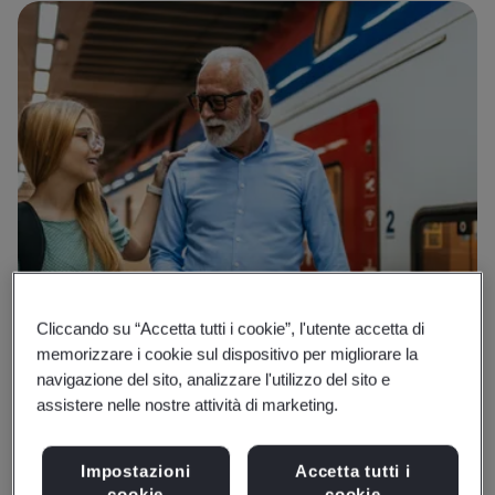
Cliccando su “Accetta tutti i cookie”, l'utente accetta di
memorizzare i cookie sul dispositivo per migliorare la
navigazione del sito, analizzare l'utilizzo del sito e
assistere nelle nostre attività di marketing.
Impostazioni
Accetta tutti i
cookie
cookie