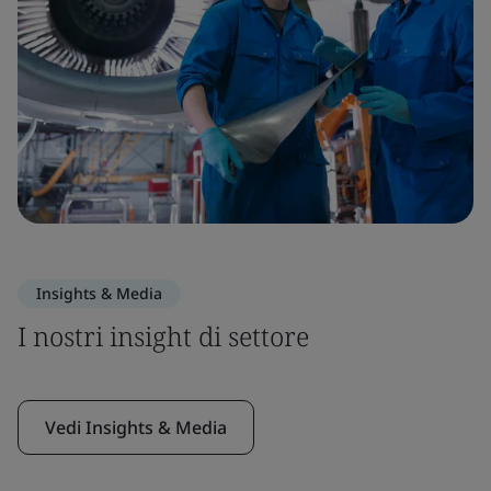
Insights & Media
I nostri insight di settore
Vedi Insights & Media