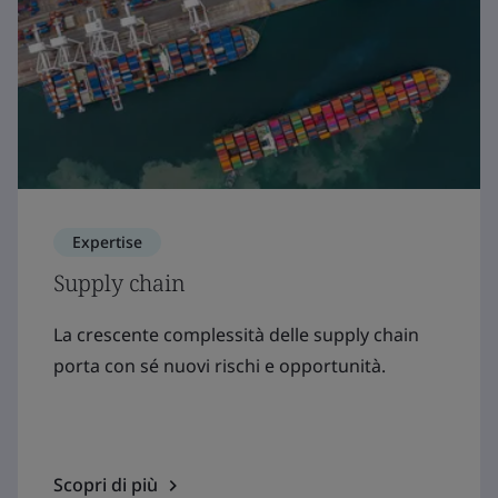
Expertise
Supply chain
La crescente complessità delle supply chain
porta con sé nuovi rischi e opportunità.
Scopri di più