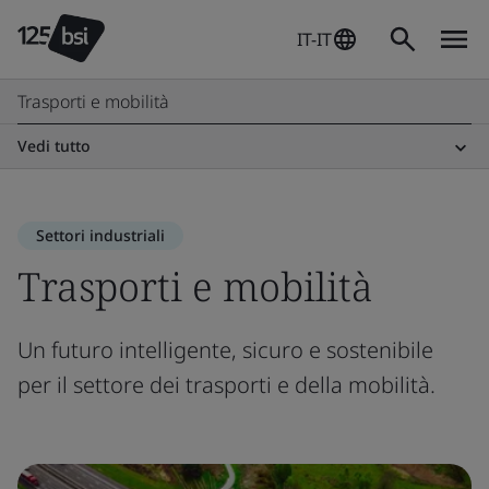
IT-IT
Trasporti e mobilità
Vedi tutto
Settori industriali
Trasporti e mobilità
Un futuro intelligente, sicuro e sostenibile
per il settore dei trasporti e della mobilità.