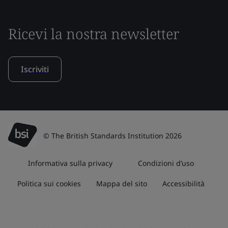
Ricevi la nostra newsletter
Iscriviti
© The British Standards Institution 2026
Informativa sulla privacy
Condizioni d’uso
Politica sui cookies
Mappa del sito
Accessibilità