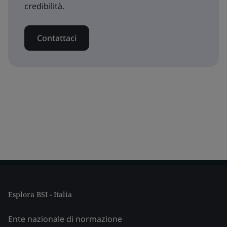
credibilità.
Contattaci
Esplora BSI - Italia
Ente nazionale di normazione