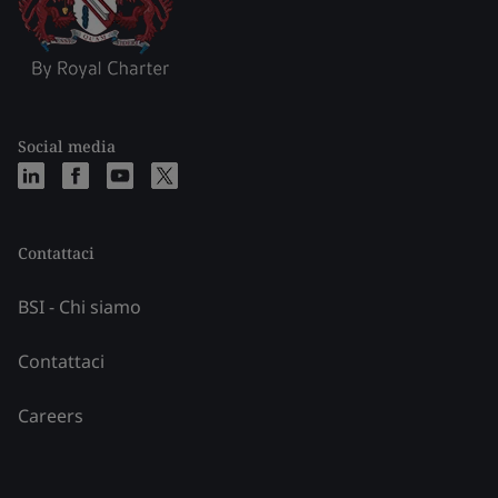
Social media
Contattaci
BSI - Chi siamo
Contattaci
Careers