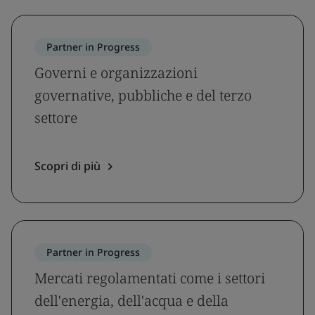
Partner in Progress
Governi e organizzazioni
governative, pubbliche e del terzo
settore
Scopri di più
Partner in Progress
Mercati regolamentati come i settori
dell'energia, dell'acqua e della