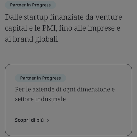
Partner in Progress
Dalle startup finanziate da venture
capital e le PMI, fino alle imprese e
ai brand globali
Partner in Progress
Per le aziende di ogni dimensione e
settore industriale
Scopri di più