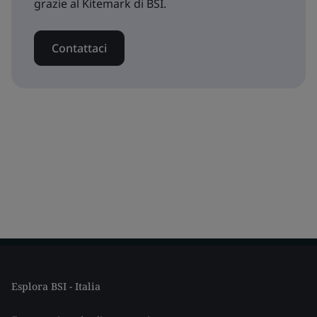
grazie al Kitemark di BSI.
Contattaci
Esplora BSI - Italia