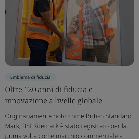
Emblema di fiducia
Oltre 120 anni di fiducia e
innovazione a livello globale
Originariamente noto come British Standard
Mark, BSI Kitemark è stato registrato per la
prima volta come marchio commerciale a