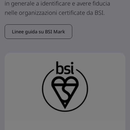
in generale a identificare e avere fiducia
nelle organizzazioni certificate da BSI.
Linee guida su BSI Mark