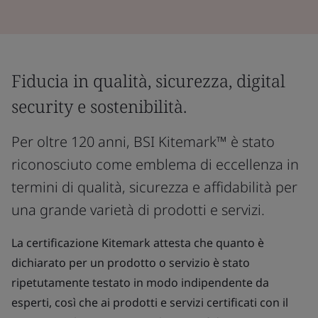
Fiducia in qualità, sicurezza, digital
security e sostenibilità.
Per oltre 120 anni, BSI Kitemark™ è stato
riconosciuto come emblema di eccellenza in
termini di qualità, sicurezza e affidabilità per
una grande varietà di prodotti e servizi.
La certificazione Kitemark attesta che quanto è
dichiarato per un prodotto o servizio è stato
ripetutamente testato in modo indipendente da
esperti, così che ai prodotti e servizi certificati con il