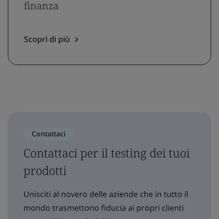
finanza
Scopri di più
Contattaci
Contattaci per il testing dei tuoi
prodotti
Unisciti al novero delle aziende che in tutto il
mondo trasmettono fiducia ai propri clienti