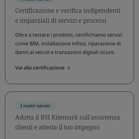
Certificazione e verifica indipendenti
e imparziali di servizi e processi
Oltre a testare i prodotti, certifichiamo servizi
come BIM, installazione infissi, riparazione di
danni ai veicoli e transazioni digitali sicure.
Vai alla certificazione
I nostri servizi
Adotta il BSI Kitemark sull'assistenza
clienti e attesta il tuo impegno