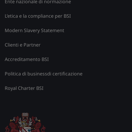
Ente nazionale di normazione
L’etica e la compliance per BSI
Modern Slavery Statement
Clienti e Partner
Accreditamento BSI
Politica di businessdi certificazione
Royal Charter BSI