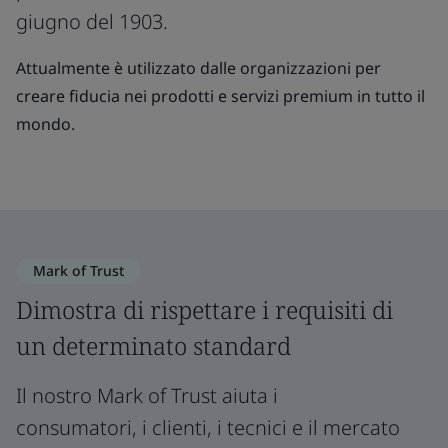
giugno del 1903.
Attualmente è utilizzato dalle organizzazioni per
creare fiducia nei prodotti e servizi premium in tutto il
mondo.
Mark of Trust
Dimostra di rispettare i requisiti di
un determinato standard
Il nostro Mark of Trust aiuta i
consumatori, i clienti, i tecnici e il mercato