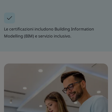
Le certificazioni includono Building Information
Modelling (BIM) e servizio inclusivo.