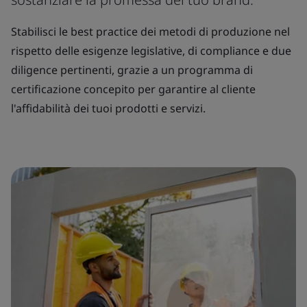
Stabilisci le best practice dei metodi di produzione nel
rispetto delle esigenze legislative, di compliance e due
diligence pertinenti, grazie a un programma di
certificazione concepito per garantire al cliente
l'affidabilità dei tuoi prodotti e servizi.