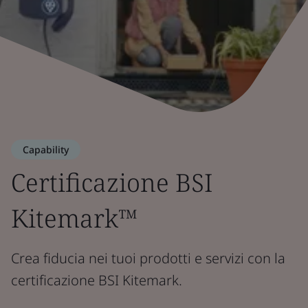
Capability
Certificazione BSI
Kitemark™
Crea fiducia nei tuoi prodotti e servizi con la
certificazione BSI Kitemark.