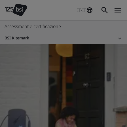
IT-IT
Assessment e certificazione
BSI Kitemark