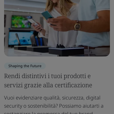
Shaping the Future
Rendi distintivi i tuoi prodotti e
servizi grazie alla certificazione
Vuoi evidenziare qualità, sicurezza, digital
security o sostenibilità? Possiamo aiutarti a
sostanziare la promessa del tuo brand.