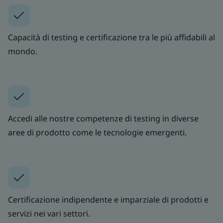
Capacità di testing e certificazione tra le più affidabili al
mondo.
Accedi alle nostre competenze di testing in diverse
aree di prodotto come le tecnologie emergenti.
Certificazione indipendente e imparziale di prodotti e
servizi nei vari settori.