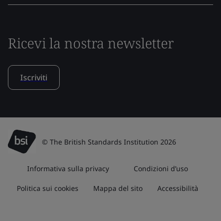
Ricevi la nostra newsletter
Iscriviti
© The British Standards Institution 2026
Informativa sulla privacy
Condizioni d’uso
Politica sui cookies
Mappa del sito
Accessibilità