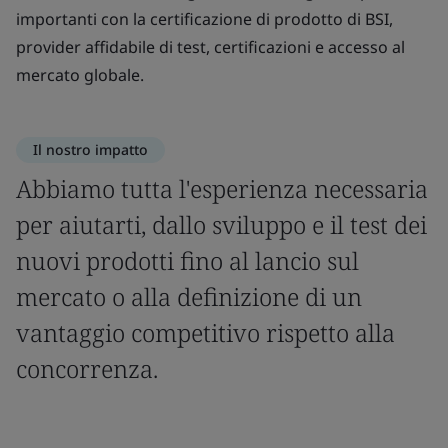
importanti con la certificazione di prodotto di BSI,
provider affidabile di test, certificazioni e accesso al
mercato globale.
Il nostro impatto
Abbiamo tutta l'esperienza necessaria
per aiutarti, dallo sviluppo e il test dei
nuovi prodotti fino al lancio sul
mercato o alla definizione di un
vantaggio competitivo rispetto alla
concorrenza.