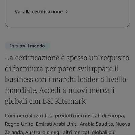
Vai alla certificazione
In tutto il mondo
La certificazione è spesso un requisito
di fornitura per poter sviluppare il
business con i marchi leader a livello
mondiale. Accedi a nuovi mercati
globali con BSI Kitemark
Commercializza i tuoi prodotti nei mercati di Europa,
Regno Unito, Emirati Arabi Uniti, Arabia Saudita, Nuova
Zelanda, Australia e negli altri mercati globali più