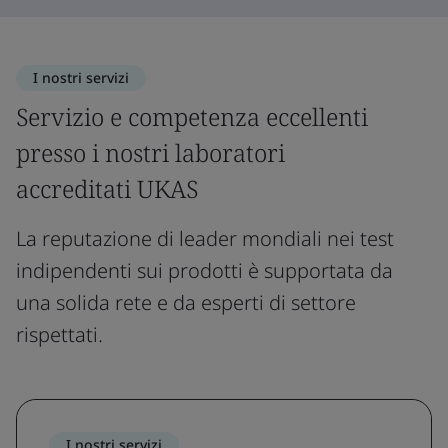
I nostri servizi
Servizio e competenza eccellenti
presso i nostri laboratori
accreditati UKAS
La reputazione di leader mondiali nei test
indipendenti sui prodotti è supportata da
una solida rete e da esperti di settore
rispettati.
I nostri servizi