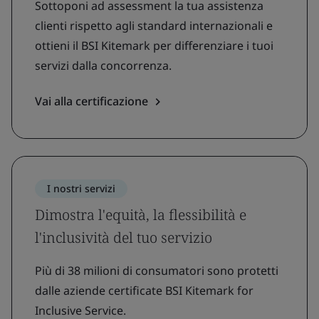
Sottoponi ad assessment la tua assistenza
clienti rispetto agli standard internazionali e
ottieni il BSI Kitemark per differenziare i tuoi
servizi dalla concorrenza.
Vai alla certificazione
I nostri servizi
Dimostra l'equità, la flessibilità e
l'inclusività del tuo servizio
Più di 38 milioni di consumatori sono protetti
dalle aziende certificate BSI Kitemark for
Inclusive Service.