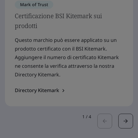
Mark of Trust
Certificazione BSI Kitemark sui
prodotti
Questo marchio può essere applicato su un
prodotto certificato con il BSI Kitemark.
Aggiungere il numero di certificato Kitemark
ne consente la verifica attraverso la nostra
Directory Kitemark.
Directory Kitemark
1
/
4