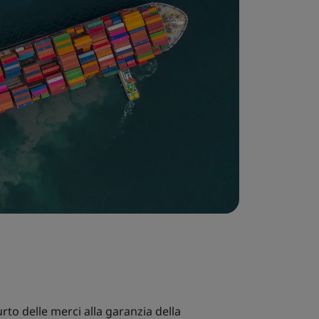
urto delle merci alla garanzia della