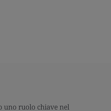
o uno ruolo chiave nel