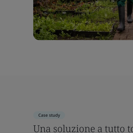
Case study
Una soluzione a tutto 