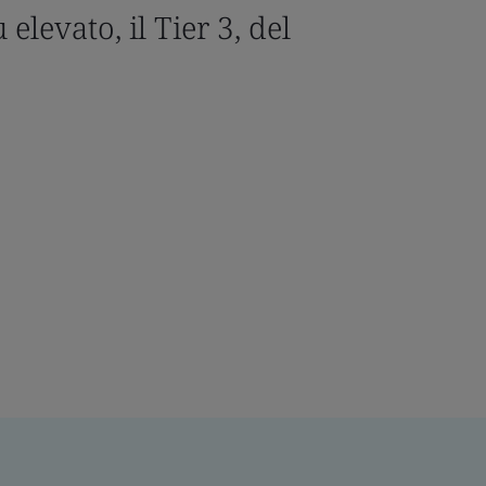
 elevato, il Tier 3, del