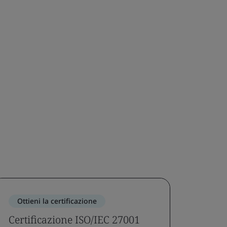
Ottieni la certificazione
Certificazione ISO/IEC 27001