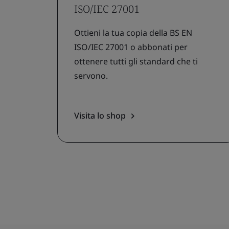
ISO/IEC 27001
Ottieni la tua copia della BS EN
ISO/IEC 27001 o abbonati per
ottenere tutti gli standard che ti
servono.
Visita lo shop