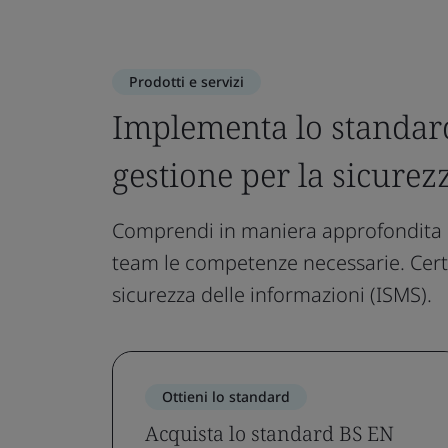
Prodotti e servizi
Implementa lo standard
gestione per la sicurez
Comprendi in maniera approfondita lo
team le competenze necessarie. Certif
sicurezza delle informazioni (ISMS).
Ottieni lo standard
Acquista lo standard BS EN