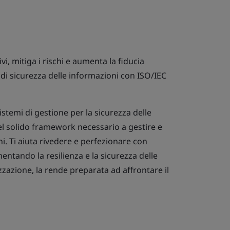
vi, mitiga i rischi e aumenta la fiducia
di sicurezza delle informazioni con ISO/IEC
stemi di gestione per la sicurezza delle
el solido framework necessario a gestire e
i. Ti aiuta rivedere e perfezionare con
mentando la resilienza e la sicurezza delle
zzazione, la rende preparata ad affrontare il