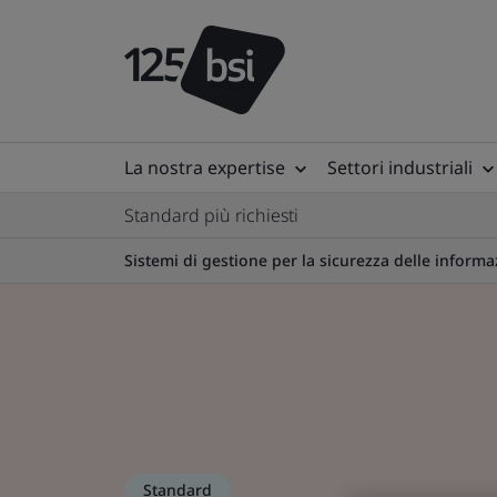
La nostra expertise
Settori industriali
Standard più richiesti
Sistemi di gestione per la sicurezza delle inform
Standard