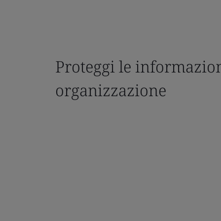
Proteggi le informazion
organizzazione