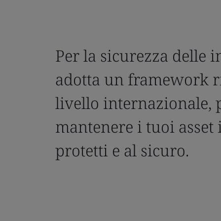
Per la sicurezza delle 
adotta un framework r
livello internazionale, 
mantenere i tuoi asset 
protetti e al sicuro.