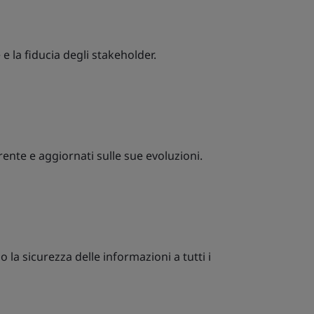
e la fiducia degli stakeholder.
rente e aggiornati sulle sue evoluzioni.
 la sicurezza delle informazioni a tutti i