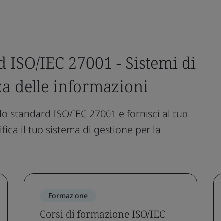
 ISO/IEC 27001 - Sistemi di
za delle informazioni
 standard ISO/IEC 27001 e fornisci al tuo
ica il tuo sistema di gestione per la
Formazione
Corsi di formazione ISO/IEC