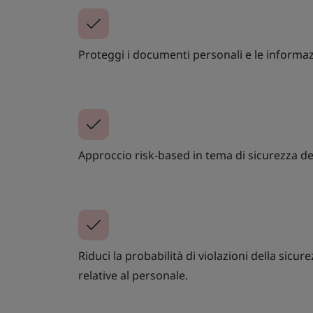
Proteggi i documenti personali e le informazi
Approccio risk-based in tema di sicurezza de
Riduci la probabilità di violazioni della sicur
relative al personale.