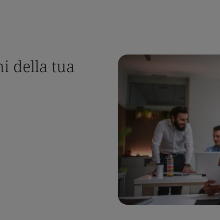
i della tua