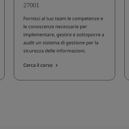
27001
Fornisci al tuo team le competenze e
le conoscenze necessarie per
implementare, gestire e sottoporre a
audit un sistema di gestione per la
sicurezza delle informazioni.
Cerca il corso