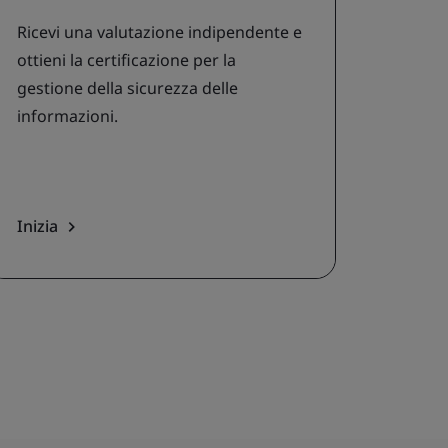
Ricevi una valutazione indipendente e
ottieni la certificazione per la
gestione della sicurezza delle
informazioni.
Inizia