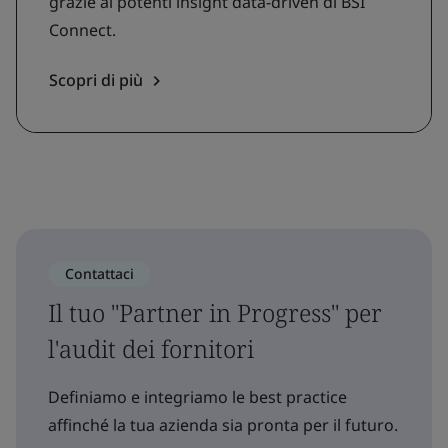
grazie ai potenti insight data-driven di BSI
Connect.
Scopri di più
Contattaci
Il tuo "Partner in Progress" per
l'audit dei fornitori
Definiamo e integriamo le best practice
affinché la tua azienda sia pronta per il futuro.