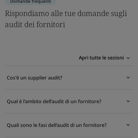
Domande frequenti
Rispondiamo alle tue domande sugli
audit dei fornitori
Apri tutte le sezioni
Cos'è un supplier audit?
Qual è l’ambito dell’audit di un fornitore?
Quali sono le fasi dell’audit di un fornitore?