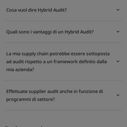
Cosa vuol dire Hybrid Audit?
Quali sono i vantaggi di un Hybrid Audit?
La mia supply chain potrebbe essere sottoposta
ad audit rispetto a un framework definito dalla
mia azienda?
Effettuate supplier audit anche in funzione di
programmi di settore?