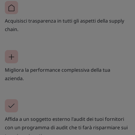
Acquisisci trasparenza in tutti gli aspetti della supply
chain.
Migliora la performance complessiva della tua
azienda.
Affida a un soggetto esterno l'audit dei tuoi fornitori
con un programma di audit che ti farà risparmiare sui