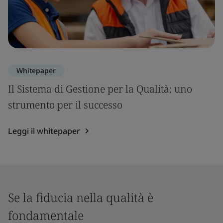
Whitepaper
Il Sistema di Gestione per la Qualità: uno
strumento per il successo
Leggi il whitepaper
Se la fiducia nella qualità è
fondamentale