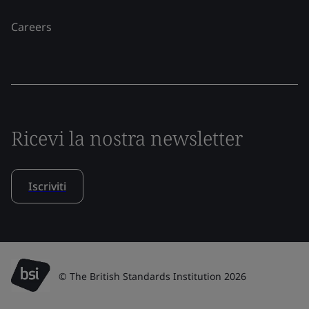
Careers
Ricevi la nostra newsletter
Iscriviti
© The British Standards Institution 2026