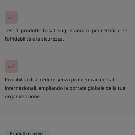
Test di prodotto basati sugli standard per certificarne
l'affidabilità e la sicurezza.
Possibilità di accedere senza problemi ai mercati
internazionali, ampliando la portata globale della tua
organizzazione.
Prodotti e servizi