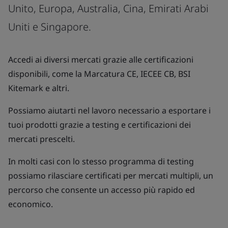
Unito, Europa, Australia, Cina, Emirati Arabi
Uniti e Singapore.
Accedi ai diversi mercati grazie alle certificazioni
disponibili, come la Marcatura CE, IECEE CB, BSI
Kitemark e altri.
Possiamo aiutarti nel lavoro necessario a esportare i
tuoi prodotti grazie a testing e certificazioni dei
mercati prescelti.
In molti casi con lo stesso programma di testing
possiamo rilasciare certificati per mercati multipli, un
percorso che consente un accesso più rapido ed
economico.