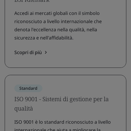
Accedi ai mercati globali con il simbolo
riconosciuto a livello internazionale che
denota l'eccellenza nella qualità, nella
sicurezza e nell'affidabilità.
Scopri di più
Standard
ISO 9001 - Sistemi di gestione per la
qualità
ISO 9001 è lo standard riconosciuto a livello
internazionale che aiuta a migliorare la