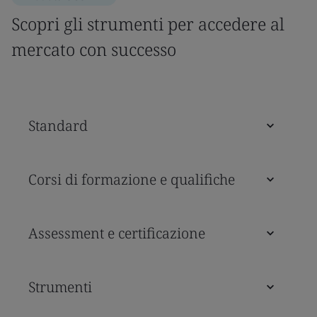
Scopri gli strumenti per accedere al
mercato con successo
Standard
Corsi di formazione e qualifiche
Assessment e certificazione
Strumenti