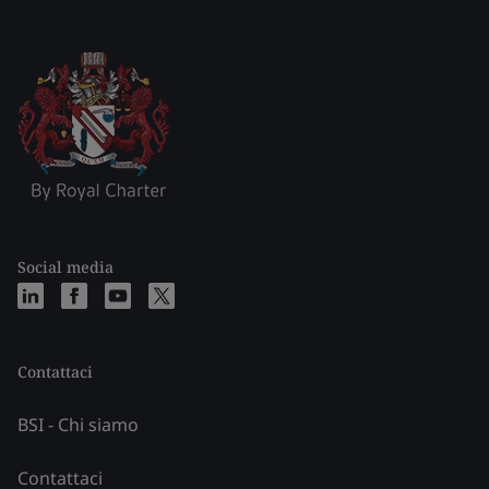
Social media
Contattaci
BSI - Chi siamo
Contattaci