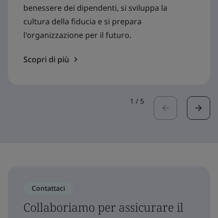
benessere dei dipendenti, si sviluppa la
cultura della fiducia e si prepara
l'organizzazione per il futuro.
Scopri di più
1
/
5
Contattaci
Collaboriamo per assicurare il