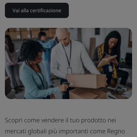
Vai alla certificazione
Scopri come vendere il tuo prodotto nei
mercati globali più importanti come Regno