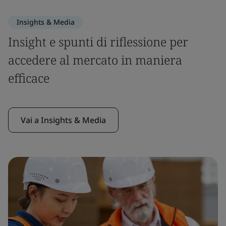
Insights & Media
Insight e spunti di riflessione per
accedere al mercato in maniera
efficace
Vai a Insights & Media