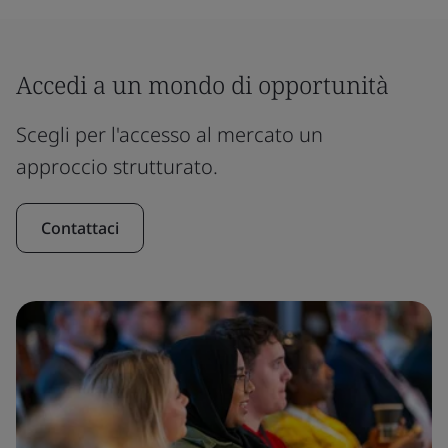
Accedi a un mondo di opportunità
Scegli per l'accesso al mercato un
approccio strutturato.
Contattaci