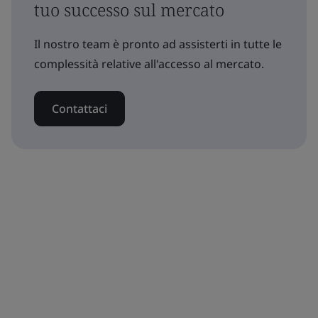
tuo successo sul mercato
Il nostro team è pronto ad assisterti in tutte le
complessità relative all'accesso al mercato.
Contattaci