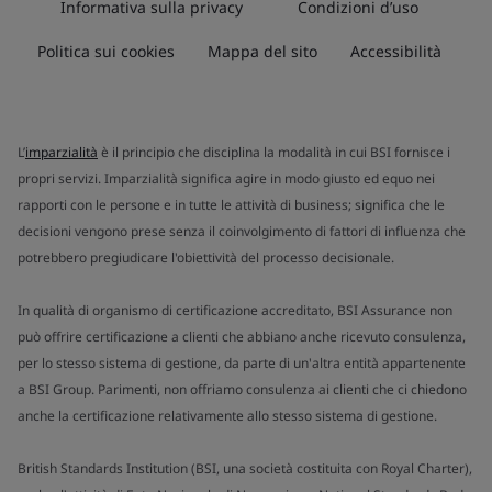
Informativa sulla privacy
Condizioni d’uso
Politica sui cookies
Mappa del sito
Accessibilità
L’
imparzialità
è il principio che disciplina la modalità in cui BSI fornisce i
propri servizi. Imparzialità significa agire in modo giusto ed equo nei
rapporti con le persone e in tutte le attività di business; significa che le
decisioni vengono prese senza il coinvolgimento di fattori di influenza che
potrebbero pregiudicare l'obiettività del processo decisionale.
In qualità di organismo di certificazione accreditato, BSI Assurance non
può offrire certificazione a clienti che abbiano anche ricevuto consulenza,
per lo stesso sistema di gestione, da parte di un'altra entità appartenente
a BSI Group. Parimenti, non offriamo consulenza ai clienti che ci chiedono
anche la certificazione relativamente allo stesso sistema di gestione.
British Standards Institution (BSI, una società costituita con Royal Charter),