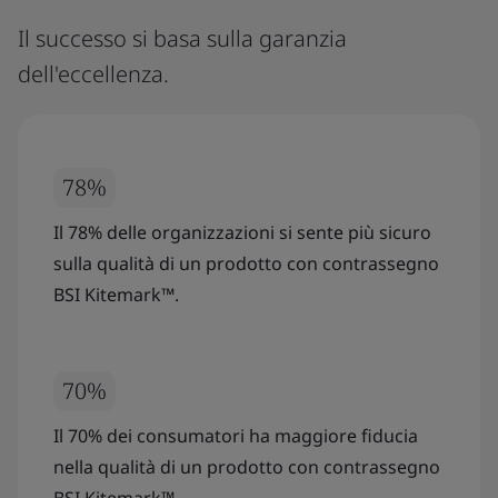
Il successo si basa sulla garanzia
dell'eccellenza.
78%
Il 78% delle organizzazioni si sente più sicuro
sulla qualità di un prodotto con contrassegno
BSI Kitemark™.
70%
Il 70% dei consumatori ha maggiore fiducia
nella qualità di un prodotto con contrassegno
BSI Kitemark™.