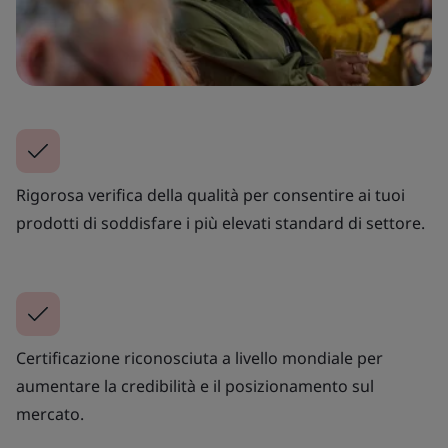
Rigorosa verifica della qualità per consentire ai tuoi
prodotti di soddisfare i più elevati standard di settore.
Certificazione riconosciuta a livello mondiale per
aumentare la credibilità e il posizionamento sul
mercato.