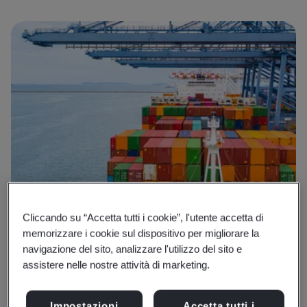
Cliccando su “Accetta tutti i cookie”, l'utente accetta di
memorizzare i cookie sul dispositivo per migliorare la
navigazione del sito, analizzare l'utilizzo del sito e
assistere nelle nostre attività di marketing.
Impostazioni
Accetta tutti i