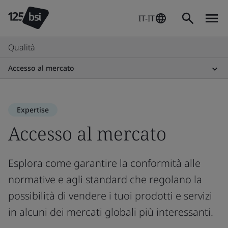
IT-IT
Qualità
Accesso al mercato
Expertise
Accesso al mercato
Esplora come garantire la conformità alle
normative e agli standard che regolano la
possibilità di vendere i tuoi prodotti e servizi
in alcuni dei mercati globali più interessanti.