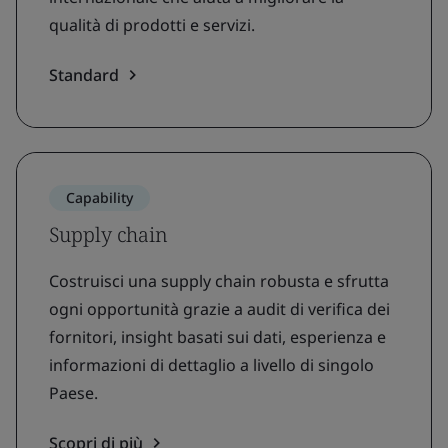
qualità di prodotti e servizi.
Standard
Capability
Supply chain
Costruisci una supply chain robusta e sfrutta
ogni opportunità grazie a audit di verifica dei
fornitori, insight basati sui dati, esperienza e
informazioni di dettaglio a livello di singolo
Paese.
Scopri di più