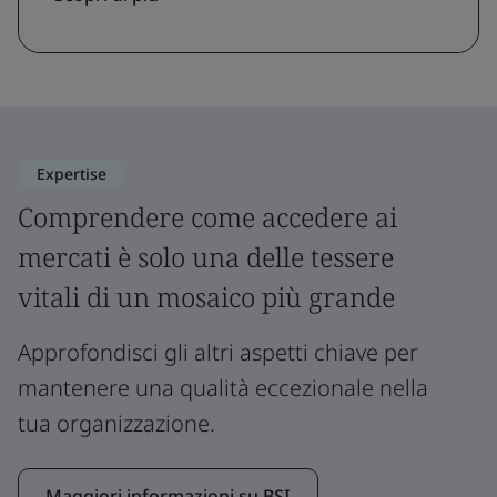
Expertise
Comprendere come accedere ai
mercati è solo una delle tessere
vitali di un mosaico più grande
Approfondisci gli altri aspetti chiave per
mantenere una qualità eccezionale nella
tua organizzazione.
Maggiori informazioni su BSI