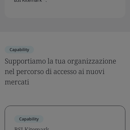
Capability
Supportiamo la tua organizzazione
nel percorso di accesso ai nuovi
mercati
Capability
BSI Kitemark