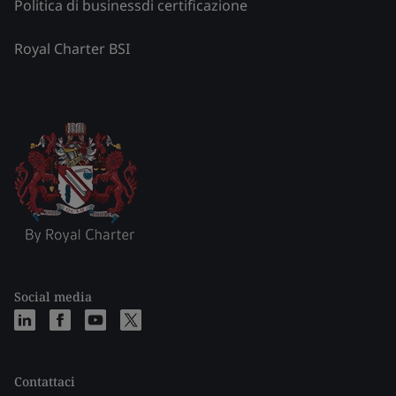
Politica di businessdi certificazione
Royal Charter BSI
Social media
Contattaci