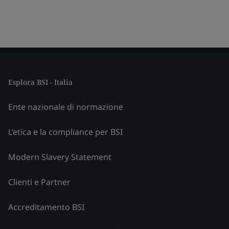
Esplora BSI - Italia
Ente nazionale di normazione
L’etica e la compliance per BSI
Modern Slavery Statement
Clienti e Partner
Accreditamento BSI