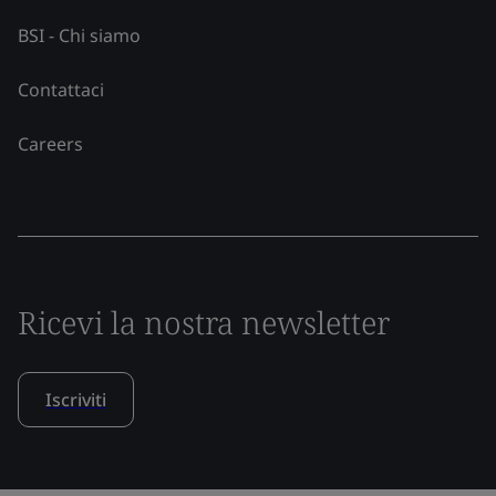
BSI - Chi siamo
Contattaci
Careers
Ricevi la nostra newsletter
Iscriviti