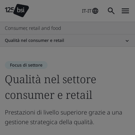
IT-IT
Consumer, retail and food
Qualità nel consumer e retail
Focus di settore
Qualità nel settore
consumer e retail
Prestazioni di livello superiore grazie a una
gestione strategica della qualità.