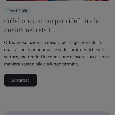
Perché BSI
Collabora con noi per ridefinire la
qualità nel retail
Offriamo soluzioni su misura per la gestione della
qualità che rispondono alle sfide caratteristiche del
settore, mettendoti in condizione di avere successo in
maniera sostenibile e a lungo termine.
Contattaci