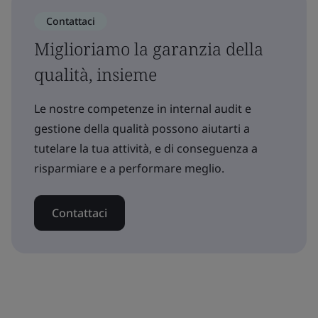
Contattaci
Miglioriamo la garanzia della
qualità, insieme
Le nostre competenze in internal audit e
gestione della qualità possono aiutarti a
tutelare la tua attività, e di conseguenza a
risparmiare e a performare meglio.
Contattaci