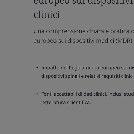
clinici
Una comprensione chiara e pratica dei
europeo sui dispositivi medici (MDR) p
Impatto del Regolamento europeo sui dis
dispositivi spinali e relativi requisiti clinici
Fonti accettabili di dati clinici, inclusi stu
letteratura scientifica.