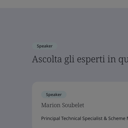
Speaker
Ascolta gli esperti in 
Speaker
Marion Soubelet
Principal Technical Specialist & Scheme