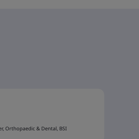
, Orthopaedic & Dental, BSI