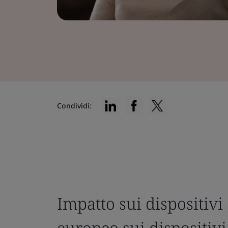
Condividi:
Impatto sui dispositivi
europeo sui dispositivi