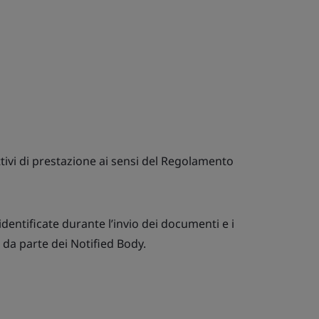
ttivi di prestazione ai sensi del Regolamento
entificate durante l’invio dei documenti e i
da parte dei Notified Body.