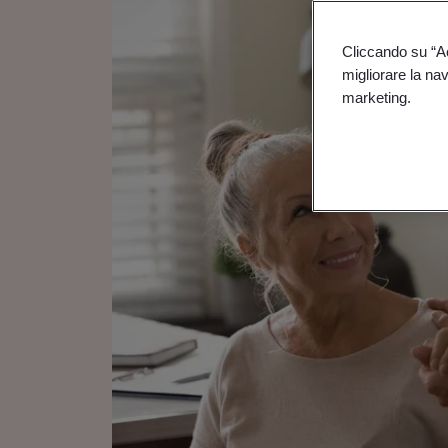
Cliccando su “Acc
migliorare la navi
marketing.