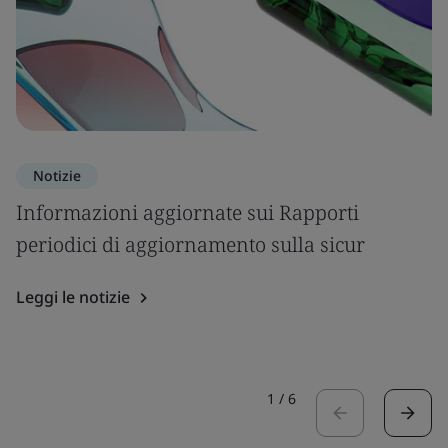
Notizie
Informazioni aggiornate sui Rapporti
periodici di aggiornamento sulla sicur
Leggi le notizie
1
/
6