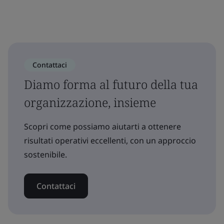
Contattaci
Diamo forma al futuro della tua
organizzazione, insieme
Scopri come possiamo aiutarti a ottenere
risultati operativi eccellenti, con un approccio
sostenibile.
Contattaci