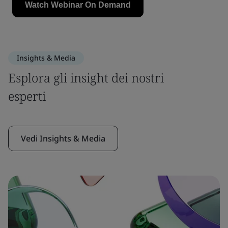
Insights & Media
Esplora gli insight dei nostri
esperti
Vedi Insights & Media