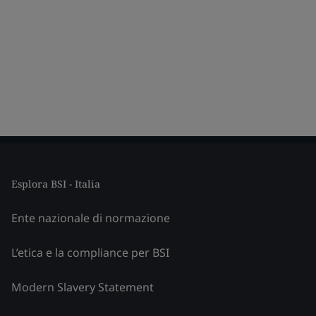
Esplora BSI - Italia
Ente nazionale di normazione
L’etica e la compliance per BSI
Modern Slavery Statement