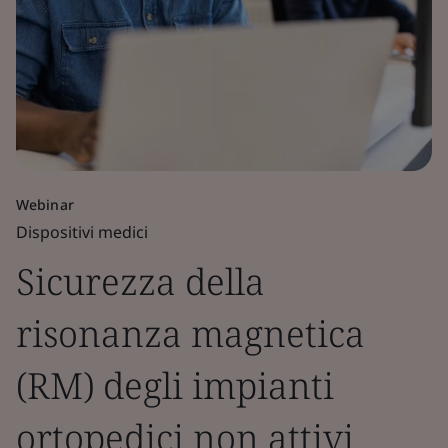
Webinar
Dispositivi medici
Sicurezza della
risonanza magnetica
(RM) degli impianti
ortopedici non attivi