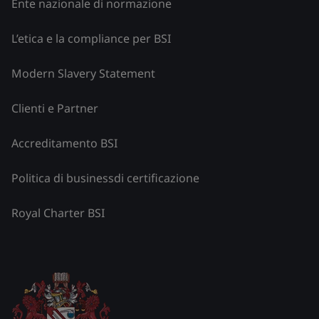
Ente nazionale di normazione
L’etica e la compliance per BSI
Modern Slavery Statement
Clienti e Partner
Accreditamento BSI
Politica di businessdi certificazione
Royal Charter BSI