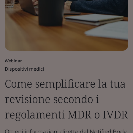
Webinar
Dispositivi medici
Come semplificare la tua
revisione secondo i
regolamenti MDR o IVDR
Ottieni informazioni dirette dal Notified Body