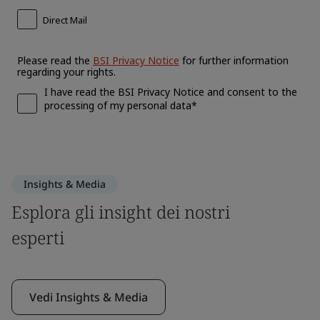
Insights & Media
Esplora gli insight dei nostri
esperti
Vedi Insights & Media