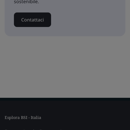
sostenibile.
Contattaci
Esplora BSI - Italia