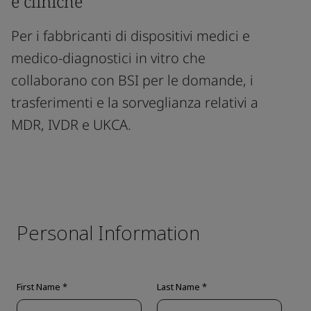
e cliniche
Per i fabbricanti di dispositivi medici e
medico-diagnostici in vitro che
collaborano con BSI per le domande, i
trasferimenti e la sorveglianza relativi a
MDR, IVDR e UKCA.