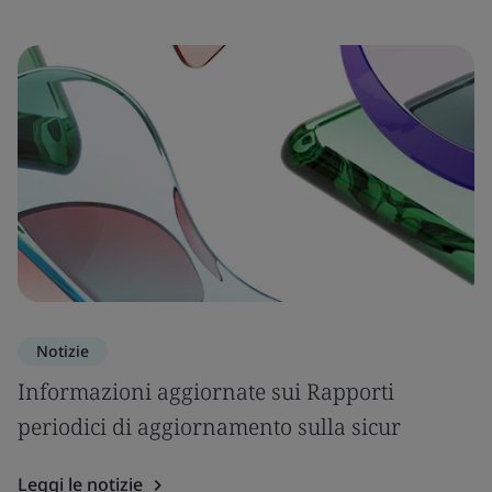
Notizie
Informazioni aggiornate sui Rapporti
periodici di aggiornamento sulla sicur
Leggi le notizie