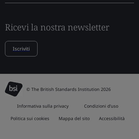
Ricevi la nostra newsletter
Iscriviti
© The British Standards Institution 2026
Informativa sulla privacy
Condizioni d’uso
Politica sui cookies
Mappa del sito
Accessibilità