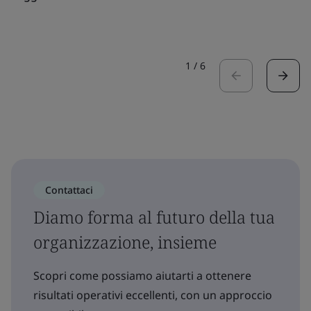
1
/
6
Contattaci
Diamo forma al futuro della tua
organizzazione, insieme
Scopri come possiamo aiutarti a ottenere
risultati operativi eccellenti, con un approccio