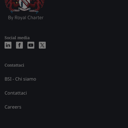
Social media
Contattaci
BSI - Chi siamo
Contattaci
Careers