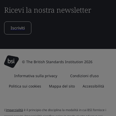
Ricevi la nostra newsletter
Iscriviti
© The British Standards Institution 2026
Informativa sulla privacy
Condizioni d’uso
Politica sui cookies
Mappa del sito
Accessibilità
L’
imparzialità
è il principio che disciplina la modalità in cui BSI fornisce i