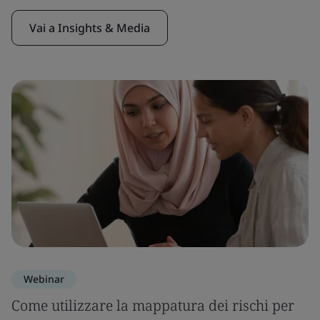
Vai a Insights & Media
Webinar
Come utilizzare la mappatura dei rischi per