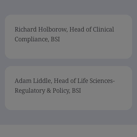
Richard Holborow, Head of Clinical
Compliance, BSI
Adam Liddle, Head of Life Sciences-
Regulatory & Policy, BSI