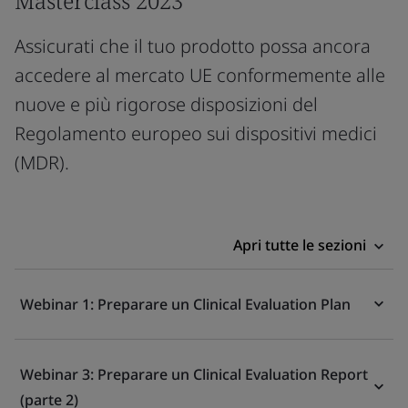
Masterclass 2023
Assicurati che il tuo prodotto possa ancora
accedere al mercato UE conformemente alle
nuove e più rigorose disposizioni del
Regolamento europeo sui dispositivi medici
(MDR).
Apri tutte le sezioni
Webinar 1: Preparare un Clinical Evaluation Plan
Webinar 3: Preparare un Clinical Evaluation Report
(parte 2)