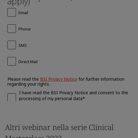
Altri webinar nella serie Clinical