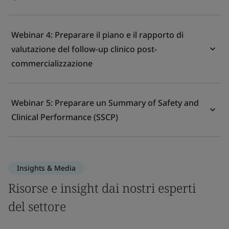
Webinar 4: Preparare il piano e il rapporto di
valutazione del follow-up clinico post-
commercializzazione
Webinar 5: Preparare un Summary of Safety and
Clinical Performance (SSCP)
Insights & Media
Risorse e insight dai nostri esperti
del settore