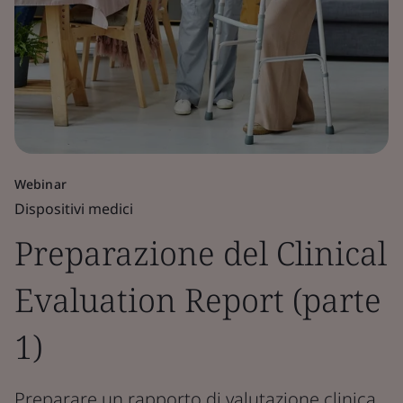
Webinar
Dispositivi medici
Preparazione del Clinical
Evaluation Report (parte
1)
Preparare un rapporto di valutazione clinica