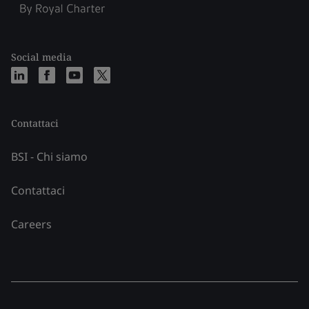
Social media
Contattaci
BSI - Chi siamo
Contattaci
Careers