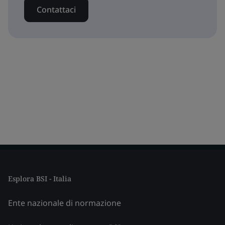
Contattaci
Esplora BSI - Italia
Ente nazionale di normazione