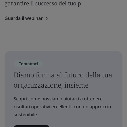
garantire il successo del tuo p
Guarda il webinar
Contattaci
Diamo forma al futuro della tua
organizzazione, insieme
Scopri come possiamo aiutarti a ottenere
risultati operativi eccellenti, con un approccio
sostenibile.