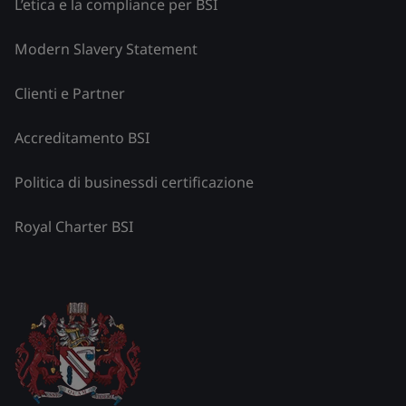
L’etica e la compliance per BSI
Modern Slavery Statement
Clienti e Partner
Accreditamento BSI
Politica di businessdi certificazione
Royal Charter BSI