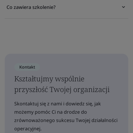
Co zawiera szkolenie?
Kontakt
Kształtujmy wspólnie
przyszłość Twojej organizacji
Skontaktuj się z nami i dowiedz się, jak
możemy pomóc Ci na drodze do
zrównoważonego sukcesu Twojej działalności
operacyjnej.