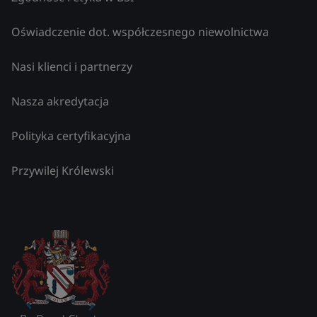
Oświadczenie dot. współczesnego niewolnictwa
Nasi klienci i partnerzy
Nasza akredytacja
Polityka certyfikacyjna
Przywilej Królewski