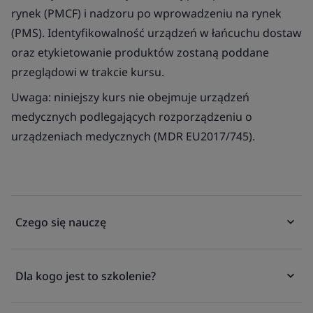
rynek (PMCF) i nadzoru po wprowadzeniu na rynek
(PMS). Identyfikowalność urządzeń w łańcuchu dostaw
oraz etykietowanie produktów zostaną poddane
przeglądowi w trakcie kursu.
Uwaga: niniejszy kurs nie obejmuje urządzeń
medycznych podlegających rozporządzeniu o
urządzeniach medycznych (MDR EU2017/745).
Czego się nauczę
Dla kogo jest to szkolenie?