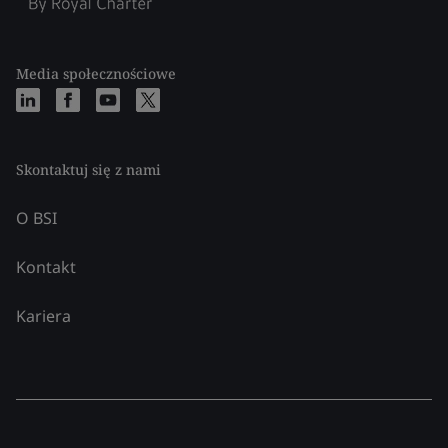
Media społecznościowe
Skontaktuj się z nami
O BSI
Kontakt
Kariera