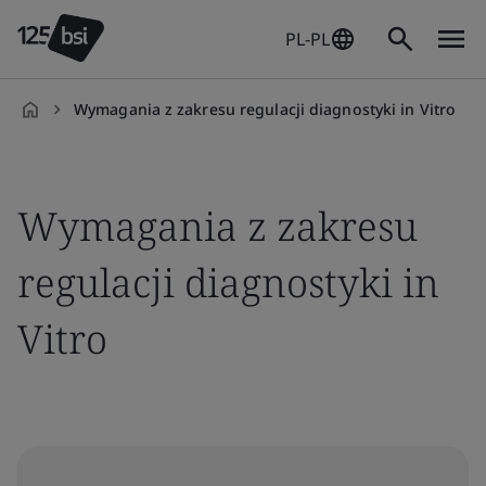
PL-PL
Wymagania z zakresu regulacji diagnostyki in Vitro
pl-
PL
Wymagania z zakresu
regulacji diagnostyki in
Vitro