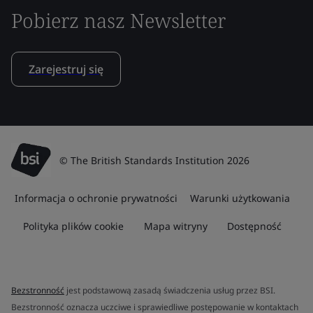
Pobierz nasz Newsletter
Zarejestruj się
© The British Standards Institution 2026
Informacja o ochronie prywatności
Warunki użytkowania
Polityka plików cookie
Mapa witryny
Dostępność
Bezstronność
jest podstawową zasadą świadczenia usług przez BSI.
Bezstronność oznacza uczciwe i sprawiedliwe postępowanie w kontaktach