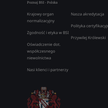
Poznaj BSI - Polska
Krajowy organ
Nasza akredytacja
normalizacyjny
Polityka certyfikacyj
Zgodność i etyka w BSI
Przywilej Królewski
Oświadczenie dot.
współczesnego
niewolnictwa
Nasi klienci i partnerzy