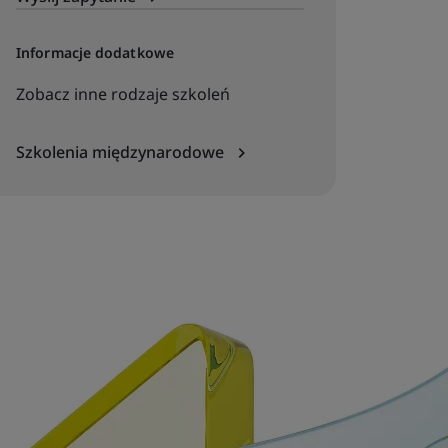
Informacje dodatkowe
Zobacz inne rodzaje szkoleń
Szkolenia międzynarodowe