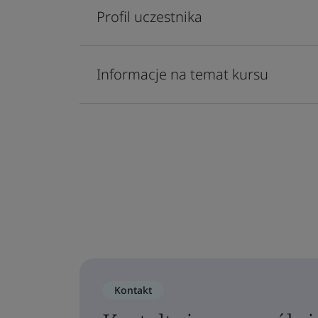
Profil uczestnika
Informacje na temat kursu
Kontakt