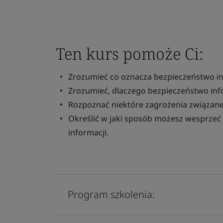
Ten kurs pomoże Ci:
Zrozumieć co oznacza bezpieczeństwo in
Zrozumieć, dlaczego bezpieczeństwo infor
Rozpoznać niektóre zagrożenia związane
Określić w jaki sposób możesz wesprzeć 
informacji.
Program szkolenia: