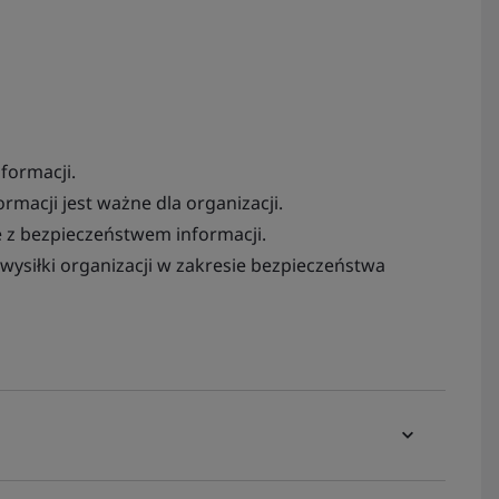
formacji.
macji jest ważne dla organizacji.
 z bezpieczeństwem informacji.
wysiłki organizacji w zakresie bezpieczeństwa