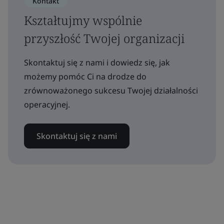
Kontakt
Kształtujmy wspólnie
przyszłość Twojej organizacji
Skontaktuj się z nami i dowiedz się, jak
możemy pomóc Ci na drodze do
zrównoważonego sukcesu Twojej działalności
operacyjnej.
Skontaktuj się z nami