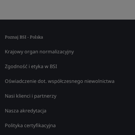
Poznaj BSI - Polska
Krajowy organ normalizacyjny
Zgodność i etyka w BSI
Oświadczenie dot. współczesnego niewolnictwa
Nasi klienci i partnerzy
Nasza akredytacja
Polityka certyfikacyjna