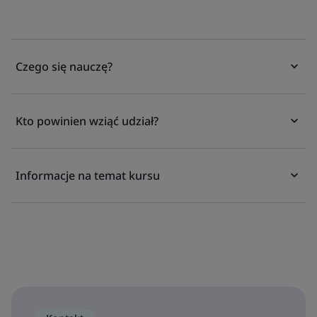
Czego się nauczę?
Kto powinien wziąć udział?
Informacje na temat kursu