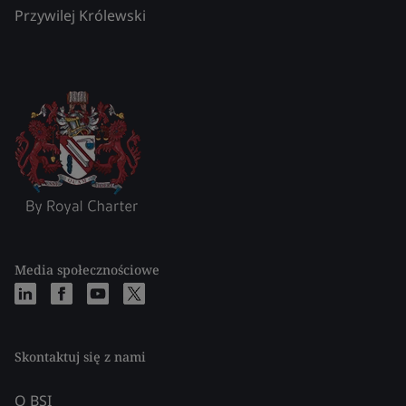
Przywilej Królewski
Media społecznościowe
Skontaktuj się z nami
O BSI