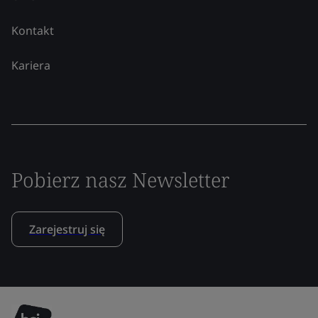
Kontakt
Kariera
Pobierz nasz Newsletter
Zarejestruj się