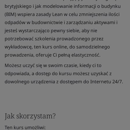
brytyjskiego i jak modelowanie informacji o budynku
(BIM) wspiera zasady Lean w celu zmniejszenia ilości
odpadów w budownictwie i zarządzaniu aktywami i
jesteś wystarczająco pewny siebie, aby nie
potrzebować szkolenia prowadzonego przez
wykładowcę, ten kurs online, do samodzielnego
prowadzenia, oferuje Ci pełną elastyczność.
Możesz uczyć się w swoim czasie, kiedy ci to
odpowiada, a dostęp do kursu możesz uzyskać z
dowolnego urządzenia z dostępem do Internetu 24/7.
Jak skorzystam?
Ten kurs umożliwi: