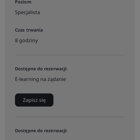
Poziom
Specjalista
Czas trwania
8 godziny
Dostępne do rezerwacji:
E-learning na żądanie
Zapisz się
Dostępne do rezerwacji: