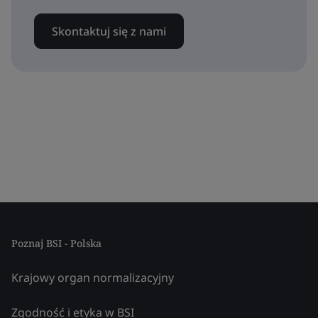
Skontaktuj się z nami
Poznaj BSI - Polska
Krajowy organ normalizacyjny
Zgodność i etyka w BSI