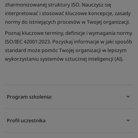
zharmonizowanej struktury ISO. Nauczysz się
interpretować i stosować kluczowe koncepcje, zasady
normy do istniejących procesów w Twojej organizacji.
Poznaj kluczowe terminy, definicje i wymagania normy
ISO/IEC 42001:2023. Pozyskaj informacje w jaki sposób
standard może pomóc Twojej organizacji w lepszym
wykorzystaniu systemów sztucznej inteligencji (AI).
Program szkolenia:
Profil uczestnika