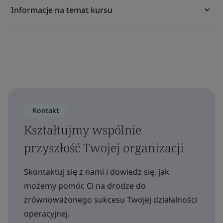
Informacje na temat kursu
Kontakt
Kształtujmy wspólnie
przyszłość Twojej organizacji
Skontaktuj się z nami i dowiedz się, jak
możemy pomóc Ci na drodze do
zrównoważonego sukcesu Twojej działalności
operacyjnej.