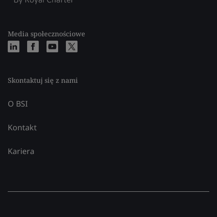
Media społecznościowe
Skontaktuj się z nami
O BSI
Kontakt
Kariera