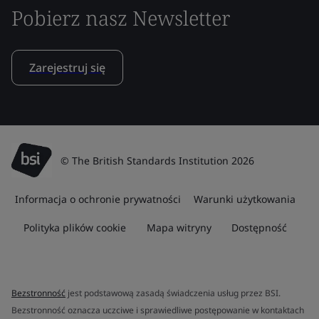
Pobierz nasz Newsletter
Zarejestruj się
© The British Standards Institution 2026
Informacja o ochronie prywatności
Warunki użytkowania
Polityka plików cookie
Mapa witryny
Dostępność
Bezstronność
jest podstawową zasadą świadczenia usług przez BSI.
Bezstronność oznacza uczciwe i sprawiedliwe postępowanie w kontaktach