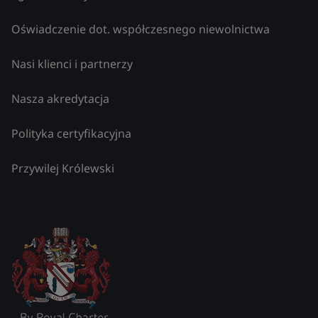
Oświadczenie dot. współczesnego niewolnictwa
Nasi klienci i partnerzy
Nasza akredytacja
Polityka certyfikacyjna
Przywilej Królewski