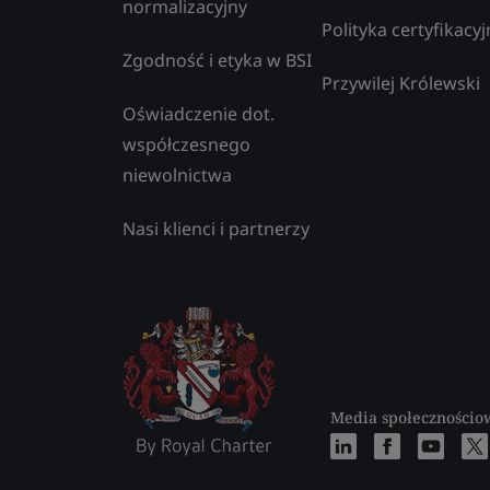
normalizacyjny
Polityka certyfikacyj
Zgodność i etyka w BSI
Przywilej Królewski
Oświadczenie dot.
współczesnego
niewolnictwa
Nasi klienci i partnerzy
Media społecznościo