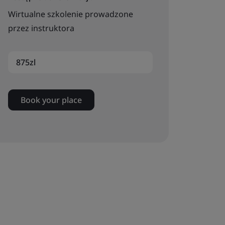
Wirtualne szkolenie prowadzone
przez instruktora
875zl
Book your place