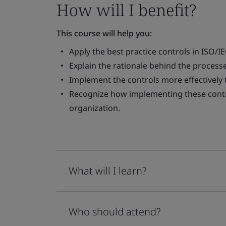
How will I benefit?
This course will help you:
Apply the best practice controls in ISO/I
Explain the rationale behind the process
Implement the controls more effectively 
Recognize how implementing these control
organization.
What will I learn?
Who should attend?