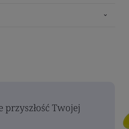
e przyszłość Twojej