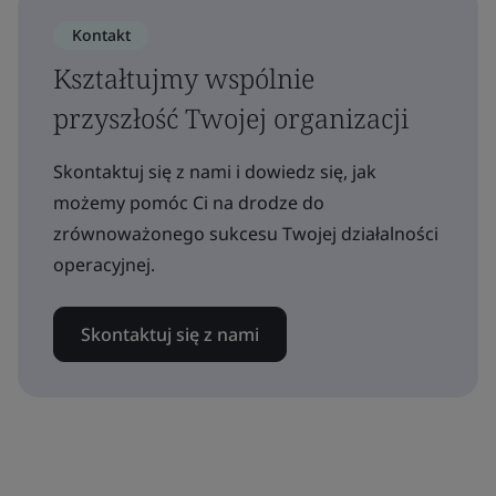
Kontakt
Kształtujmy wspólnie
przyszłość Twojej organizacji
Skontaktuj się z nami i dowiedz się, jak
możemy pomóc Ci na drodze do
zrównoważonego sukcesu Twojej działalności
operacyjnej.
Skontaktuj się z nami