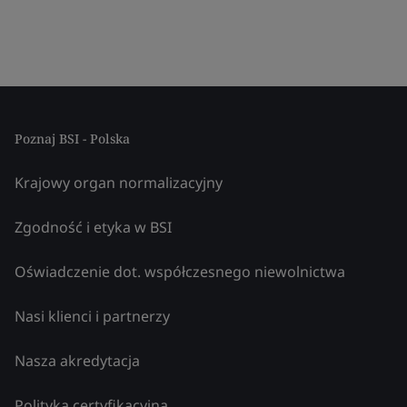
Poznaj BSI - Polska
Krajowy organ normalizacyjny
Zgodność i etyka w BSI
Oświadczenie dot. współczesnego niewolnictwa
Nasi klienci i partnerzy
Nasza akredytacja
Polityka certyfikacyjna