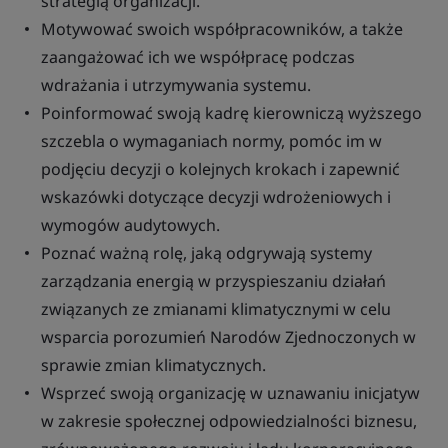
strategią organizacji.
Motywować swoich współpracowników, a także
zaangażować ich we współpracę podczas
wdrażania i utrzymywania systemu.
Poinformować swoją kadrę kierowniczą wyższego
szczebla o wymaganiach normy, pomóc im w
podjęciu decyzji o kolejnych krokach i zapewnić
wskazówki dotyczące decyzji wdrożeniowych i
wymogów audytowych.
Poznać ważną rolę, jaką odgrywają systemy
zarządzania energią w przyspieszaniu działań
związanych ze zmianami klimatycznymi w celu
wsparcia porozumień Narodów Zjednoczonych w
sprawie zmian klimatycznych.
Wsprzeć swoją organizację w uznawaniu inicjatyw
w zakresie społecznej odpowiedzialności biznesu,