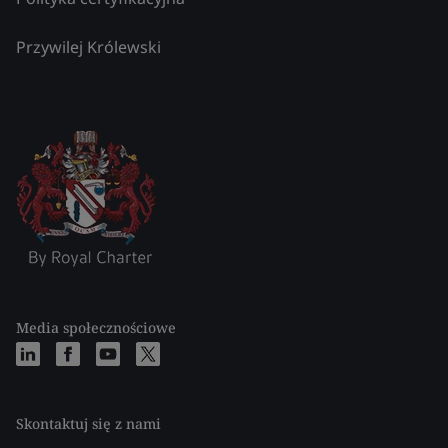
Przywilej Królewski
Media społecznościowe
Skontaktuj się z nami