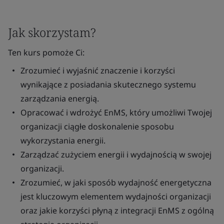
Jak skorzystam?
Ten kurs pomoże Ci:
Zrozumieć i wyjaśnić znaczenie i korzyści
wynikające z posiadania skutecznego systemu
zarządzania energią.
Opracować i wdrożyć EnMS, który umożliwi Twojej
organizacji ciągłe doskonalenie sposobu
wykorzystania energii.
Zarządzać zużyciem energii i wydajnością w swojej
organizacji.
Zrozumieć, w jaki sposób wydajność energetyczna
jest kluczowym elementem wydajności organizacji
oraz jakie korzyści płyną z integracji EnMS z ogólną