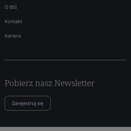
O BSI
Kontakt
Kariera
Pobierz nasz Newsletter
Zarejestruj się