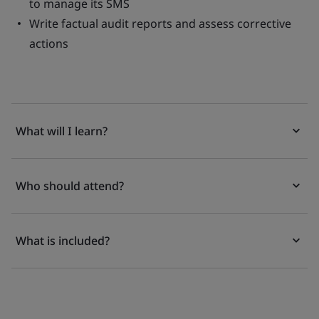
to manage its SMS
Write factual audit reports and assess corrective
actions
What will I learn?
Who should attend?
What is included?