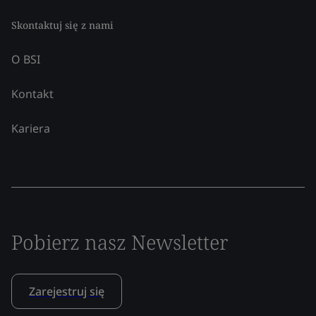
Skontaktuj się z nami
O BSI
Kontakt
Kariera
Pobierz nasz Newsletter
Zarejestruj się