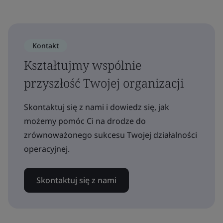
Kontakt
Kształtujmy wspólnie
przyszłość Twojej organizacji
Skontaktuj się z nami i dowiedz się, jak
możemy pomóc Ci na drodze do
zrównoważonego sukcesu Twojej działalności
operacyjnej.
Skontaktuj się z nami