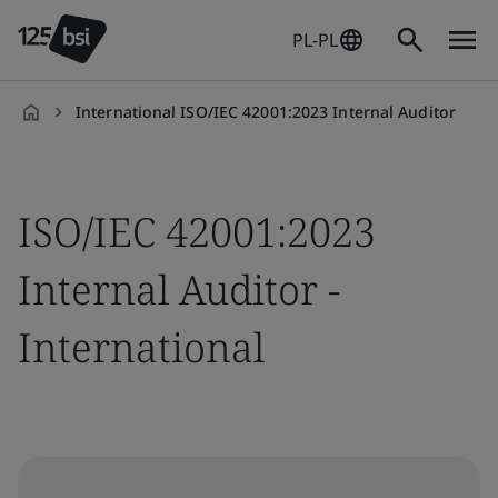
PL-PL
International ISO/IEC 42001:2023 Internal Auditor
pl-
PL
ISO/IEC 42001:2023
Internal Auditor -
International