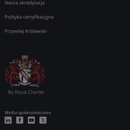
Nasza akredytacja
Polityka certyfikacyjna
Przywilej Królewski
Media społecznościowe