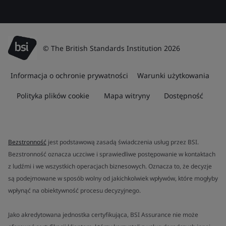
© The British Standards Institution 2026
Informacja o ochronie prywatności
Warunki użytkowania
Polityka plików cookie
Mapa witryny
Dostępność
Bezstronność
jest podstawową zasadą świadczenia usług przez BSI.
Bezstronność oznacza uczciwe i sprawiedliwe postępowanie w kontaktach
z ludźmi i we wszystkich operacjach biznesowych. Oznacza to, że decyzje
są podejmowane w sposób wolny od jakichkolwiek wpływów, które mogłyby
wpłynąć na obiektywność procesu decyzyjnego.
Jako akredytowana jednostka certyfikująca, BSI Assurance nie może