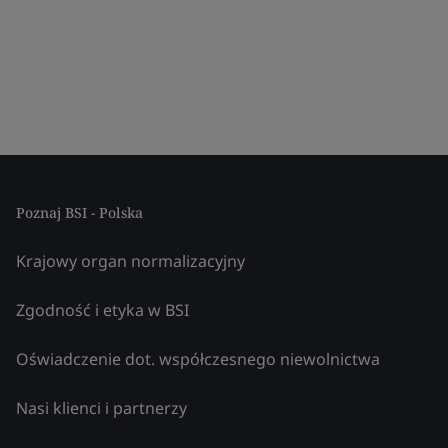
Poznaj BSI - Polska
Krajowy organ normalizacyjny
Zgodność i etyka w BSI
Oświadczenie dot. współczesnego niewolnictwa
Nasi klienci i partnerzy