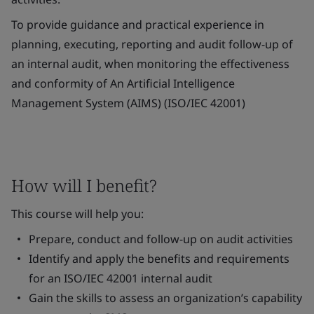
To provide guidance and practical experience in
planning, executing, reporting and audit follow-up of
an internal audit, when monitoring the effectiveness
and conformity of An Artificial Intelligence
Management System (AIMS) (ISO/IEC 42001)
How will I benefit?
This course will help you:
Prepare, conduct and follow-up on audit activities
Identify and apply the benefits and requirements
for an ISO/IEC 42001 internal audit
Gain the skills to assess an organization’s capability