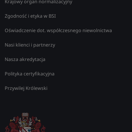
Krajowy organ normalizacyjny
Zgodność i etyka w BSI
Oświadczenie dot. współczesnego niewolnictwa
Nasi klienci i partnerzy
Nasza akredytacja
Polityka certyfikacyjna
Przywilej Królewski