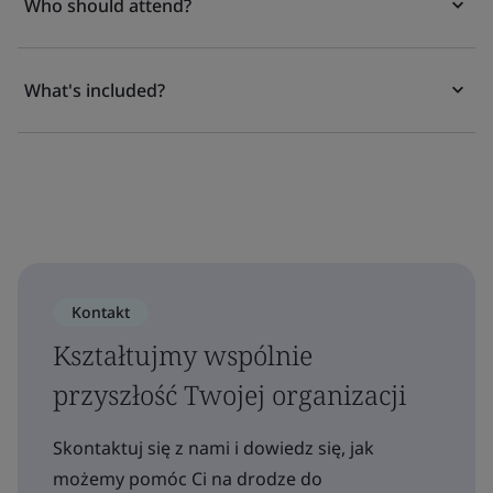
Who should attend?
What's included?
Kontakt
Kształtujmy wspólnie
przyszłość Twojej organizacji
Skontaktuj się z nami i dowiedz się, jak
możemy pomóc Ci na drodze do