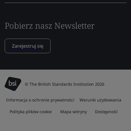
Pobierz nasz Newsletter
Zarejestruj się
© The British Standards Institution 2026
Informacja o ochronie prywatności
Warunki użytkowania
Polityka plików cookie
Mapa witryny
Dostępność