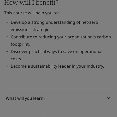
How will I benefit?
This course will help you to:
Develop a strong understanding of net-zero
emissions strategies.
Contribute to reducing your organization's carbon
footprint.
Discover practical ways to save on operational
costs.
Become a sustainability leader in your industry.
What will you learn?