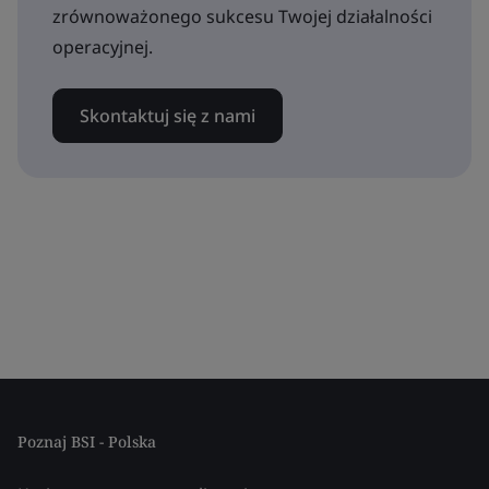
zrównoważonego sukcesu Twojej działalności
operacyjnej.
Skontaktuj się z nami
Poznaj BSI - Polska