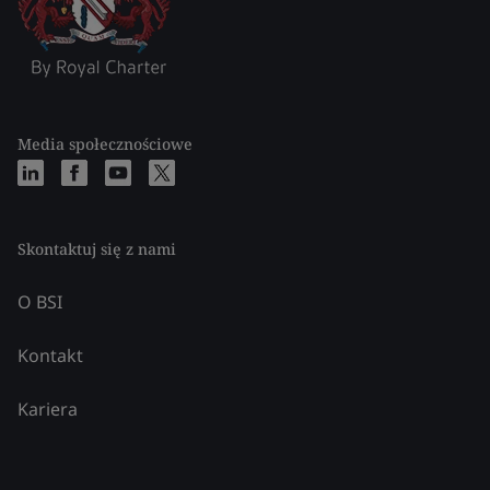
Media społecznościowe
Skontaktuj się z nami
O BSI
Kontakt
Kariera