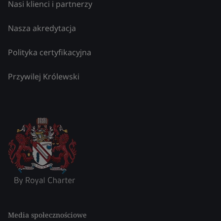
Nasi klienci i partnerzy
Nasza akredytacja
Polityka certyfikacyjna
Przywilej Królewski
Media społecznościowe