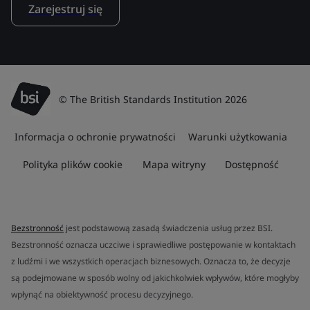
Zarejestruj się
© The British Standards Institution 2026
Informacja o ochronie prywatności
Warunki użytkowania
Polityka plików cookie
Mapa witryny
Dostępność
Bezstronność
jest podstawową zasadą świadczenia usług przez BSI.
Bezstronność oznacza uczciwe i sprawiedliwe postępowanie w kontaktach
z ludźmi i we wszystkich operacjach biznesowych. Oznacza to, że decyzje
są podejmowane w sposób wolny od jakichkolwiek wpływów, które mogłyby
wpłynąć na obiektywność procesu decyzyjnego.