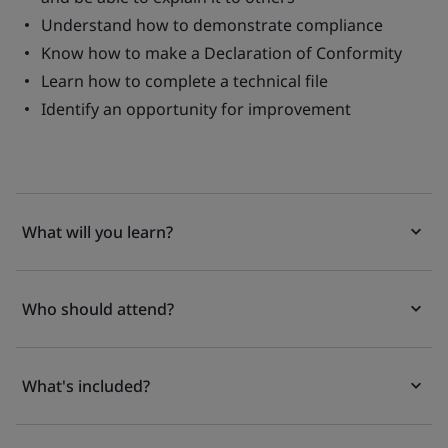
Understand how to demonstrate compliance
Know how to make a Declaration of Conformity
Learn how to complete a technical file
Identify an opportunity for improvement
What will you learn?
Who should attend?
What's included?