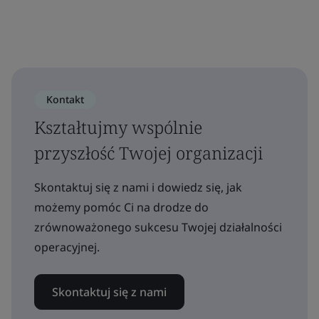
Kontakt
Kształtujmy wspólnie
przyszłość Twojej organizacji
Skontaktuj się z nami i dowiedz się, jak
możemy pomóc Ci na drodze do
zrównoważonego sukcesu Twojej działalności
operacyjnej.
Skontaktuj się z nami