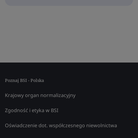
Poznaj BSI - Polska
Krajowy organ normalizacyjny
Zgodność i etyka w BSI
Oświadczenie dot. współczesnego niewolnictwa