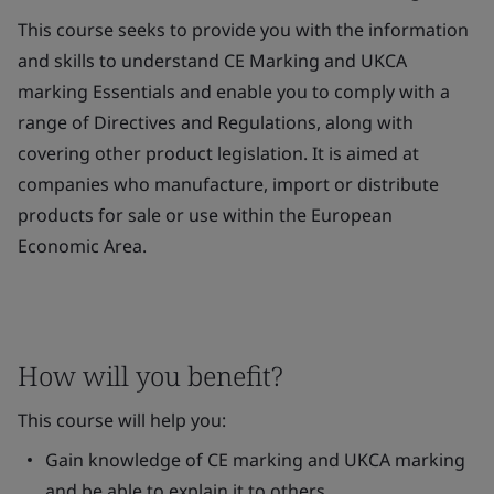
This course seeks to provide you with the information
and skills to understand CE Marking and UKCA
marking Essentials and enable you to comply with a
range of Directives and Regulations, along with
covering other product legislation. It is aimed at
companies who manufacture, import or distribute
products for sale or use within the European
Economic Area.
How will you benefit?
This course will help you:
Gain knowledge of CE marking and UKCA marking
and be able to explain it to others