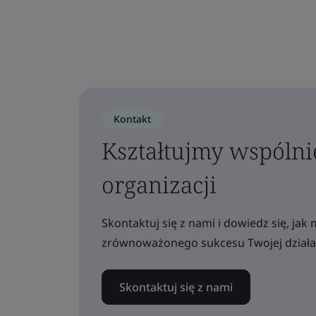
Kontakt
Kształtujmy wspólni
organizacji
Skontaktuj się z nami i dowiedz się, j
zrównoważonego sukcesu Twojej działal
Skontaktuj się z nami