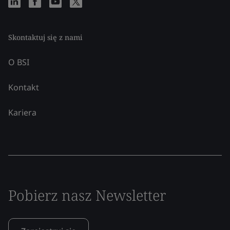
Skontaktuj się z nami
O BSI
Kontakt
Kariera
Pobierz nasz Newsletter