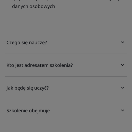
danych
osobowych
Czego się nauczę?
Kto jest adresatem szkolenia?
Jak będę się uczyć?
Szkolenie obejmuje