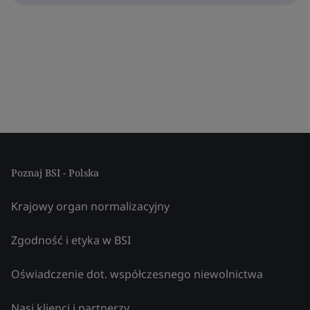
Poznaj BSI - Polska
Krajowy organ normalizacyjny
Zgodność i etyka w BSI
Oświadczenie dot. współczesnego niewolnictwa
Nasi klienci i partnerzy