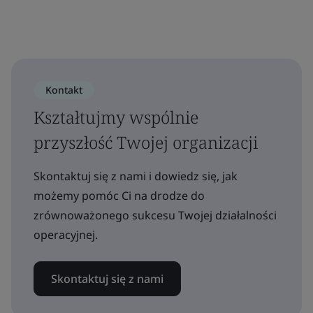
Kontakt
Kształtujmy wspólnie
przyszłość Twojej organizacji
Skontaktuj się z nami i dowiedz się, jak
możemy pomóc Ci na drodze do
zrównoważonego sukcesu Twojej działalności
operacyjnej.
Skontaktuj się z nami