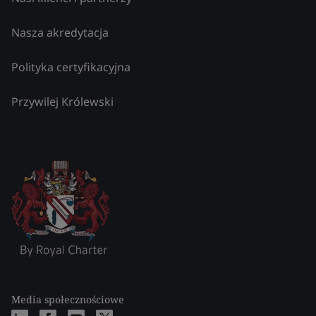
Nasza akredytacja
Polityka certyfikacyjna
Przywilej Królewski
Media społecznościowe