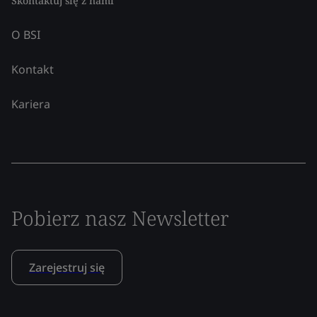
Skontaktuj się z nami
O BSI
Kontakt
Kariera
Pobierz nasz Newsletter
Zarejestruj się