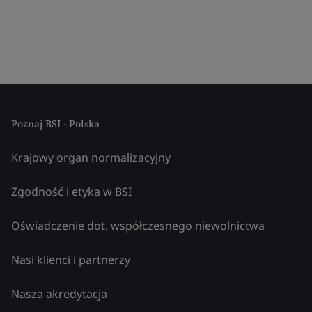
Poznaj BSI - Polska
Krajowy organ normalizacyjny
Zgodność i etyka w BSI
Oświadczenie dot. współczesnego niewolnictwa
Nasi klienci i partnerzy
Nasza akredytacja