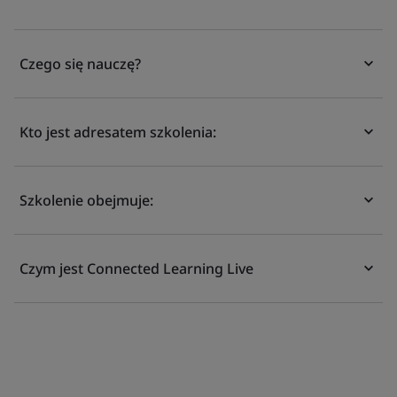
Czego się nauczę?
Kto jest adresatem szkolenia:
Szkolenie obejmuje:
Czym jest Connected Learning Live