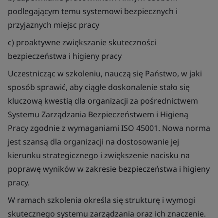
podlegającym temu systemowi bezpiecznych i
przyjaznych miejsc pracy
c) proaktywne zwiększanie skuteczności
bezpieczeństwa i higieny pracy
Uczestnicząc w szkoleniu, nauczą się Państwo, w jaki
sposób sprawić, aby ciągłe doskonalenie stało się
kluczową kwestią dla organizacji za pośrednictwem
Systemu Zarządzania Bezpieczeństwem i Higieną
Pracy zgodnie z wymaganiami ISO 45001. Nowa norma
jest szansą dla organizacji na dostosowanie jej
kierunku strategicznego i zwiększenie nacisku na
poprawę wyników w zakresie bezpieczeństwa i higieny
pracy.
W ramach szkolenia określa się strukturę i wymogi
skutecznego systemu zarządzania oraz ich znaczenie.