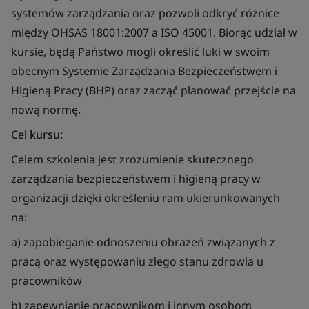
systemów zarządzania oraz pozwoli odkryć różnice
między OHSAS 18001:2007 a ISO 45001. Biorąc udział w
kursie, będą Państwo mogli określić luki w swoim
obecnym Systemie Zarządzania Bezpieczeństwem i
Higieną Pracy (BHP) oraz zacząć planować przejście na
nową normę.
Cel kursu:
Celem szkolenia jest zrozumienie skutecznego
zarządzania bezpieczeństwem i higieną pracy w
organizacji dzięki określeniu ram ukierunkowanych
na:
a) zapobieganie odnoszeniu obrażeń związanych z
pracą oraz występowaniu złego stanu zdrowia u
pracowników
b) zapewnianie pracownikom i innym osobom