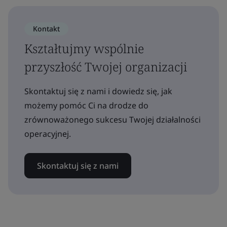
Kontakt
Kształtujmy wspólnie
przyszłość Twojej organizacji
Skontaktuj się z nami i dowiedz się, jak
możemy pomóc Ci na drodze do
zrównoważonego sukcesu Twojej działalności
operacyjnej.
Skontaktuj się z nami