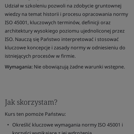
Udział w szkoleniu pozwoli na zdobycie gruntownej
wiedzy na temat historii i procesu opracowania normy
ISO 45001, kluczowych terminów, definicji oraz
architektury wysokiego poziomu ujednoliconej przez
ISO. Nauczą się Państwo interpretować i stosować
kluczowe koncepcje i zasady normy w odniesieniu do
istniejących procesów w firmie.
Wymagania:
Nie obowiązują żadne warunki wstępne.
Jak skorzystam?
Kurs ten pomoże Państwu:
Określić kluczowe wymagania normy ISO 45001 i
korzyści wynikające z jej wdrożenia