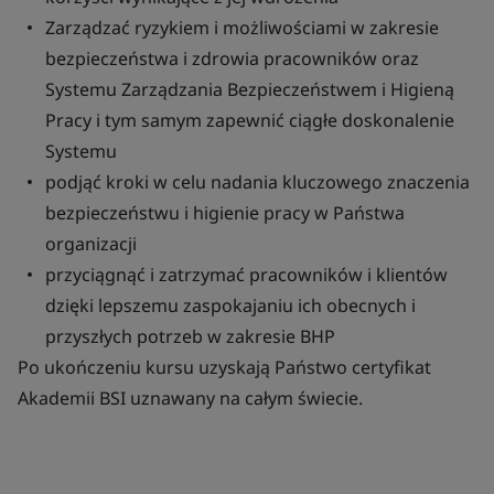
Zarządzać ryzykiem i możliwościami w zakresie
bezpieczeństwa i zdrowia pracowników oraz
Systemu Zarządzania Bezpieczeństwem i Higieną
Pracy i tym samym zapewnić ciągłe doskonalenie
Systemu
podjąć kroki w celu nadania kluczowego znaczenia
bezpieczeństwu i higienie pracy w Państwa
organizacji
przyciągnąć i zatrzymać pracowników i klientów
dzięki lepszemu zaspokajaniu ich obecnych i
przyszłych potrzeb w zakresie BHP
Po ukończeniu kursu uzyskają Państwo certyfikat
Akademii BSI uznawany na całym świecie.