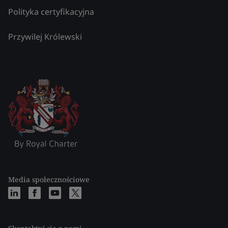
Polityka certyfikacyjna
Przywilej Królewski
Media społecznościowe