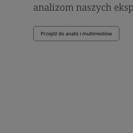
analizom naszych eks
Przejdź do analiz i multimediów