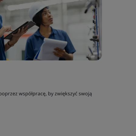
 poprzez współpracę, by zwiększyć swoją