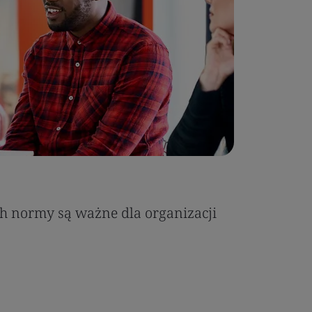
h normy są ważne dla organizacji