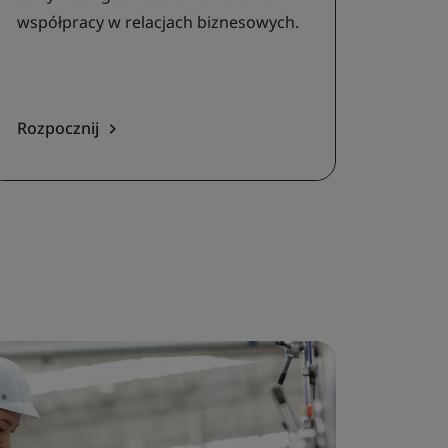
współpracy w relacjach biznesowych.
Rozpocznij