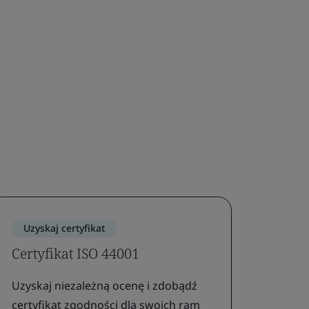
Uzyskaj certyfikat
Certyfikat ISO 44001
Uzyskaj niezależną ocenę i zdobądź
certyfikat zgodności dla swoich ram