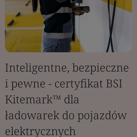
Inteligentne, bezpieczne
i pewne - certyfikat BSI
Kitemark™ dla
ładowarek do pojazdów
elektrycznych