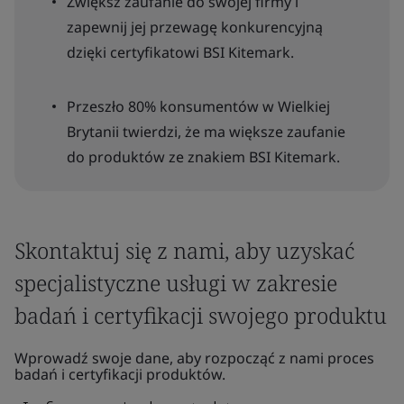
Zwiększ zaufanie do swojej firmy i
zapewnij jej przewagę konkurencyjną
dzięki certyfikatowi BSI Kitemark.
Przeszło 80% konsumentów w Wielkiej
Brytanii twierdzi, że ma większe zaufanie
do produktów ze znakiem BSI Kitemark.
Skontaktuj się z nami, aby uzyskać
specjalistyczne usługi w zakresie
badań i certyfikacji swojego produktu
Wprowadź swoje dane, aby rozpocząć z nami proces
badań i certyfikacji produktów.