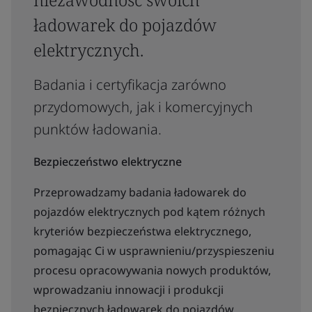
ładowarek do pojazdów
elektrycznych.
Badania i certyfikacja zarówno
przydomowych, jak i komercyjnych
punktów ładowania.
Bezpieczeństwo elektryczne
Przeprowadzamy badania ładowarek do
pojazdów elektrycznych pod kątem różnych
kryteriów bezpieczeństwa elektrycznego,
pomagając Ci w usprawnieniu/przyspieszeniu
procesu opracowywania nowych produktów,
wprowadzaniu innowacji i produkcji
bezpiecznych ładowarek do pojazdów