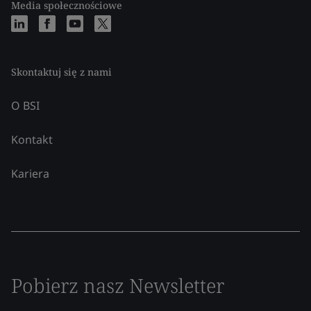
Media społecznościowe
Skontaktuj się z nami
O BSI
Kontakt
Kariera
Pobierz nasz Newsletter