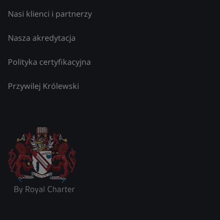
Nasi klienci i partnerzy
Nasza akredytacja
Polityka certyfikacyjna
Przywilej Królewski