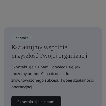
Kontakt
Kształtujmy wspólnie
przyszłość Twojej organizacji
Skontaktuj się z nami i dowiedz się, jak
możemy pomóc Ci na drodze do
zrównoważonego sukcesu Twojej działalności
operacyjnej.
Skontaktuj się z nami