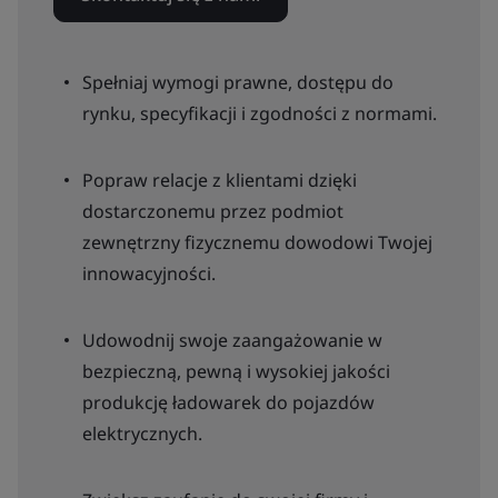
Spełniaj wymogi prawne, dostępu do
rynku, specyfikacji i zgodności z normami.
Popraw relacje z klientami dzięki
dostarczonemu przez podmiot
zewnętrzny fizycznemu dowodowi Twojej
innowacyjności.
Udowodnij swoje zaangażowanie w
bezpieczną, pewną i wysokiej jakości
produkcję ładowarek do pojazdów
elektrycznych.