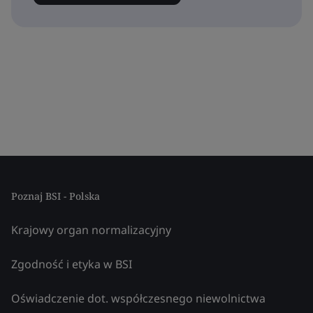
Poznaj BSI - Polska
Krajowy organ normalizacyjny
Zgodność i etyka w BSI
Oświadczenie dot. współczesnego niewolnictwa