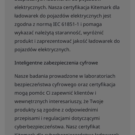
elektrycznych. Nasza certyfikacja Kitemark dla
ładowarek do pojazdów elektrycznych jest
zgodna z normą IEC 61851-1 i pomaga
wykazać należytą staranność, wyróżnić
produkt i zaprezentować jakość ładowarek do
pojazdów elektrycznych.
Inteligentne zabezpieczenia cyfrowe
Nasze badania prowadzone w laboratoriach
bezpieczeństwa cyfrowego oraz certyfikacja
mogą pomóc Ci zapewnić klientów i
wewnętrznych interesariuszy, że Twoje
produkty są zgodne z odpowiednimi
przepisami i regulacjami dotyczącymi
cyberbezpieczeństwa. Nasz certyfikat