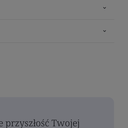
e przyszłość Twojej