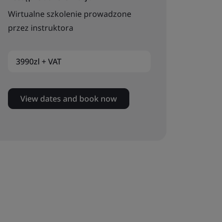
Wirtualne szkolenie prowadzone
przez instruktora
3990zl + VAT
View dates and book now