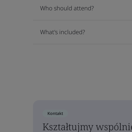
Who should attend?
What's included?
Kontakt
Kształtujmy wspólni