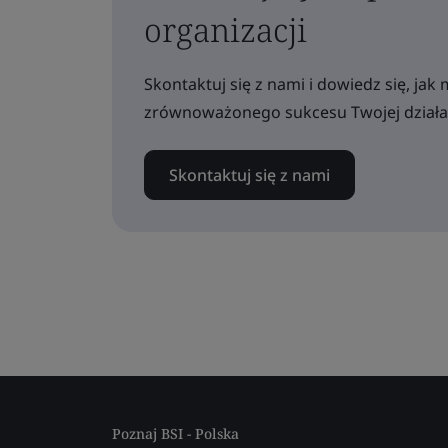
organizacji
Skontaktuj się z nami i dowiedz się, j
zrównoważonego sukcesu Twojej działal
Skontaktuj się z nami
Poznaj BSI - Polska