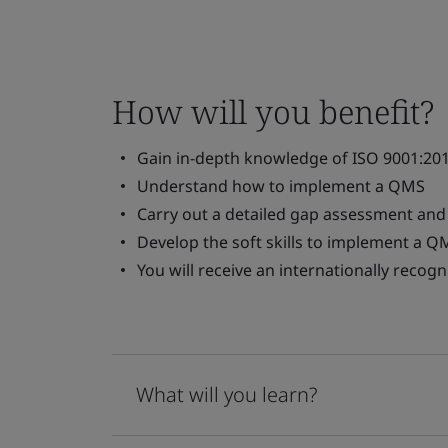
How will you benefit?
Gain in-depth knowledge of ISO 9001:20
Understand how to implement a QMS
Carry out a detailed gap assessment and
Develop the soft skills to implement a Q
You will receive an internationally recog
What will you learn?