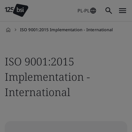
PL-PL
ISO 9001:2015 Implementation - International
pl-
PL
ISO 9001:2015
Implementation -
International