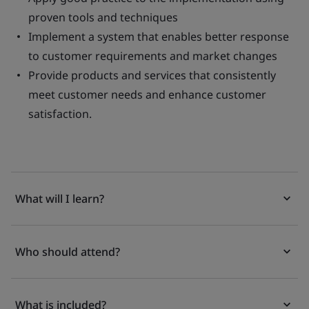
proven tools and techniques
Implement a system that enables better response
to customer requirements and market changes
Provide products and services that consistently
meet customer needs and enhance customer
satisfaction.
What will I learn?
Who should attend?
What is included?