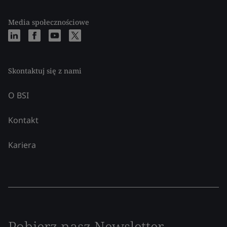
Media społecznościowe
Skontaktuj się z nami
O BSI
Kontakt
Kariera
Pobierz nasz Newsletter