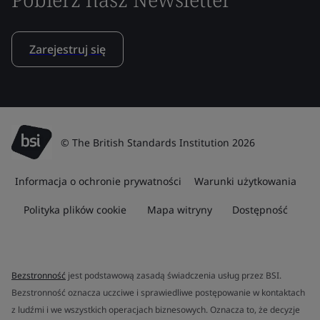
Zarejestruj się
© The British Standards Institution 2026
Informacja o ochronie prywatności
Warunki użytkowania
Polityka plików cookie
Mapa witryny
Dostępność
Bezstronność
jest podstawową zasadą świadczenia usług przez BSI.
Bezstronność oznacza uczciwe i sprawiedliwe postępowanie w kontaktach
z ludźmi i we wszystkich operacjach biznesowych. Oznacza to, że decyzje