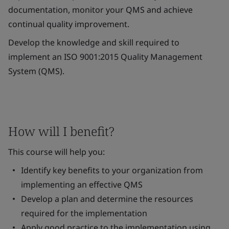
documentation, monitor your QMS and achieve
continual quality improvement.
Develop the knowledge and skill required to
implement an ISO 9001:2015 Quality Management
System (QMS).
How will I benefit?
This course will help you:
Identify key benefits to your organization from
implementing an effective QMS
Develop a plan and determine the resources
required for the implementation
Apply good practice to the implementation using