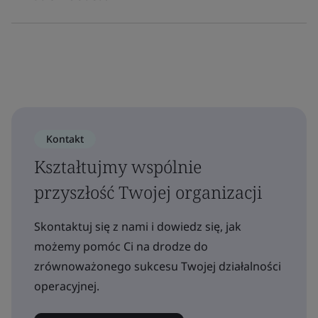
Kontakt
Kształtujmy wspólnie
przyszłość Twojej organizacji
Skontaktuj się z nami i dowiedz się, jak
możemy pomóc Ci na drodze do
zrównoważonego sukcesu Twojej działalności
operacyjnej.