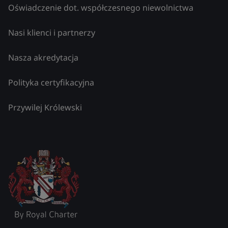
Oświadczenie dot. współczesnego niewolnictwa
Nasi klienci i partnerzy
Nasza akredytacja
Polityka certyfikacyjna
Przywilej Królewski