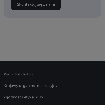
Skontaktuj się z nami
Poznaj BSI - Polska
Krajowy organ normalizacyjny
Zgodność i etyka w BSI