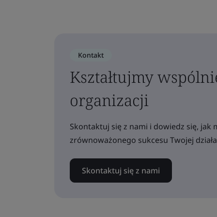
Kontakt
Kształtujmy wspólni
organizacji
Skontaktuj się z nami i dowiedz się, j
zrównoważonego sukcesu Twojej działal
Skontaktuj się z nami