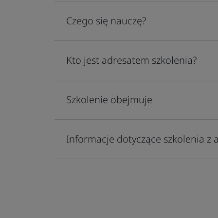
Czego się nauczę?
Kto jest adresatem szkolenia?
Szkolenie obejmuje
Informacje dotyczące szkolenia z 