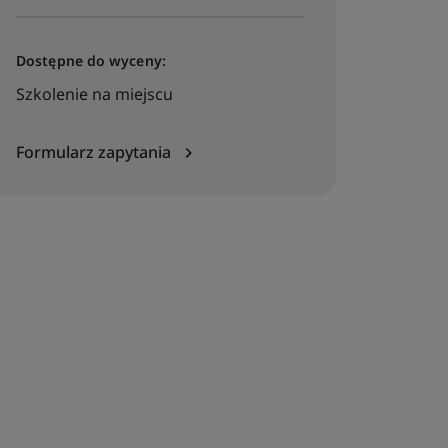
Dostępne do wyceny:
Szkolenie na miejscu
Formularz zapytania