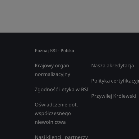
Poznaj BSI - Polska
Krajowy organ
Nasza akredytacja
normalizacyjny
Polityka certyfikacyj
Zgodność i etyka w BSI
Przywilej Królewski
Oświadczenie dot.
współczesnego
niewolnictwa
Nasi klienci i partnerzy