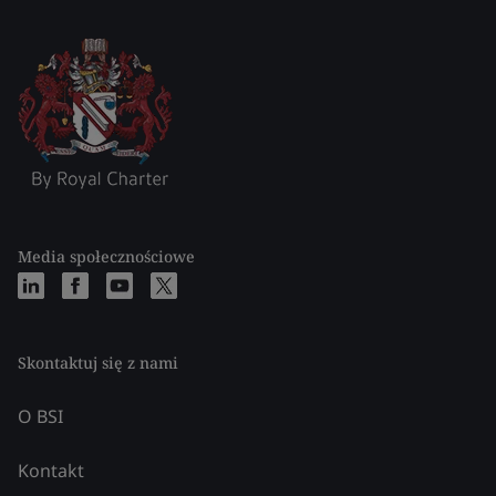
Media społecznościowe
Skontaktuj się z nami
O BSI
Kontakt