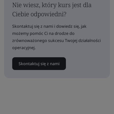
Nie wiesz, który kurs jest dla
Ciebie odpowiedni?
Skontaktuj się z nami i dowiedz się, jak
możemy pomóc Ci na drodze do
zrównoważonego sukcesu Twojej działalności
operacyjnej.
Skontaktuj się z nami