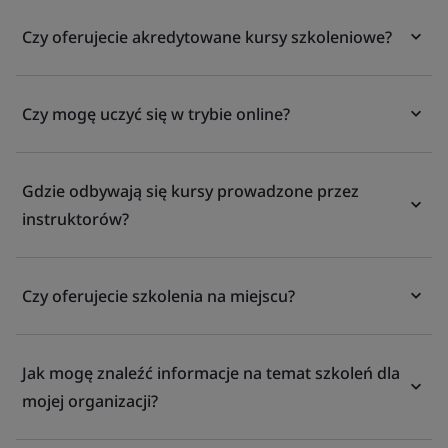
Czy oferujecie akredytowane kursy szkoleniowe?
Czy mogę uczyć się w trybie online?
Gdzie odbywają się kursy prowadzone przez
instruktorów?
Czy oferujecie szkolenia na miejscu?
Jak mogę znaleźć informacje na temat szkoleń dla
mojej organizacji?