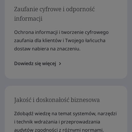
Zaufanie cyfrowe i odporność
informacji
Ochrona informacji i tworzenie cyfrowego
zaufania dla klientów i Twojego łańcucha
dostaw nabiera na znaczeniu.
Dowiedz się więcej
Jakość i doskonałość biznesowa
Zdobądź wiedzę na temat systemów, narzędzi
i technik wdrażania i przeprowadzania
audytów zgodności z różnymi normami.