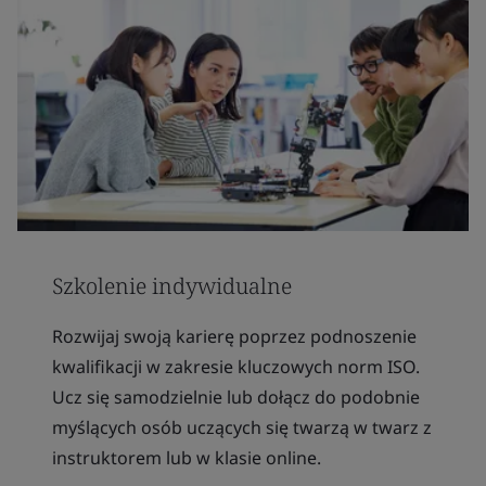
Szkolenie indywidualne
Rozwijaj swoją karierę poprzez podnoszenie
kwalifikacji w zakresie kluczowych norm ISO.
Ucz się samodzielnie lub dołącz do podobnie
myślących osób uczących się twarzą w twarz z
instruktorem lub w klasie online.