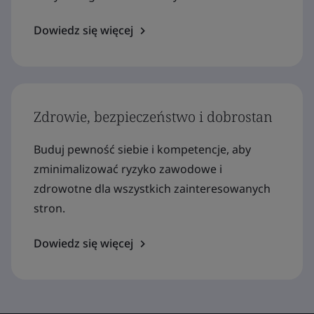
Dowiedz się więcej
Zdrowie, bezpieczeństwo i dobrostan
Buduj pewność siebie i kompetencje, aby
zminimalizować ryzyko zawodowe i
zdrowotne dla wszystkich zainteresowanych
stron.
Dowiedz się więcej