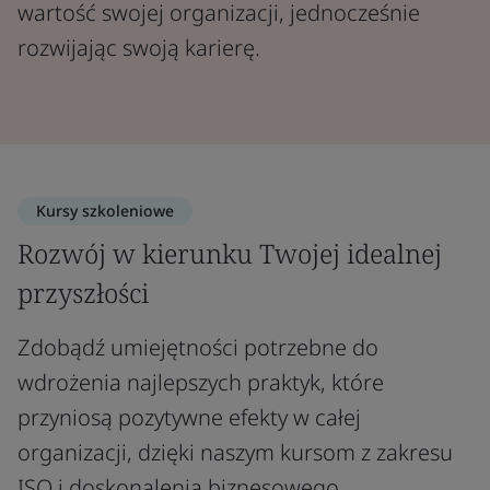
wartość swojej organizacji, jednocześnie
rozwijając swoją karierę.
Kursy szkoleniowe
Rozwój w kierunku Twojej idealnej
przyszłości
Zdobądź umiejętności potrzebne do
wdrożenia najlepszych praktyk, które
przyniosą pozytywne efekty w całej
organizacji, dzięki naszym kursom z zakresu
ISO i doskonalenia biznesowego.