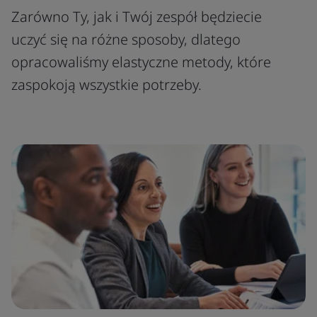
Zarówno Ty, jak i Twój zespół będziecie
uczyć się na różne sposoby, dlatego
opracowaliśmy elastyczne metody, które
zaspokoją wszystkie potrzeby.