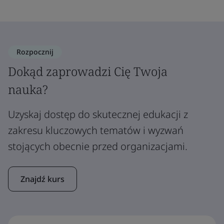
Rozpocznij
Dokąd zaprowadzi Cię Twoja
nauka?
Uzyskaj dostęp do skutecznej edukacji z
zakresu kluczowych tematów i wyzwań
stojących obecnie przed organizacjami.
Znajdź kurs