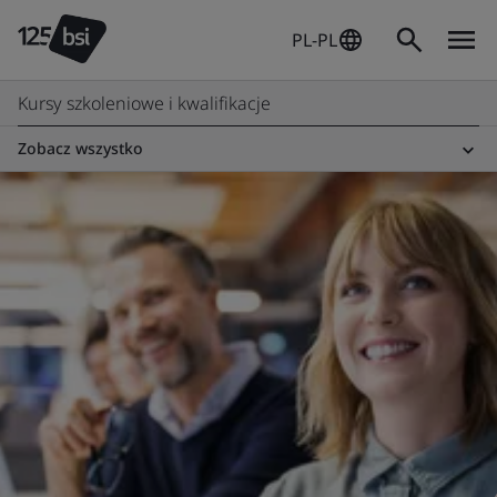
PL-PL
Kursy szkoleniowe i kwalifikacje
Zobacz wszystko