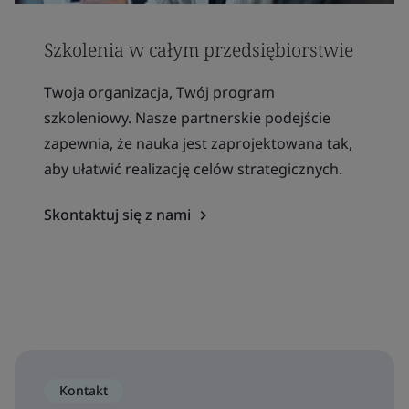
Szkolenia w całym przedsiębiorstwie
Twoja organizacja, Twój program
szkoleniowy. Nasze partnerskie podejście
zapewnia, że nauka jest zaprojektowana tak,
aby ułatwić realizację celów strategicznych.
Skontaktuj się z nami
Kontakt