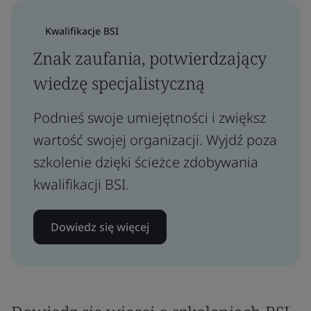
Kwalifikacje BSI
Znak zaufania, potwierdzający
wiedzę specjalistyczną
Podnieś swoje umiejętności i zwiększ
wartość swojej organizacji. Wyjdź poza
szkolenie dzięki ścieżce zdobywania
kwalifikacji BSI.
Dowiedz się więcej