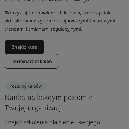
Skorzystaj z odpowiednich kursów, które są stale
aktualizowane zgodnie z najnowszymi światowymi
trendami i zmianami regulacyjnymi.
Znajdź kurs
Terminarz szkoleń
Poziomy kursów
Nauka na każdym poziomie
Twojej organizacji
Znajdź szkolenia dla siebie i swojego