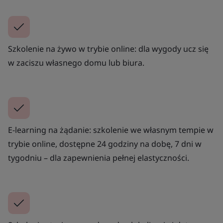
Szkolenie na żywo w trybie online: dla wygody ucz się
w zaciszu własnego domu lub biura.
E-learning na żądanie: szkolenie we własnym tempie w
trybie online, dostępne 24 godziny na dobę, 7 dni w
tygodniu – dla zapewnienia pełnej elastyczności.