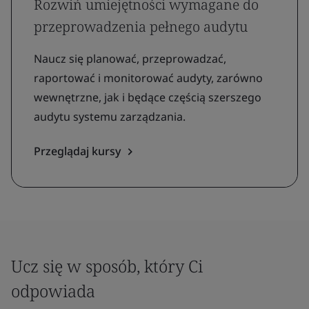
Rozwiń umiejętności wymagane do
przeprowadzenia pełnego audytu
Naucz się planować, przeprowadzać,
raportować i monitorować audyty, zarówno
wewnętrzne, jak i będące częścią szerszego
audytu systemu zarządzania.
Przeglądaj kursy
Ucz się w sposób, który Ci
odpowiada