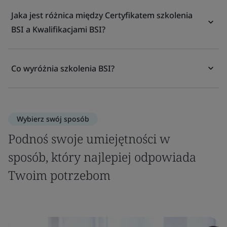
Jaka jest różnica między Certyfikatem szkolenia
BSI a Kwalifikacjami BSI?
Co wyróżnia szkolenia BSI?
Wybierz swój sposób
Podnoś swoje umiejętności w
sposób, który najlepiej odpowiada
Twoim potrzebom