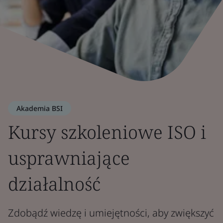
Akademia BSI
Kursy szkoleniowe ISO i
usprawniające
działalność
Zdobądź wiedzę i umiejętności, aby zwiększyć