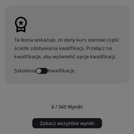
Ta ikona wskazuje, że dany kurs stanowi część
ścieżki zdobywania kwalifikacji. Przełącz na
kwalifikacje, aby wyświetlić opcje kwalifikacji.
Szkolenia
Kwalifikacje
6 / 345
Wyniki
Zobacz wszystkie wyniki