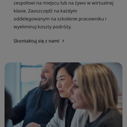
zespołowi na miejscu lub na żywo w wirtualnej
klasie. Zaoszczędź na każdym
oddelegowanym na szkolenie pracowniku i
wyeliminuj koszty podróży.
Skontaktuj się z nami