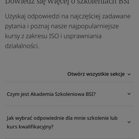
Dowiedz się więcej o szkoleniach BSI
Uzyskaj odpowiedzi na najczęściej zadawane
pytania i poznaj nasze najpopularniejsze
kursy z zakresu ISO i usprawniania
działalności.
Otwórz wszystkie sekcje
Czym jest Akademia Szkoleniowa BSI?
Jak wybrać odpowiednie dla mnie szkolenie lub
kurs kwalifikacyjny?