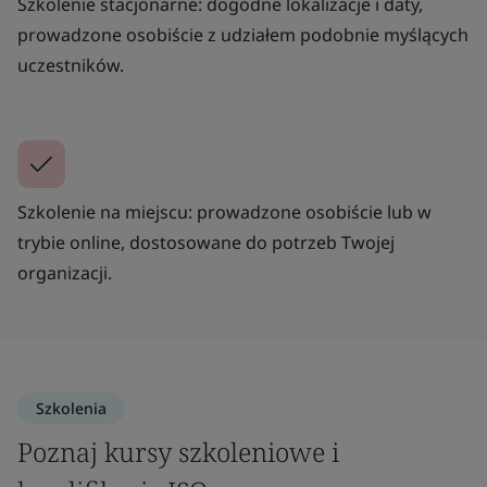
Szkolenie stacjonarne: dogodne lokalizacje i daty,
prowadzone osobiście z udziałem podobnie myślących
uczestników.
Szkolenie na miejscu: prowadzone osobiście lub w
trybie online, dostosowane do potrzeb Twojej
organizacji.
Szkolenia
Poznaj kursy szkoleniowe i