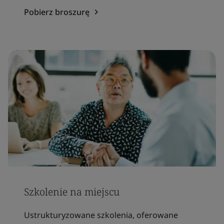
Pobierz broszurę
Szkolenie na miejscu
Ustrukturyzowane szkolenia, oferowane