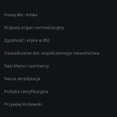
Poznaj BSI - Polska
Krajowy organ normalizacyjny
Zgodność i etyka w BSI
Oświadczenie dot. współczesnego niewolnictwa
Nasi klienci i partnerzy
Nasza akredytacja
Polityka certyfikacyjna
Przywilej Królewski