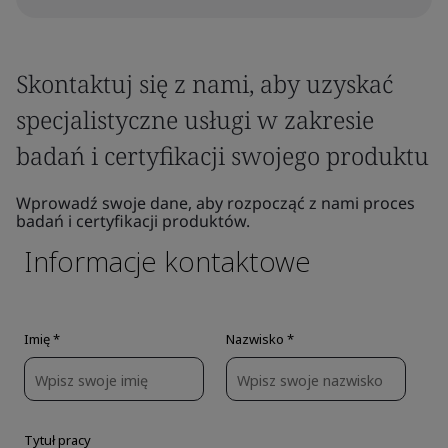
Skontaktuj się z nami, aby uzyskać
specjalistyczne usługi w zakresie
badań i certyfikacji swojego produktu
Wprowadź swoje dane, aby rozpocząć z nami proces
badań i certyfikacji produktów.