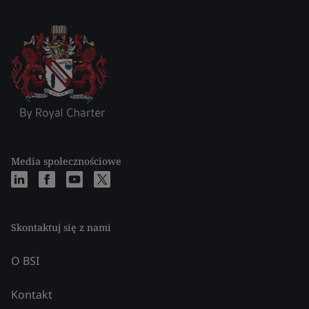
Media społecznościowe
Skontaktuj się z nami
O BSI
Kontakt