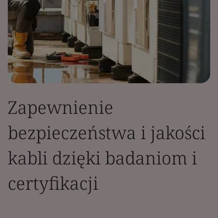
Zapewnienie
bezpieczeństwa i jakości
kabli dzięki badaniom i
certyfikacji