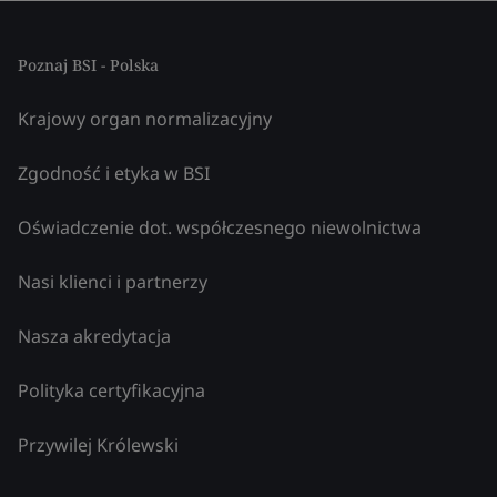
Poznaj BSI - Polska
Krajowy organ normalizacyjny
Zgodność i etyka w BSI
Oświadczenie dot. współczesnego niewolnictwa
Nasi klienci i partnerzy
Nasza akredytacja
Polityka certyfikacyjna
Przywilej Królewski