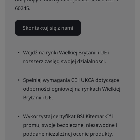
60245.
Skontaktuj się z nami
Wejdź na rynki Wielkiej Brytanii i UE i
rozszerz zasięg swojej działalności.
Spełniaj wymagania CE i UKCA dotyczące
odporności ogniowej na rynkach Wielkiej
Brytanii i UE.
Wykorzystaj certyfikat BSI Kitemark™ i
promuj swoje bezpieczne, niezawodne i
poddane niezależnej ocenie produkty.