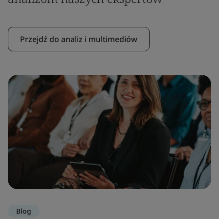
Przejdź do analiz i multimediów
Blog