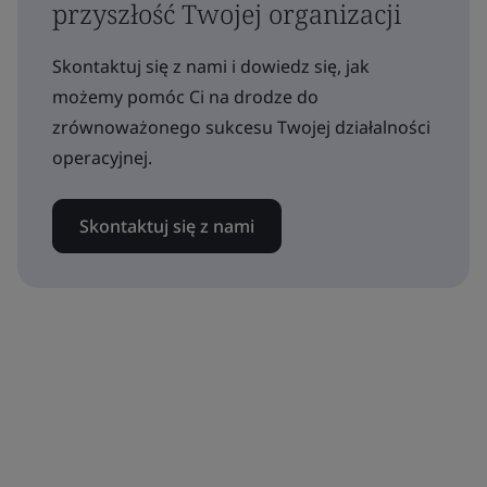
przyszłość Twojej organizacji
Skontaktuj się z nami i dowiedz się, jak
możemy pomóc Ci na drodze do
zrównoważonego sukcesu Twojej działalności
operacyjnej.
Skontaktuj się z nami