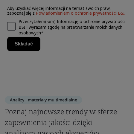
Analizy i materiały multimedialne
Poznaj najnowsze trendy w sferze
zapewnienia jakości dzięki
analizom naszych ekspertów