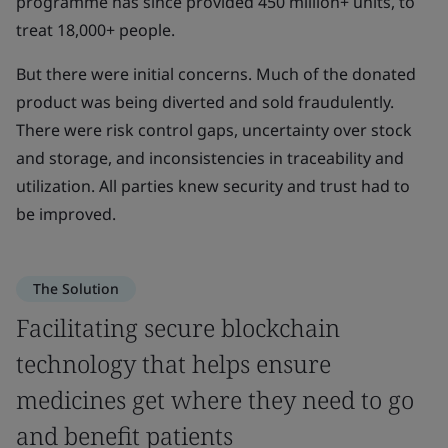
programme has since provided 450 million+ units, to
treat 18,000+ people.
But there were initial concerns. Much of the donated
product was being diverted and sold fraudulently.
There were risk control gaps, uncertainty over stock
and storage, and inconsistencies in traceability and
utilization. All parties knew security and trust had to
be improved.
The Solution
Facilitating secure blockchain
technology that helps ensure
medicines get where they need to go
and benefit patients