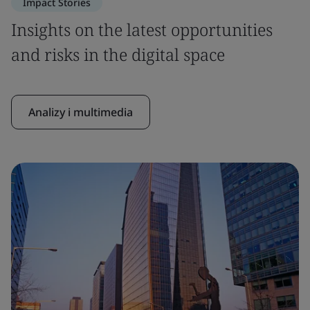
Impact Stories
Insights on the latest opportunities
and risks in the digital space
Analizy i multimedia