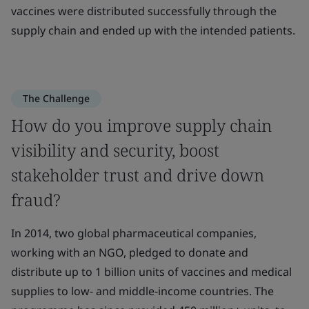
vaccines were distributed successfully through the
supply chain and ended up with the intended patients.
The Challenge
How do you improve supply chain
visibility and security, boost
stakeholder trust and drive down
fraud?
In 2014, two global pharmaceutical companies,
working with an NGO, pledged to donate and
distribute up to 1 billion units of vaccines and medical
supplies to low- and middle-income countries. The