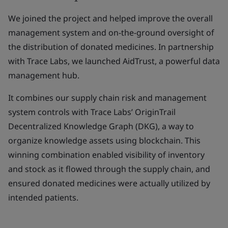
We joined the project and helped improve the overall
management system and on-the-ground oversight of
the distribution of donated medicines. In partnership
with Trace Labs, we launched AidTrust, a powerful data
management hub.
It combines our supply chain risk and management
system controls with Trace Labs’ OriginTrail
Decentralized Knowledge Graph (DKG), a way to
organize knowledge assets using blockchain. This
winning combination enabled visibility of inventory
and stock as it flowed through the supply chain, and
ensured donated medicines were actually utilized by
intended patients.