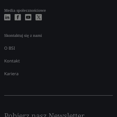
Media społecznościowe
Skontaktuj się z nami
O BSI
Kontakt
Kariera
Pobierz nasz Newsletter