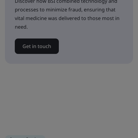
Discover how BSI combined technology and
processes to minimize fraud, ensuring that
vital medicine was delivered to those most in
need.
Get in touch