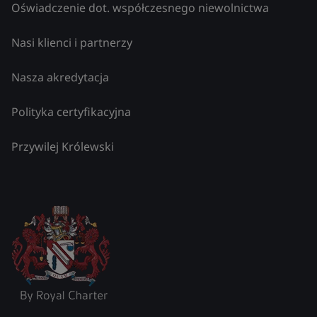
Oświadczenie dot. współczesnego niewolnictwa
Nasi klienci i partnerzy
Nasza akredytacja
Polityka certyfikacyjna
Przywilej Królewski