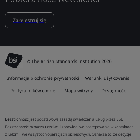
Zarejestruj się
© The British Standards Institution 2026
Informacja o ochronie prywatności
Warunki użytkowania
Polityka plików cookie
Mapa witryny
Dostępność
Bezstronność
jest podstawową zasadą świadczenia usług przez BSI.
Bezstronność oznacza uczciwe i sprawiedliwe postępowanie w kontaktach
z ludźmi i we wszystkich operacjach biznesowych. Oznacza to, że decyzje