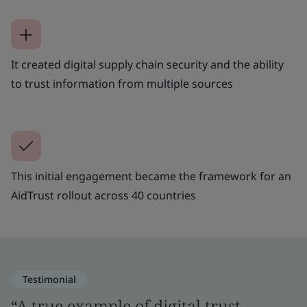
It created digital supply chain security and the ability
to trust information from multiple sources
This initial engagement became the framework for an
AidTrust rollout across 40 countries
Testimonial
“A true example of digital trust