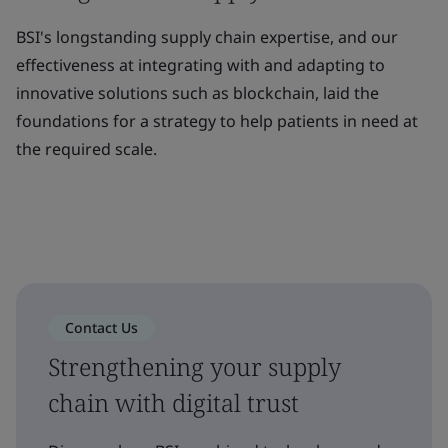
BSI's longstanding supply chain expertise, and our
effectiveness at integrating with and adapting to
innovative solutions such as blockchain, laid the
foundations for a strategy to help patients in need at
the required scale.
Contact Us
Strengthening your supply
chain with digital trust