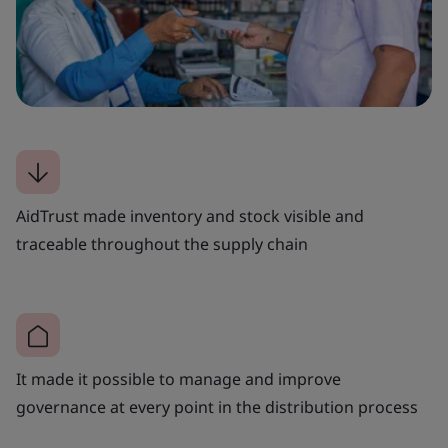
AidTrust made inventory and stock visible and
traceable throughout the supply chain
It made it possible to manage and improve
governance at every point in the distribution process