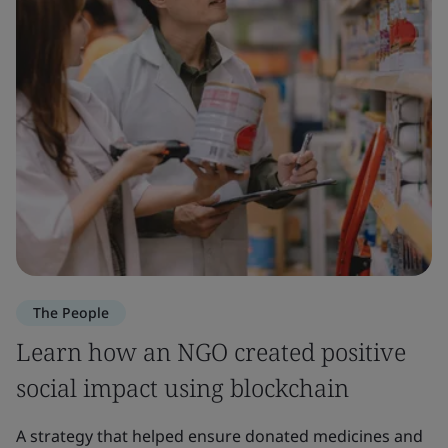
The People
Learn how an NGO created positive
social impact using blockchain
A strategy that helped ensure donated medicines and