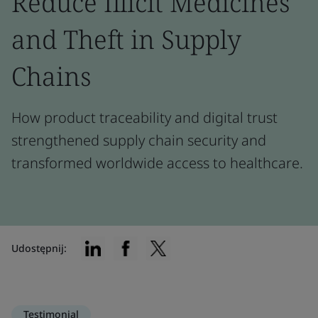
Reduce Illicit Medicines
and Theft in Supply
Chains
How product traceability and digital trust
strengthened supply chain security and
transformed worldwide access to healthcare.
Udostępnij:
Testimonial