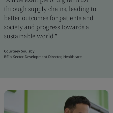
through supply chains, leading to
better outcomes for patients and
society and progress towards a
sustainable world.”
Courtney Soulsby
BSI's Sector Development Director, Healthcare