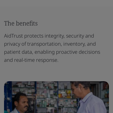
The benefits
AidTrust protects integrity, security and
privacy of transportation, inventory, and
patient data, enabling proactive decisions
and real-time response.