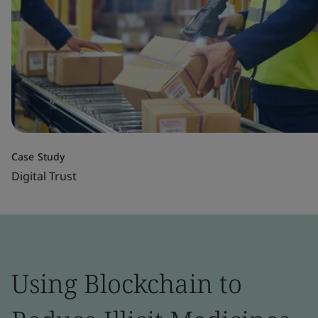
Case Study
Digital Trust
Using Blockchain to