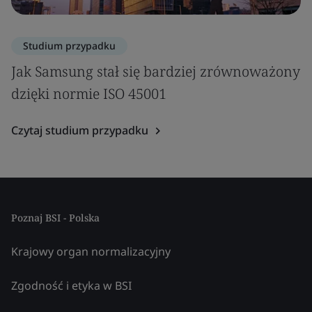
Studium przypadku
Jak Samsung stał się bardziej zrównoważony
dzięki normie ISO 45001
Czytaj studium przypadku
Poznaj BSI - Polska
Krajowy organ normalizacyjny
Zgodność i etyka w BSI