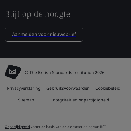
Blijf op de hoogte
Aanmelden voor nieuwsbrief
© The British Standards Institution 2026
Privacyverklaring
Gebruiksvoorwaarden
Cookiebeleid
Sitemap
Integriteit en onpartijdigheid
Onpartijdigheid
vormt de basis van de dienstverlening van BSI.