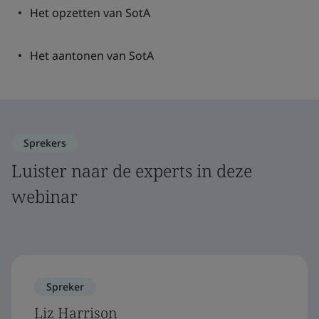
Het opzetten van SotA
Het aantonen van SotA
Sprekers
Luister naar de experts in deze
webinar
Spreker
Liz Harrison