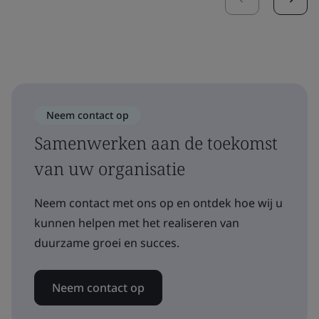
Neem contact op
Samenwerken aan de toekomst
van uw organisatie
Neem contact met ons op en ontdek hoe wij u
kunnen helpen met het realiseren van
duurzame groei en succes.
Neem contact op