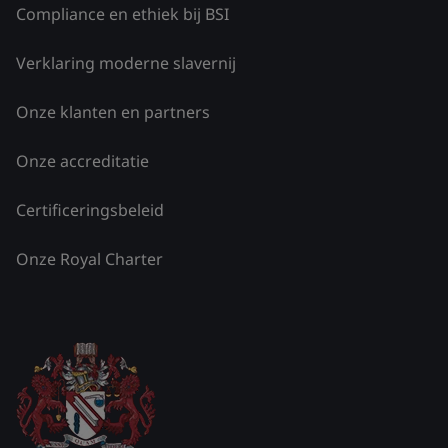
Compliance en ethiek bij BSI
Verklaring moderne slavernij
Onze klanten en partners
Onze accreditatie
Certificeringsbeleid
Onze Royal Charter