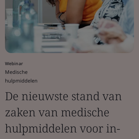
Webinar
Medische
hulpmiddelen
De nieuwste stand van
zaken van medische
hulpmiddelen voor in-