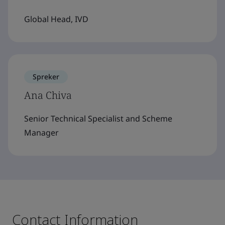
Global Head, IVD
Spreker
Ana Chiva
Senior Technical Specialist and Scheme
Manager