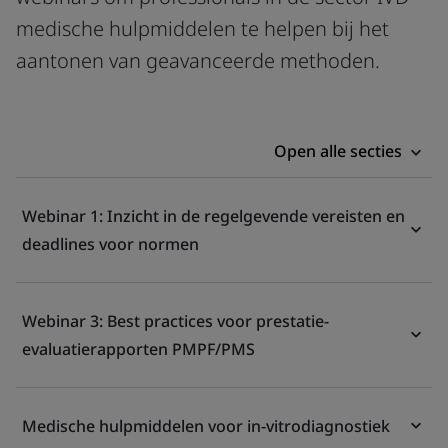
medische hulpmiddelen te helpen bij het
aantonen van geavanceerde methoden.
Open alle secties
Webinar 1: Inzicht in de regelgevende vereisten en
deadlines voor normen
Webinar 3: Best practices voor prestatie-
evaluatierapporten PMPF/PMS
Medische hulpmiddelen voor in-vitrodiagnostiek