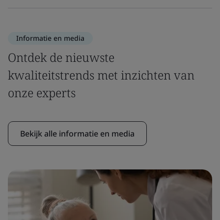
Informatie en media
Ontdek de nieuwste
kwaliteitstrends met inzichten van
onze experts
Bekijk alle informatie en media