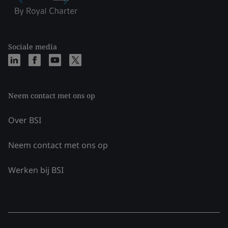
Sociale media
Neem contact met ons op
Over BSI
Neem contact met ons op
Werken bij BSI